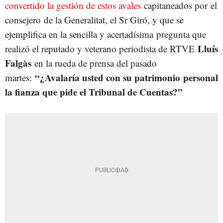
convertido la gestión de estos avales
capitaneados por el
consejero de la Generalitat, el Sr Giró, y que se
ejemplifica en la sencilla y acertadísima pregunta que
Lluís
realizó el reputado y veterano periodista de RTVE
Falgàs
en la rueda de prensa del pasado
“¿Avalaría usted con su patrimonio personal
martes:
la fianza que pide el Tribunal de Cuentas?”