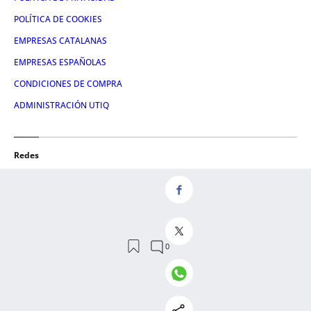
POLÍTICA DE COOKIES
EMPRESAS CATALANAS
EMPRESAS ESPAÑOLAS
CONDICIONES DE COMPRA
ADMINISTRACIÓN UTIQ
Redes
FACEBOOK
TWITTER
LINKEDIN
INSTAGRAM
YOUTUBE