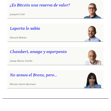
¿Es Bitcoin una reserva de valor?
Joaquim Coll
Laporta lo sabía
Gerard Mateo
Chamberí, amago y esperpento
Josep Maria Cortés
No somos el Bronx, pero…
Miriam Saint-Germain