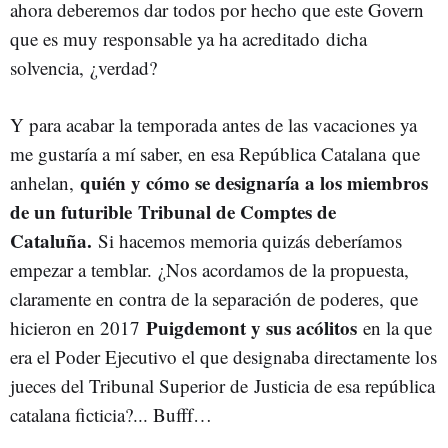
ahora deberemos dar todos por hecho que este Govern
que es muy responsable ya ha acreditado dicha
solvencia, ¿verdad?
Y para acabar la temporada antes de las vacaciones ya
me gustaría a mí saber, en esa República Catalana que
quién y cómo se designaría a los miembros
anhelan,
de un futurible Tribunal de Comptes de
Cataluña.
Si hacemos memoria quizás deberíamos
empezar a temblar. ¿Nos acordamos de la propuesta,
claramente en contra de la separación de poderes, que
Puigdemont y sus acólitos
hicieron en 2017
en la que
era el Poder Ejecutivo el que designaba directamente los
jueces del Tribunal Superior de Justicia de esa república
catalana ficticia?... Bufff…