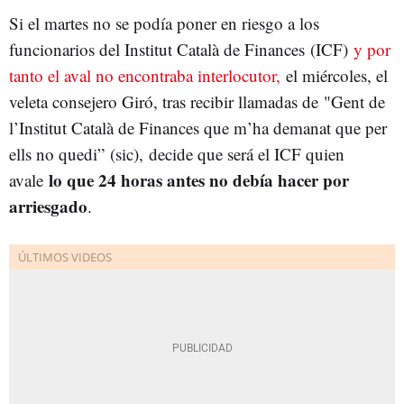
Si el martes no se podía poner en riesgo a los
funcionarios del Institut Català de Finances (ICF)
y por
tanto el aval no encontraba interlocutor,
el miércoles, el
veleta consejero Giró, tras recibir llamadas de "Gent de
l’Institut Català de Finances que m’ha demanat que per
ells no quedi” (sic), decide que será el ICF quien
lo que 24 horas antes no debía hacer por
avale
arriesgado
.