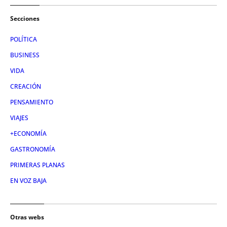
Secciones
POLÍTICA
BUSINESS
VIDA
CREACIÓN
PENSAMIENTO
VIAJES
+ECONOMÍA
GASTRONOMÍA
PRIMERAS PLANAS
EN VOZ BAJA
Otras webs