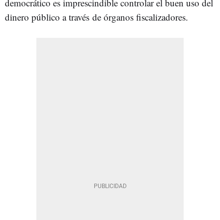
democrático es imprescindible controlar el buen uso del
dinero público a través de órganos fiscalizadores.