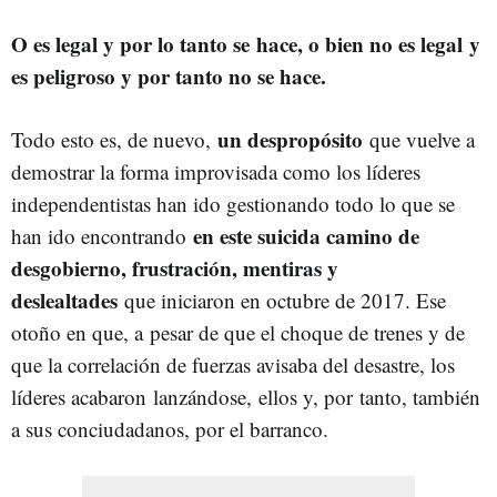
O es legal y por lo tanto se hace, o bien no es legal y
es peligroso y por tanto no se hace.
un despropósito
Todo esto es, de nuevo,
que vuelve a
demostrar la forma improvisada como los líderes
independentistas han ido gestionando todo lo que se
en este suicida camino de
han ido encontrando
desgobierno, frustración, mentiras y
deslealtades
que iniciaron en octubre de 2017. Ese
otoño en que, a pesar de que el choque de trenes y de
que la correlación de fuerzas avisaba del desastre, los
líderes acabaron lanzándose, ellos y, por tanto, también
a sus conciudadanos, por el barranco.