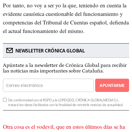
Por tanto, no voy a ser yo la que, teniendo en cuenta la
evidente casuística cuestionable del funcionamiento y
competencias del Tribunal de Cuentas español, defienda
el actual funcionamiento del mismo.
NEWSLETTER CRÓNICA GLOBAL
Apúntate a la newsletter de Crónica Global para recibir
las noticias más importantes sobre Cataluña.
APUNTARME
De conformidad con el RGPD y la LOPDGDD, CRÓNICA GLOBALMEDIA S.L.
tratará los datos facilitados con la finalidad de remitirle noticias de actualidad.
Otra cosa es el vodevil, que en estos últimos días se ha