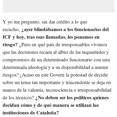
Y yo me pregunto, sin dar crédito a lo que
¿ayer blindábamos a los funcionarios del
escucho,
ICF y hoy, tras esas llamadas, les ponemos en
riesgo?
¿Pero en qué país de irresponsables vivimos
que las decisiones recaen al albur de las inquietudes y
compromisos de un determinado funcionario con una
determinada ideología y a su disponibilidad a asumir
riesgos? ¿Acaso en este Govern la potestad de decidir
sobre un tema tan importante y trascendente se deja en
manos de la valentía, inconsciencia o irresponsabilidad
¿No deben ser los políticos quienes
de los técnicos?
decidan cómo y de qué manera se utilizan las
instituciones de Cataluña?