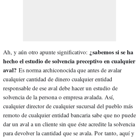
¿sabemos si se ha
Ah, y aún otro apunte significativo:
hecho el estudio de solvencia preceptivo en cualquier
aval?
Es norma archiconocida que antes de avalar
cualquier cantidad de dinero cualquier entidad
responsable de ese aval debe hacer un estudio de
solvencia de la persona o empresa avalada. Así,
cualquier director de cualquier sucursal del pueblo más
remoto de cualquier entidad bancaria sabe que no puede
dar un aval a un cliente sin que éste acredite la solvencia
para devolver la cantidad que se avala. Por tanto, aquí y