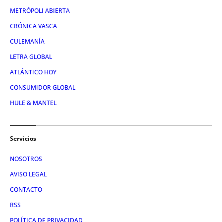
METRÓPOLI ABIERTA
CRÓNICA VASCA
CULEMANÍA
LETRA GLOBAL
ATLÁNTICO HOY
CONSUMIDOR GLOBAL
HULE & MANTEL
Servicios
NOSOTROS
AVISO LEGAL
CONTACTO
RSS
POLÍTICA DE PRIVACIDAD