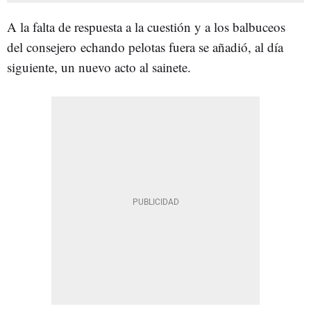
A la falta de respuesta a la cuestión y a los balbuceos
del consejero echando pelotas fuera se añadió, al día
siguiente, un nuevo acto al sainete.