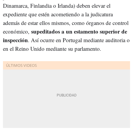
Dinamarca, Finlandia o Irlanda) deben elevar el
expediente que estén acometiendo a la judicatura
además de estar ellos mismos, como órganos de control
supeditados a un estamento superior de
económico,
inspección
. Así ocurre en Portugal mediante auditoria o
en el Reino Unido mediante su parlamento.