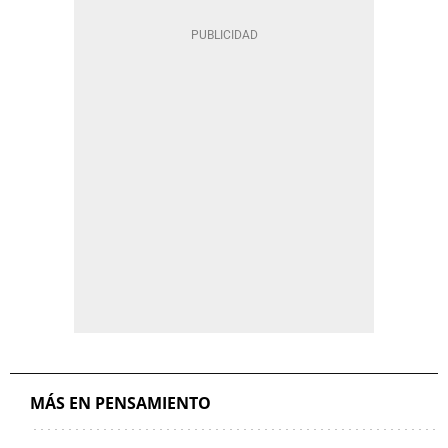
MÁS EN PENSAMIENTO