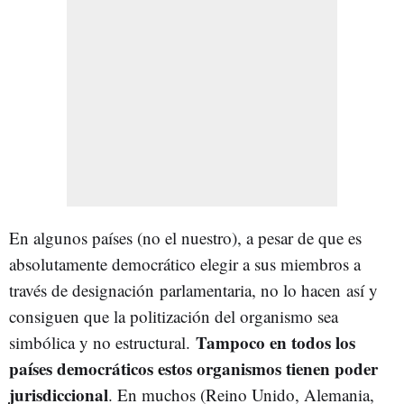
En algunos países (no el nuestro), a pesar de que es
absolutamente democrático elegir a sus miembros a
través de designación parlamentaria, no lo hacen así y
consiguen que la politización del organismo sea
Tampoco en todos los
simbólica y no estructural.
países democráticos estos organismos tienen poder
jurisdiccional
. En muchos (Reino Unido, Alemania,