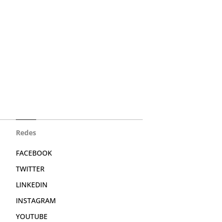
Redes
FACEBOOK
TWITTER
LINKEDIN
INSTAGRAM
YOUTUBE