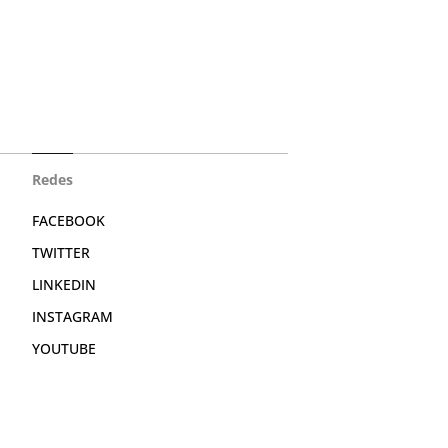
Redes
FACEBOOK
TWITTER
LINKEDIN
INSTAGRAM
YOUTUBE