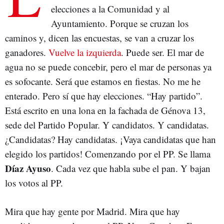
elecciones a la Comunidad y al
Ayuntamiento. Porque se cruzan los
caminos y, dicen las encuestas, se van a cruzar los
ganadores.
Vuelve la izquierda
. Puede ser. El mar de
agua no se puede concebir, pero el mar de personas ya
es sofocante. Será que estamos en fiestas. No me he
enterado. Pero sí que hay elecciones. “Hay partido”.
Está escrito en una lona en la fachada de Génova 13,
sede del Partido Popular. Y candidatos. Y candidatas.
¿Candidatas? Hay candidatas. ¡Vaya candidatas que han
elegido los partidos! Comenzando por el PP. Se llama
Díaz Ayuso
. Cada vez que habla sube el pan. Y bajan
los votos al PP.
Mira que hay gente por Madrid. Mira que hay