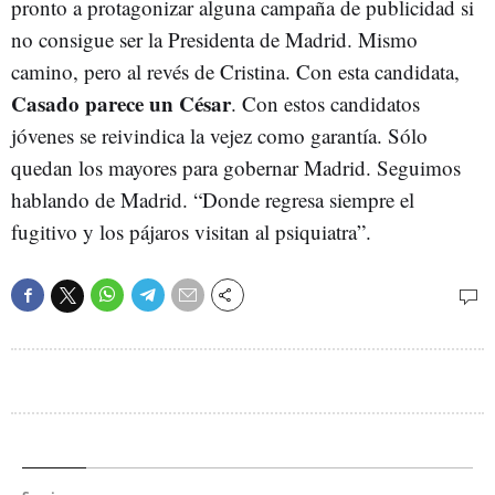
pronto a protagonizar alguna campaña de publicidad si
no consigue ser la Presidenta de Madrid. Mismo
camino, pero al revés de Cristina. Con esta candidata,
Casado parece un César
. Con estos candidatos
jóvenes se reivindica la vejez como garantía. Sólo
quedan los mayores para gobernar Madrid. Seguimos
hablando de Madrid. “Donde regresa siempre el
fugitivo y los pájaros visitan al psiquiatra”.