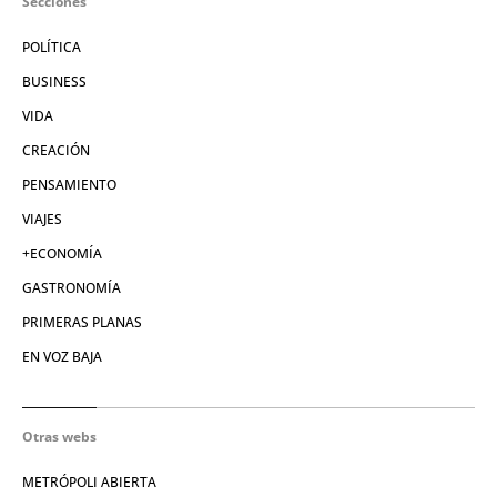
Secciones
POLÍTICA
BUSINESS
VIDA
CREACIÓN
PENSAMIENTO
VIAJES
+ECONOMÍA
GASTRONOMÍA
PRIMERAS PLANAS
EN VOZ BAJA
Otras webs
METRÓPOLI ABIERTA