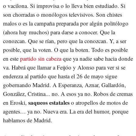
o vacilona. Si improvisa o lo lleva bien estudiado. Si
son chorradas o monólogos televisivos. Son chistes
malos o es la campaña preparada por algún politólogo
(ahora hay muchos) para darse a conocer. Que la
conozcan. Que se rían, pero que la conozcan. Y, a ser
posible, que la voten. O que la boten. Todo es posible
en este
partido sin cabeza
que ya nadie sabe hacia donde
va. Habrá que llamar a Feijóo y Alonso para ver si se
endereza al partido que hasta el 26 de mayo sigue
gobernando Madrid. A Esperanza, Aznar, Gallardón,
González, Cristina... no. A esos ya no. Robos de cremas
saqueos
estatales
en Eroski,
o atropellos de motos de
agentes… ya no. Nueva era. La era del humor, porque
hablamos de Madrid.