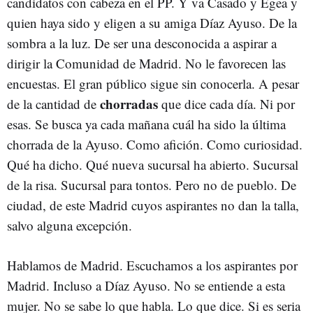
candidatos con cabeza en el PP. Y va Casado y Egea y
quien haya sido y eligen a su amiga Díaz Ayuso. De la
sombra a la luz. De ser una desconocida a aspirar a
dirigir la Comunidad de Madrid. No le favorecen las
encuestas. El gran público sigue sin conocerla. A pesar
chorradas
de la cantidad de
que dice cada día. Ni por
esas. Se busca ya cada mañana cuál ha sido la última
chorrada de la Ayuso. Como afición. Como curiosidad.
Qué ha dicho. Qué nueva sucursal ha abierto. Sucursal
de la risa. Sucursal para tontos. Pero no de pueblo. De
ciudad, de este Madrid cuyos aspirantes no dan la talla,
salvo alguna excepción.
Hablamos de Madrid. Escuchamos a los aspirantes por
Madrid. Incluso a Díaz Ayuso. No se entiende a esta
mujer. No se sabe lo que habla. Lo que dice. Si es seria