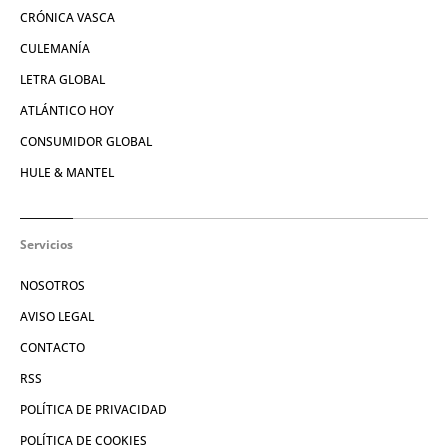
CRÓNICA VASCA
CULEMANÍA
LETRA GLOBAL
ATLÁNTICO HOY
CONSUMIDOR GLOBAL
HULE & MANTEL
Servicios
NOSOTROS
AVISO LEGAL
CONTACTO
RSS
POLÍTICA DE PRIVACIDAD
POLÍTICA DE COOKIES