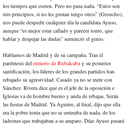
los tiempos que corren. Pero no pasa nada. “Estos son
mis principios, si no les gustan tengo otros” (Groucho),
nos puede despedir cualquier día la candidata Ayuso,
aunque “es mejor estar callado y parecer tonto, que
hablar y despejar las dudas” sentenció el genio.
Hablamos de Madrid y de su campaña. Tras el
paréntesis del
entierro de Rubalcaba
y su posterior
santificación, los líderes de los grandes partidos han
rebajado su agresividad. Casado ya no se mete con
Sánchez. Rivera dice que es el jefe de la oposición e
Iglesias va de hombre bueno y anda de rebajas. Serán
las fiestas de Madrid. Ya Aguirre, al final, dijo que ella
era la pobre tonta que no se enteraba de nada, de los
ladrones que trabajaban a su amparo. Díaz Ayuso pasará