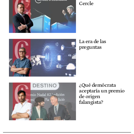
Cercle
La era de las
preguntas
¿Qué demócrata
aceptaría un premio
de origen
falangista?