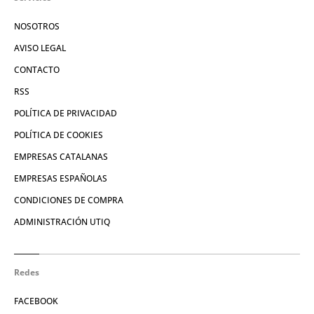
NOSOTROS
AVISO LEGAL
CONTACTO
RSS
POLÍTICA DE PRIVACIDAD
POLÍTICA DE COOKIES
EMPRESAS CATALANAS
EMPRESAS ESPAÑOLAS
CONDICIONES DE COMPRA
ADMINISTRACIÓN UTIQ
Redes
FACEBOOK