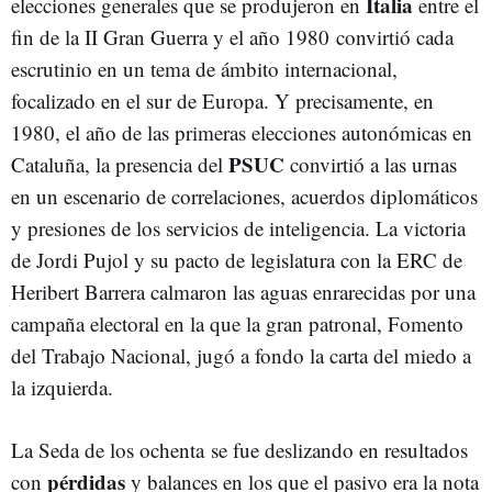
Italia
elecciones generales que se produjeron en
entre el
fin de la II Gran Guerra y el año 1980 convirtió cada
escrutinio en un tema de ámbito internacional,
focalizado en el sur de Europa. Y precisamente, en
1980, el año de las primeras elecciones autonómicas en
PSUC
Cataluña, la presencia del
convirtió a las urnas
en un escenario de correlaciones, acuerdos diplomáticos
y presiones de los servicios de inteligencia. La victoria
de Jordi Pujol y su pacto de legislatura con la ERC de
Heribert Barrera calmaron las aguas enrarecidas por una
campaña electoral en la que la gran patronal, Fomento
del Trabajo Nacional, jugó a fondo la carta del miedo a
la izquierda.
La Seda de los ochenta se fue deslizando en resultados
pérdidas
con
y balances en los que el pasivo era la nota