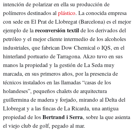
intención de polarizar en ella su producción de
polímeros destinados al
plástico
. La conocida empresa
con sede en El Prat de Llobregat (Barcelona) es el mejor
reconversión textil
ejemplo de la
de los derivados del
petróleo y el mejor cliente intermedio de los alcoholes
industriales, que fabrican Dow Chemical o IQS, en el
hinterland portuario de Tarragona. Akzo tuvo en sus
manos la propiedad y la gestión de La Seda muy
marcada, en sus primeros años, por la presencia de
técnicos instalados en las llamadas “casas de los
holandeses”, pequeños chalets de arquitectura
guillermina de madera y forjado, mirando al Delta del
Llobregat y a las fincas de La Ricarda, una antigua
Bertrand i Serra
propiedad de los
, sobre la que asienta
el viejo club de golf, pegado al mar.