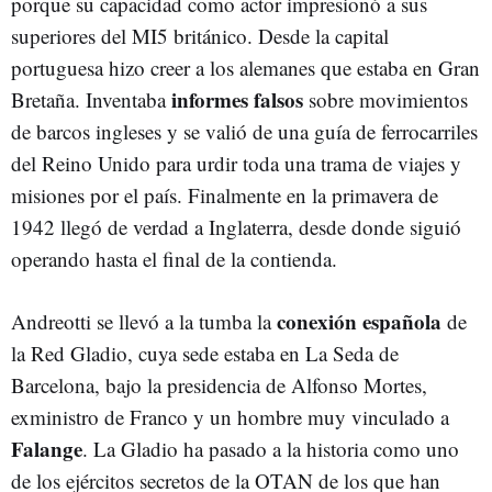
porque su capacidad como actor impresionó a sus
superiores del MI5 británico. Desde la capital
portuguesa hizo creer a los alemanes que estaba en Gran
informes falsos
Bretaña. Inventaba
sobre movimientos
de barcos ingleses y se valió de una guía de ferrocarriles
del Reino Unido para urdir toda una trama de viajes y
misiones por el país. Finalmente en la primavera de
1942 llegó de verdad a Inglaterra, desde donde siguió
operando hasta el final de la contienda.
conexión española
Andreotti se llevó a la tumba la
de
la Red Gladio, cuya sede estaba en La Seda de
Barcelona, bajo la presidencia de Alfonso Mortes,
exministro de Franco y un hombre muy vinculado a
Falange
. La Gladio ha pasado a la historia como uno
de los ejércitos secretos de la OTAN de los que han