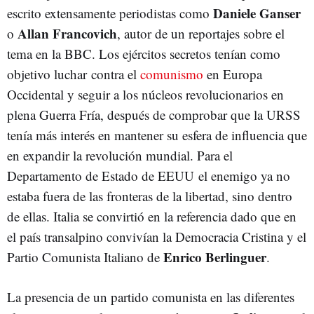
Daniele Ganser
escrito extensamente periodistas como
Allan Francovich
o
, autor de un reportajes sobre el
tema en la BBC. Los ejércitos secretos tenían como
objetivo luchar contra el
comunismo
en Europa
Occidental y seguir a los núcleos revolucionarios en
plena Guerra Fría, después de comprobar que la URSS
tenía más interés en mantener su esfera de influencia que
en expandir la revolución mundial. Para el
Departamento de Estado de EEUU el enemigo ya no
estaba fuera de las fronteras de la libertad, sino dentro
de ellas. Italia se convirtió en la referencia dado que en
el país transalpino convivían la Democracia Cristina y el
Enrico Berlinguer
Partio Comunista Italiano de
.
La presencia de un partido comunista en las diferentes