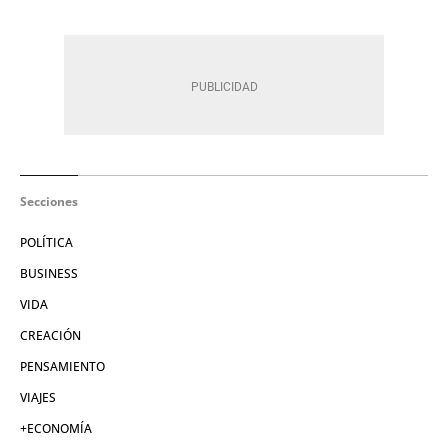
Secciones
POLÍTICA
BUSINESS
VIDA
CREACIÓN
PENSAMIENTO
VIAJES
+ECONOMÍA