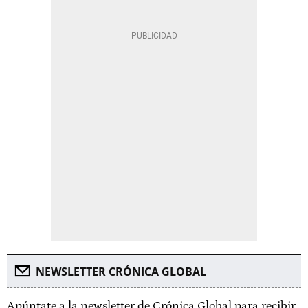
NEWSLETTER CRÓNICA GLOBAL
Apúntate a la newsletter de Crónica Global para recibir