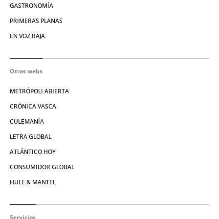
GASTRONOMÍA
PRIMERAS PLANAS
EN VOZ BAJA
Otras webs
METRÓPOLI ABIERTA
CRÓNICA VASCA
CULEMANÍA
LETRA GLOBAL
ATLÁNTICO HOY
CONSUMIDOR GLOBAL
HULE & MANTEL
Servicios