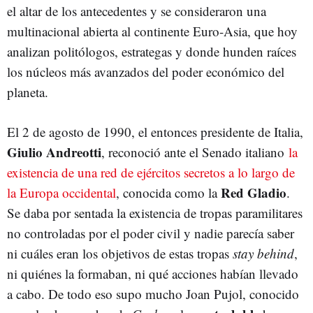
el altar de los antecedentes y se consideraron una
multinacional abierta al continente Euro-Asia, que hoy
analizan politólogos, estrategas y donde hunden raíces
los núcleos más avanzados del poder económico del
planeta.
El 2 de agosto de 1990, el entonces presidente de Italia,
Giulio Andreotti
, reconoció ante el Senado italiano
la
existencia de una red de ejércitos secretos a lo largo de
Red Gladio
la Europa occidental
, conocida como la
.
Se daba por sentada la existencia de tropas paramilitares
no controladas por el poder civil y nadie parecía saber
ni cuáles eran los objetivos de estas tropas
stay behind
,
ni quiénes la formaban, ni qué acciones habían llevado
a cabo. De todo eso supo mucho Joan Pujol, conocido