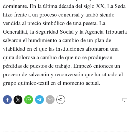
dominante. En la última década del siglo XX, La Seda
hizo frente a un proceso concursal y acabó siendo
vendida al precio simbólico de una peseta. La
Generalitat, la Seguridad Social y la Agencia Tributaria
salvaron el hundimiento a cambio de un plan de
viabilidad en el que las instituciones afrontaron una
quita dolorosa a cambio de que no se produjeran
pérdidas de puestos de trabajo. Empezó entonces un
proceso de salvación y reconversión que ha situado al
grupo químico-textil en el momento actual.