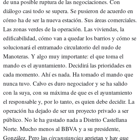
de una posible ruptura de las negociaciones. Con
diálogo casi todo se supera. Se pusieron de acuerdo en
cómo ha de ser la nueva estación. Sus áreas comerciales.
Las zonas verdes de la operación. Las viviendas, la
edificabilidad, cómo van a quedar los barrios y cómo se
solucionará el entramado circulatorio del nudo de
Manoteras. Y algo muy importante: el que toma el
mando es el ayuntamiento. Decidirá las prioridades en
cada momento. Ahí es nada. Ha tomado el mando que
nunca tuvo. Calvo es duro negociador y se ha salido
con la suya, con su máxima de que es el ayuntamiento
el responsable y, por lo tanto, es quien debe decidir. La
operación ha dejado de ser un proyecto privado a ser
público. No le ha gustado nada a Distrito Castellana
Norte. Mucho menos al BBVA y a su presidente,
González. Pero las
circunstancias
aprietan y hay que