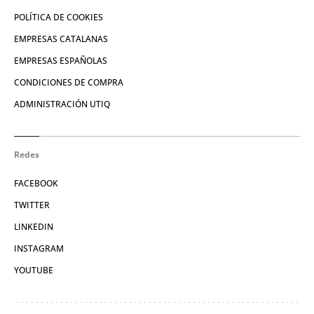
POLÍTICA DE COOKIES
EMPRESAS CATALANAS
EMPRESAS ESPAÑOLAS
CONDICIONES DE COMPRA
ADMINISTRACIÓN UTIQ
Redes
FACEBOOK
TWITTER
LINKEDIN
INSTAGRAM
YOUTUBE