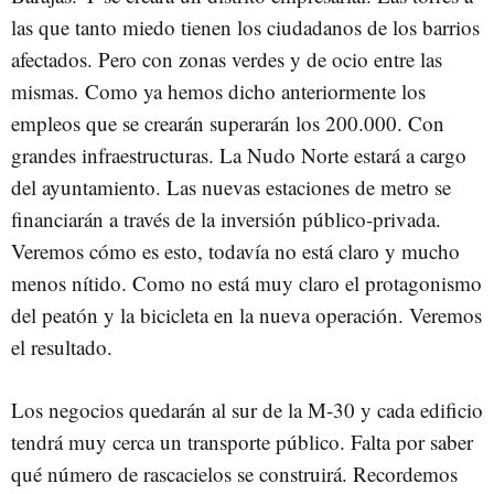
las que tanto miedo tienen los ciudadanos de los barrios
afectados. Pero con zonas verdes y de ocio entre las
mismas. Como ya hemos dicho anteriormente los
empleos que se crearán superarán los 200.000. Con
grandes infraestructuras. La Nudo Norte estará a cargo
del ayuntamiento. Las nuevas estaciones de metro se
financiarán a través de la inversión público-privada.
Veremos cómo es esto, todavía no está claro y mucho
menos nítido. Como no está muy claro el protagonismo
del peatón y la bicicleta en la nueva operación. Veremos
el resultado.
Los negocios quedarán al sur de la M-30 y cada edificio
tendrá muy cerca un transporte público. Falta por saber
qué número de rascacielos se construirá. Recordemos