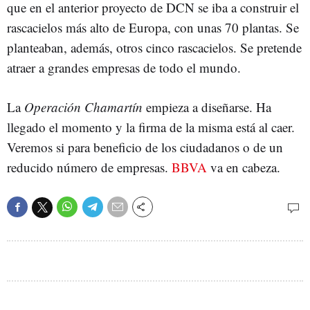
que en el anterior proyecto de DCN se iba a construir el
rascacielos más alto de Europa, con unas 70 plantas. Se
planteaban, además, otros cinco rascacielos. Se pretende
atraer a grandes empresas de todo el mundo.
La
Operación Chamartín
empieza a diseñarse. Ha
llegado el momento y la firma de la misma está al caer.
Veremos si para beneficio de los ciudadanos o de un
reducido número de empresas.
BBVA
va en cabeza.