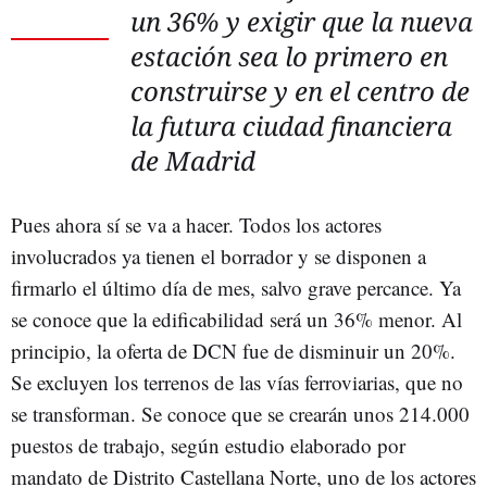
un 36% y exigir que la nueva
estación sea lo primero en
construirse y en el centro de
la futura ciudad financiera
de Madrid
Pues ahora sí se va a hacer. Todos los actores
involucrados ya tienen el borrador y se disponen a
firmarlo el último día de mes, salvo grave percance. Ya
se conoce que la edificabilidad será un 36% menor. Al
principio, la oferta de DCN fue de disminuir un 20%.
Se excluyen los terrenos de las vías ferroviarias, que no
se transforman. Se conoce que se crearán unos 214.000
puestos de trabajo, según estudio elaborado por
mandato de Distrito Castellana Norte, uno de los actores