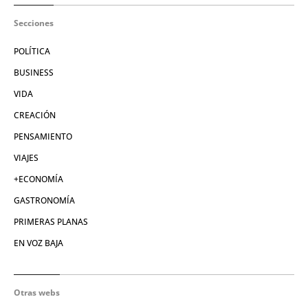
Secciones
POLÍTICA
BUSINESS
VIDA
CREACIÓN
PENSAMIENTO
VIAJES
+ECONOMÍA
GASTRONOMÍA
PRIMERAS PLANAS
EN VOZ BAJA
Otras webs