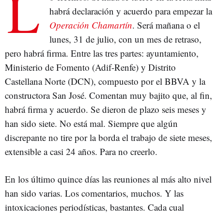
L
habrá declaración y acuerdo para empezar la
Operación Chamartín
. Será mañana o el
lunes, 31 de julio, con un mes de retraso,
pero habrá firma. Entre las tres partes: ayuntamiento,
Ministerio de Fomento (Adif-Renfe) y Distrito
Castellana Norte (DCN), compuesto por el BBVA y la
constructora San José. Comentan muy bajito que, al fin,
habrá firma y acuerdo. Se dieron de plazo seis meses y
han sido siete. No está mal. Siempre que algún
discrepante no tire por la borda el trabajo de siete meses,
extensible a casi 24 años. Para no creerlo.
En los último quince días las reuniones al más alto nivel
han sido varias. Los comentarios, muchos. Y las
intoxicaciones periodísticas, bastantes. Cada cual