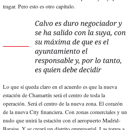
tragar. Pero esto es otro capítulo.
Calvo es duro negociador y
se ha salido con la suya, con
su máxima de que es el
ayuntamiento el
responsable y, por lo tanto,
es quien debe decidir
Lo que sí queda claro en el acuerdo es que la nueva
estación de Chamartín será el centro de toda la
operación. Será el centro de la nueva zona. El corazón
de la nueva City financiera. Con zonas comerciales y un
nudo que unirá la estación con el aeropuerto Madrid-
Barajas. Y se creará un distrito empresarial. Las torres a