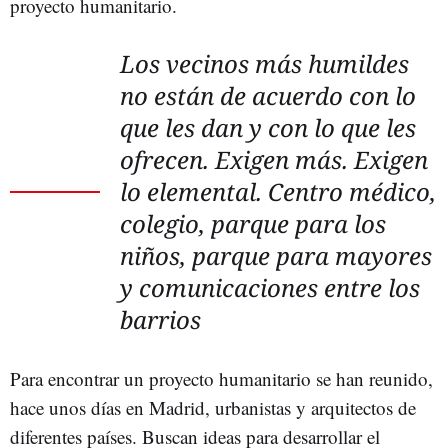
proyecto humanitario.
Los vecinos más humildes
no están de acuerdo con lo
que les dan y con lo que les
ofrecen. Exigen más. Exigen
lo elemental. Centro médico,
colegio, parque para los
niños, parque para mayores
y comunicaciones entre los
barrios
Para encontrar un proyecto humanitario se han reunido,
hace unos días en Madrid, urbanistas y arquitectos de
diferentes países. Buscan ideas para desarrollar el