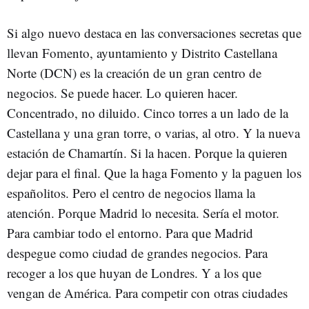
Si algo nuevo destaca en las conversaciones secretas que
llevan Fomento, ayuntamiento y Distrito Castellana
Norte (DCN) es la creación de un gran centro de
negocios. Se puede hacer. Lo quieren hacer.
Concentrado, no diluido. Cinco torres a un lado de la
Castellana y una gran torre, o varias, al otro. Y la nueva
estación de Chamartín. Si la hacen. Porque la quieren
dejar para el final. Que la haga Fomento y la paguen los
españolitos. Pero el centro de negocios llama la
atención. Porque Madrid lo necesita. Sería el motor.
Para cambiar todo el entorno. Para que Madrid
despegue como ciudad de grandes negocios. Para
recoger a los que huyan de Londres. Y a los que
vengan de América. Para competir con otras ciudades