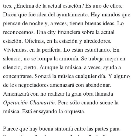
tres. ¿Encima de la actual estación? Es uno de ellos.
Dicen que fue idea del ayuntamiento. Hay maridos que
piensan de noche y, a veces, tienen buenas ideas. Lo
reconocemos. Una city financiera sobre la actual
estación. Oficinas, en la estación y alrededores.
Viviendas, en la periferia. Lo están estudiando. En
silencio, no se rompa la armonía. Se trabaja mejor en
silencio, cierto. Aunque la música, a veces, ayuda a
concentrarse. Sonará la música cualquier día. Y alguno
de los negociadores amenazará con abandonar.
Amenazará con no realizar la gran obra llamada
Operación Chamartín
. Pero sólo cuando suene la
música. Está ensayando la orquesta.
Parece que hay buena sintonía entre las partes para