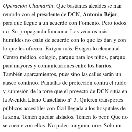
Operación Chamartín
. Que bastantes alcaldes se han
Antonio Béjar
reunido con el presidente de DCN,
,
para que llegue a un acuerdo con Fomento. Pero todos
no. Su propaganda funciona. Los vecinos más
humildes no están de acuerdo con lo que les dan y con
lo que les ofrecen. Exigen más. Exigen lo elemental.
Centro médico, colegio, parque para los niños, parque
para mayores y comunicaciones entre los barrios.
También aparcamientos, pues sino las calles serán un
atasco continuo. Pantallas de protección contra el ruido
y supresión de la torre que el proyecto de DCN sitúa en
la Avenida Llano Castellano nº 3. Quieren transportes
públicos accesibles con fácil llegada a los hospitales de
la zona. Temen quedar aislados. Temen lo peor. Que no
se cuente con ellos. No piden ninguna torre. Sólo un