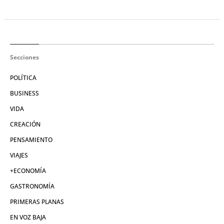
Secciones
POLÍTICA
BUSINESS
VIDA
CREACIÓN
PENSAMIENTO
VIAJES
+ECONOMÍA
GASTRONOMÍA
PRIMERAS PLANAS
EN VOZ BAJA