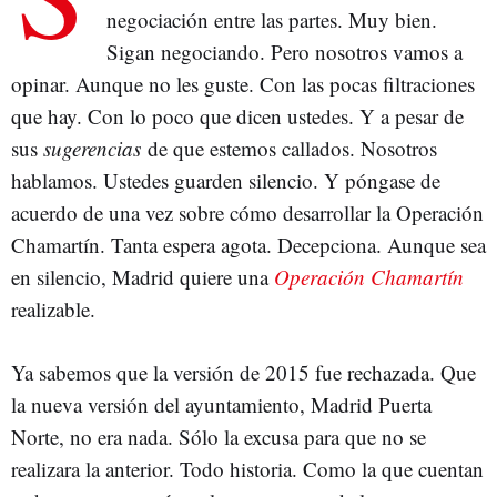
negociación entre las partes. Muy bien.
Sigan negociando. Pero nosotros vamos a
opinar. Aunque no les guste. Con las pocas filtraciones
que hay. Con lo poco que dicen ustedes. Y a pesar de
sus
sugerencias
de que estemos callados. Nosotros
hablamos. Ustedes guarden silencio. Y póngase de
acuerdo de una vez sobre cómo desarrollar la Operación
Chamartín. Tanta espera agota. Decepciona. Aunque sea
en silencio, Madrid quiere una
Operación Chamartín
realizable.
Ya sabemos que la versión de 2015 fue rechazada. Que
la nueva versión del ayuntamiento, Madrid Puerta
Norte, no era nada. Sólo la excusa para que no se
realizara la anterior. Todo historia. Como la que cuentan