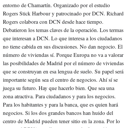
entorno de Chamartín. Organizado por el estudio
Rogers Stick Harbour y patrocinado por DCN. Richard
Rogers colabora con DCN desde hace tiempo.
Debatieron los temas claves de la operación. Los termas
que interesan a DCN. Lo que interesa a los ciudadanos
no tiene cabida en sus discusiones. No dan negocio. El
número de viviendas sí. Porque Europa no va a valorar
las posibilidades de Madrid por el número de viviendas
que se construyan en esa lengua de suelo. Su papel será
importante según sea el centro de negocios. Ahí sí se
juega su futuro. Hay que hacerlo bien. Que sea una
zona atractiva. Para ciudadanos y para los negocios.
Para los habitantes y para la banca, que es quien hará
negocios. Si los dos grandes bancos han huido del
centro de Madrid pueden tener sitio en la zona. Por lo