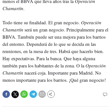
menos el BBVA que lleva años tras la
Operación
Chamartín
.
Todo tiene su finalidad. El gran negocio.
Operación
Chamartín
será un gran negocio. Principalmente para el
BBVA. También puede ser una mejora para los barrios
del entorno. Dependerá de lo que se decida en las
reuniones, en la mesa de tres. Habrá que hacerlo bien.
Hay expectativas. Para la banca. Que haya alguna
también para los habitantes de la zona. O la
Operación
Chamartín
nacerá coja. Importante para Madrid. No
menos importante para los barrios. ¡Qué gran negocio!