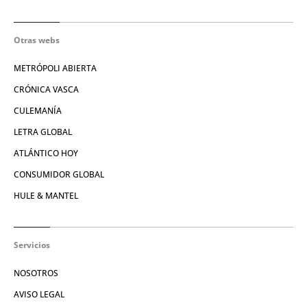
Otras webs
METRÓPOLI ABIERTA
CRÓNICA VASCA
CULEMANÍA
LETRA GLOBAL
ATLÁNTICO HOY
CONSUMIDOR GLOBAL
HULE & MANTEL
Servicios
NOSOTROS
AVISO LEGAL