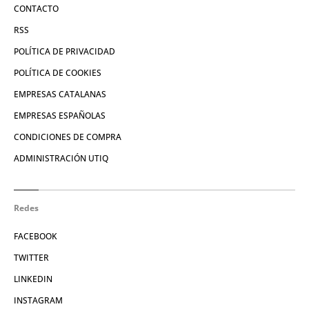
CONTACTO
RSS
POLÍTICA DE PRIVACIDAD
POLÍTICA DE COOKIES
EMPRESAS CATALANAS
EMPRESAS ESPAÑOLAS
CONDICIONES DE COMPRA
ADMINISTRACIÓN UTIQ
Redes
FACEBOOK
TWITTER
LINKEDIN
INSTAGRAM