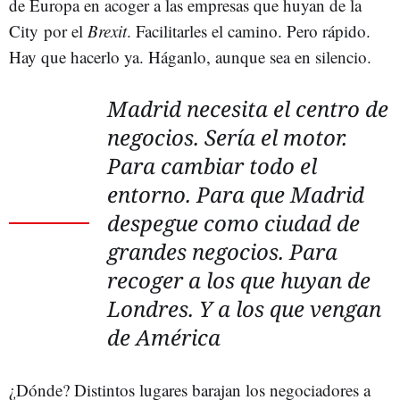
de Europa en acoger a las empresas que huyan de la
City por el
Brexit
. Facilitarles el camino. Pero rápido.
Hay que hacerlo ya. Háganlo, aunque sea en silencio.
Madrid necesita el centro de
negocios. Sería el motor.
Para cambiar todo el
entorno. Para que Madrid
despegue como ciudad de
grandes negocios. Para
recoger a los que huyan de
Londres. Y a los que vengan
de América
¿Dónde? Distintos lugares barajan los negociadores a