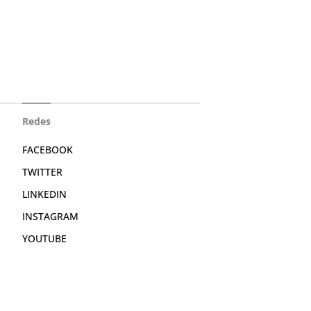
Redes
FACEBOOK
TWITTER
LINKEDIN
INSTAGRAM
YOUTUBE