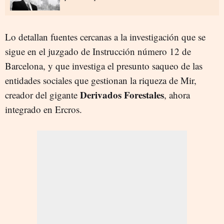
Lo detallan fuentes cercanas a la investigación que se
sigue en el juzgado de Instrucción número 12 de
Barcelona, y que investiga el presunto saqueo de las
entidades sociales que gestionan la riqueza de Mir,
Derivados Forestales
creador del gigante
, ahora
integrado en Ercros.