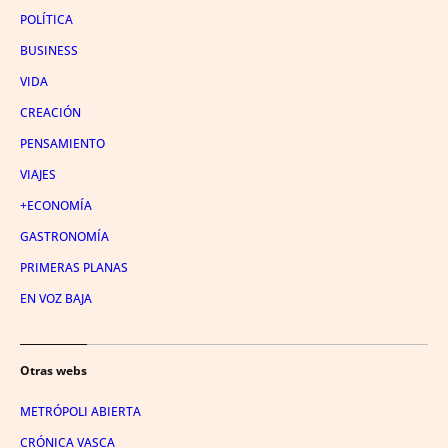
POLÍTICA
BUSINESS
VIDA
CREACIÓN
PENSAMIENTO
VIAJES
+ECONOMÍA
GASTRONOMÍA
PRIMERAS PLANAS
EN VOZ BAJA
Otras webs
METRÓPOLI ABIERTA
CRÓNICA VASCA