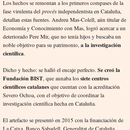
Los hechos se remontan a los primeros compases de la
fase virulenta del
procés
independentista en Cataluña,
detallan estas fuentes. Andreu Mas-Colell, aún titular de
Economía y Conocimiento con Mas, logró acercar a un
deteriorado Pere Mir, que no tenía hijos y buscaba un
a la investigación
noble objetivo para su patrimonio,
científica
.
Se creó la
Dicho y hecho: se halló el encaje perfecto.
Fundación BIST
siete centros
, que aunaba los
científicos catalanes
que cuentan con la acreditación
Severo Ochoa, con el objetivo de coordinar la
investigación científica hecha en Cataluña.
El artefacto se presentó en 2015 con la financiación de
La Caixa, Banco Sabadell, Generalitat de Cataluña,