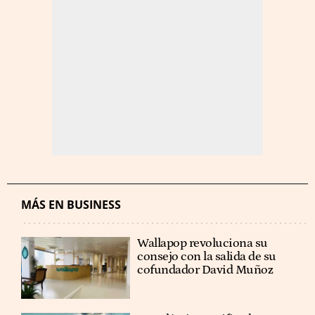
MÁS EN BUSINESS
Wallapop revoluciona su
consejo con la salida de su
cofundador David Muñoz