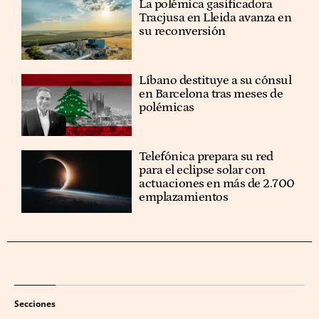
La polémica gasificadora
Tracjusa en Lleida avanza en
su reconversión
Líbano destituye a su cónsul
en Barcelona tras meses de
polémicas
Telefónica prepara su red
para el eclipse solar con
actuaciones en más de 2.700
emplazamientos
Secciones