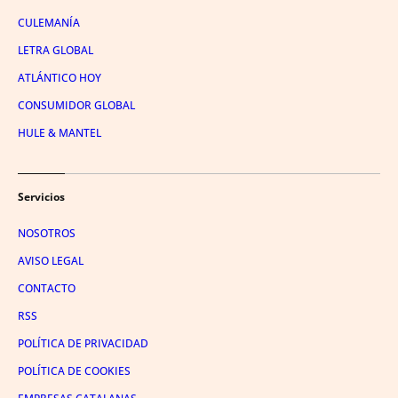
CULEMANÍA
LETRA GLOBAL
ATLÁNTICO HOY
CONSUMIDOR GLOBAL
HULE & MANTEL
Servicios
NOSOTROS
AVISO LEGAL
CONTACTO
RSS
POLÍTICA DE PRIVACIDAD
POLÍTICA DE COOKIES