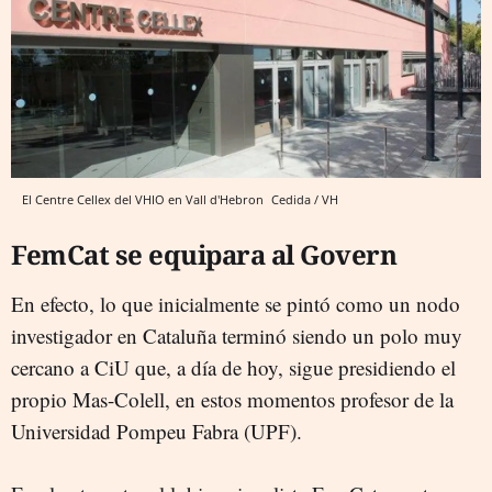
El Centre Cellex del VHIO en Vall d'Hebron
Cedida / VH
FemCat se equipara al Govern
En efecto, lo que inicialmente se pintó como un nodo
investigador en Cataluña terminó siendo un polo muy
cercano a CiU que, a día de hoy, sigue presidiendo el
propio Mas-Colell, en estos momentos profesor de la
Universidad Pompeu Fabra (UPF).