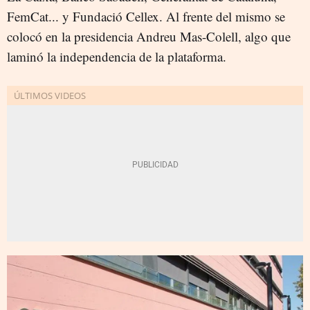
FemCat... y Fundació Cellex. Al frente del mismo se
colocó en la presidencia Andreu Mas-Colell, algo que
laminó la independencia de la plataforma.