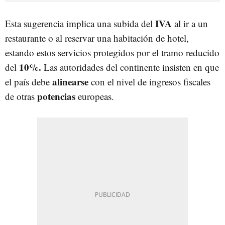
IVA
Esta sugerencia implica una subida del
al ir a un
restaurante o al reservar una habitación de hotel,
estando estos servicios protegidos por el tramo reducido
10%.
del
Las autoridades del continente insisten en que
alinearse
el país debe
con el nivel de ingresos fiscales
potencias
de otras
europeas.