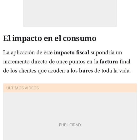
El impacto en el consumo
impacto fiscal
La aplicación de este
supondría un
factura
incremento directo de once puntos en la
final
bares
de los clientes que acuden a los
de toda la vida.