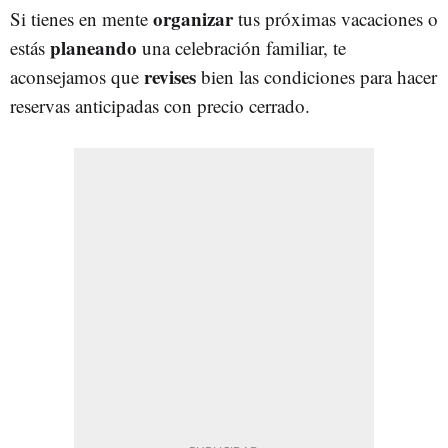
organizar
Si tienes en mente
tus próximas vacaciones o
planeando
estás
una celebración familiar, te
revises
aconsejamos que
bien las condiciones para hacer
reservas anticipadas con precio cerrado.