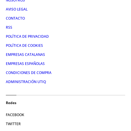
NOSOTROS
AVISO LEGAL
CONTACTO
RSS
POLÍTICA DE PRIVACIDAD
POLÍTICA DE COOKIES
EMPRESAS CATALANAS
EMPRESAS ESPAÑOLAS
CONDICIONES DE COMPRA
ADMINISTRACIÓN UTIQ
Redes
FACEBOOK
TWITTER