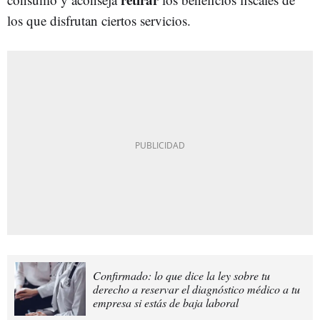
los que disfrutan ciertos servicios.
Confirmado: lo que dice la ley sobre tu
derecho a reservar el diagnóstico médico a tu
empresa si estás de baja laboral