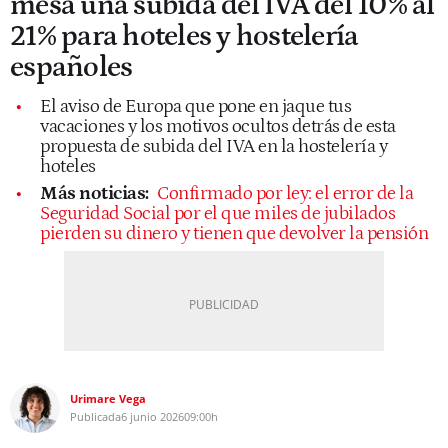
mesa una subida del IVA del 10% al
21% para hoteles y hostelería
españoles
El aviso de Europa que pone en jaque tus
vacaciones y los motivos ocultos detrás de esta
propuesta de subida del IVA en la hostelería y
hoteles
Más noticias:
Confirmado por ley: el error de la
Seguridad Social por el que miles de jubilados
pierden su dinero y tienen que devolver la pensión
Urimare Vega
Publicada
6 junio 2026
09:00h