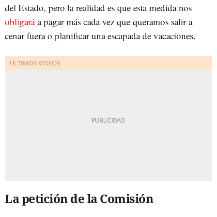
del Estado, pero la realidad es que esta medida nos
obligará
a pagar más cada vez que queramos salir a
cenar fuera o planificar una escapada de vacaciones.
La petición de la Comisión