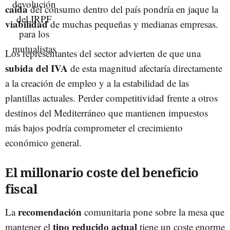
caída
del consumo dentro del país pondría en jaque la
viabilidad
de muchas pequeñas y medianas empresas.
Los representantes del sector advierten de que una
subida del IVA
de esta magnitud afectaría directamente
a la creación de empleo y a la estabilidad de las
plantillas actuales. Perder competitividad frente a otros
destinos del Mediterráneo que mantienen impuestos
más bajos podría comprometer el crecimiento
económico general.
El millonario coste del beneficio
fiscal
recomendación
La
comunitaria pone sobre la mesa que
tipo reducido actual
mantener el
tiene un coste enorme