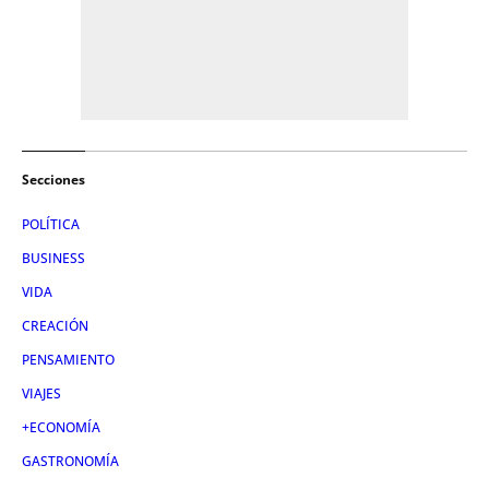
Secciones
POLÍTICA
BUSINESS
VIDA
CREACIÓN
PENSAMIENTO
VIAJES
+ECONOMÍA
GASTRONOMÍA