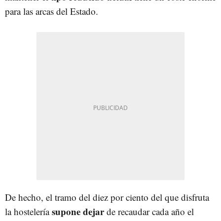
para las arcas del Estado.
De hecho, el tramo del diez por ciento del que disfruta
supone dejar
la hostelería
de recaudar cada año el