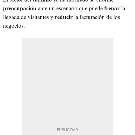
preocupación
frenar
ante un escenario que puede
la
reducir
llegada de visitantes y
la facturación de los
negocios.