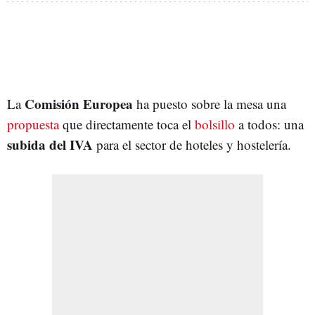
Comisión Europea
La
ha puesto sobre la mesa una
propuesta
que directamente toca el
bolsillo
a todos: una
subida del IVA
para el sector de hoteles y hostelería.