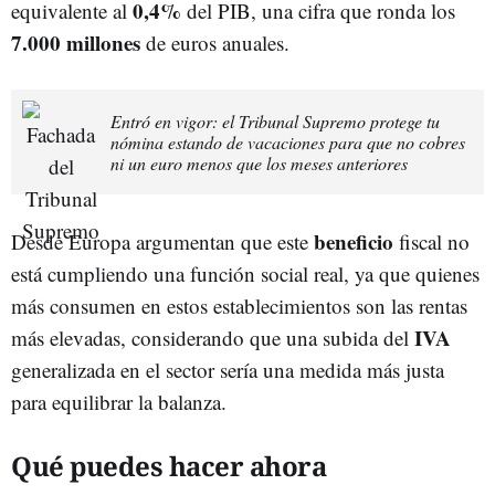
0,4%
equivalente al
del PIB, una cifra que ronda los
7.000 millones
de euros anuales.
Entró en vigor: el Tribunal Supremo protege tu
nómina estando de vacaciones para que no cobres
ni un euro menos que los meses anteriores
beneficio
Desde Europa argumentan que este
fiscal no
está cumpliendo una función social real, ya que quienes
más consumen en estos establecimientos son las rentas
IVA
más elevadas, considerando que una subida del
generalizada en el sector sería una medida más justa
para equilibrar la balanza.
Qué puedes hacer ahora