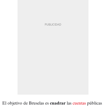
cuadrar
El objetivo de Bruselas es
las
cuentas
públicas