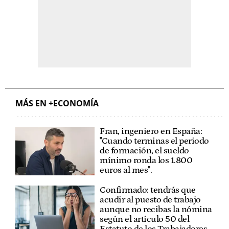
MÁS EN +ECONOMÍA
Fran, ingeniero en España:
"Cuando terminas el periodo
de formación, el sueldo
mínimo ronda los 1.800
euros al mes".
Confirmado: tendrás que
acudir al puesto de trabajo
aunque no recibas la nómina
según el artículo 50 del
Estatuto de los Trabajadores