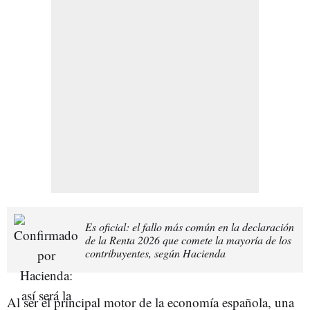
Es oficial: el fallo más común en la declaración
de la Renta 2026 que comete la mayoría de los
contribuyentes, según Hacienda
Al ser el principal motor de la economía española, una