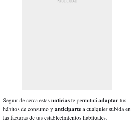
noticias
adaptar
Seguir de cerca estas
te permitirá
tus
anticiparte
hábitos de consumo y
a cualquier subida en
las facturas de tus establecimientos habituales.