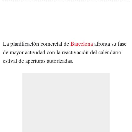
La planificación comercial de
Barcelona
afronta su fase
de mayor actividad con la reactivación del calendario
estival de aperturas autorizadas.