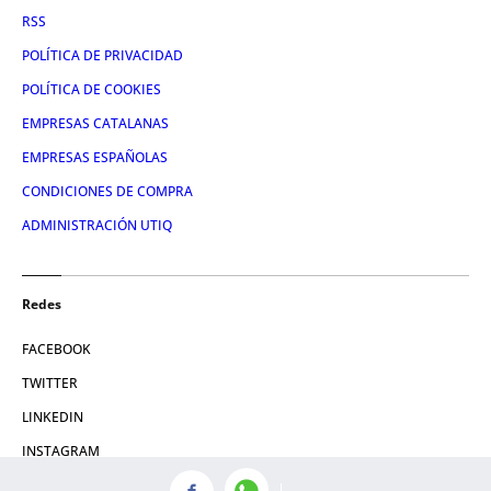
RSS
POLÍTICA DE PRIVACIDAD
POLÍTICA DE COOKIES
EMPRESAS CATALANAS
EMPRESAS ESPAÑOLAS
CONDICIONES DE COMPRA
ADMINISTRACIÓN UTIQ
Redes
FACEBOOK
TWITTER
LINKEDIN
INSTAGRAM
YOUTUBE