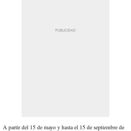
A partir del 15 de mayo y hasta el 15 de septiembre de