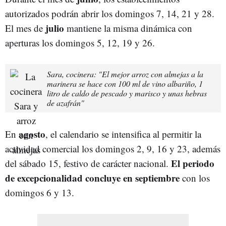
autorizados podrán abrir los domingos 7, 14, 21 y 28.
julio
El mes de
mantiene la misma dinámica con
aperturas los domingos 5, 12, 19 y 26.
Sara, cocinera: "El mejor arroz con almejas a la
marinera se hace con 100 ml de vino albariño, 1
litro de caldo de pescado y marisco y unas hebras
de azafrán"
agosto
En
, el calendario se intensifica al permitir la
actividad comercial los domingos 2, 9, 16 y 23, además
El periodo
del sábado 15, festivo de carácter nacional.
de excepcionalidad concluye en septiembre
con los
domingos 6 y 13.