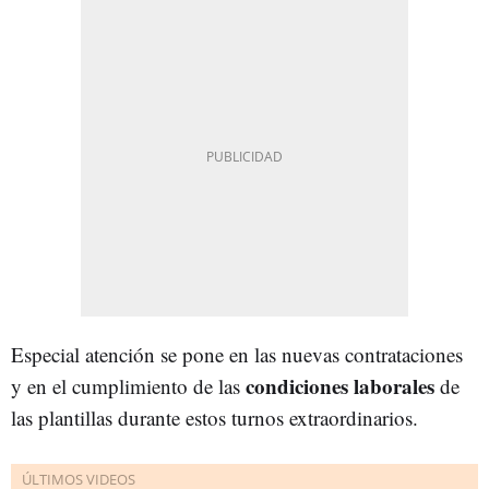
Especial atención se pone en las nuevas contrataciones
condiciones laborales
y en el cumplimiento de las
de
las plantillas durante estos turnos extraordinarios.