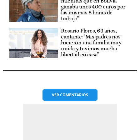
mientras que en Bolivia
ganaba unos 400 euros por
las mismas 8 horas de
trabajo"
Rosario Flores, 63 años,
cantante: "Mis padres nos
hicieron una familia muy
unida y tuvimos mucha
libertad en casa"
VER
COMENTARIOS