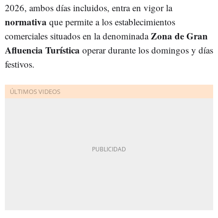
2026, ambos días incluidos, entra en vigor la
normativa
que permite a los establecimientos
Zona de Gran
comerciales situados en la denominada
Afluencia Turística
operar durante los domingos y días
festivos.