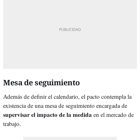
Mesa de seguimiento
Además de definir el calendario, el pacto contempla la
existencia de una mesa de seguimiento encargada de
supervisar el impacto de la medida
en el mercado de
trabajo.