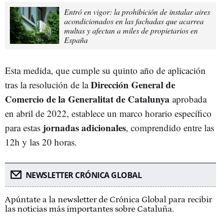
Entró en vigor: la prohibición de instalar aires
acondicionados en las fachadas que acarrea
multas y afectan a miles de propietarios en
España
Esta medida, que cumple su quinto año de aplicación
Dirección General de
tras la resolución de la
Comercio de la Generalitat de Catalunya
aprobada
en abril de 2022, establece un marco horario específico
jornadas adicionales
para estas
, comprendido entre las
12h y las 20 horas.
NEWSLETTER CRÓNICA GLOBAL
Apúntate a la newsletter de Crónica Global para recibir
las noticias más importantes sobre Cataluña.