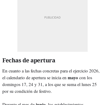
Fechas de apertura
En cuanto a las fechas concretas para el ejercicio 2026,
mayo
el calendario de apertura se inicia en
con los
domingos 17, 24 y 31, a los que se suma el lunes 25
por su condición de festivo.
junio
Durante el mes de
, los establecimientos