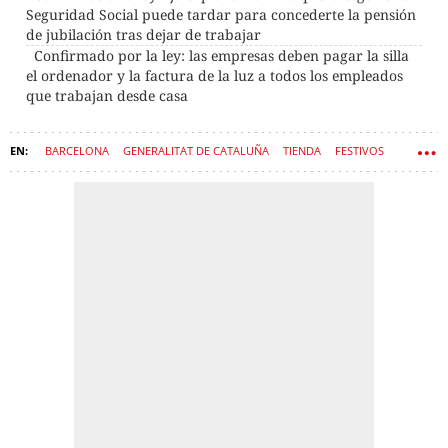
Seguridad Social puede tardar para concederte la pensión
de jubilación tras dejar de trabajar
Confirmado por la ley: las empresas deben pagar la silla
el ordenador y la factura de la luz a todos los empleados
que trabajan desde casa
BARCELONA
GENERALITAT DE CATALUÑA
TIENDA
FESTIVOS