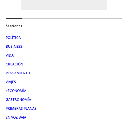
Secciones
POLÍTICA
BUSINESS
VIDA
CREACIÓN
PENSAMIENTO
VIAJES
+ECONOMÍA
GASTRONOMÍA
PRIMERAS PLANAS
EN VOZ BAJA