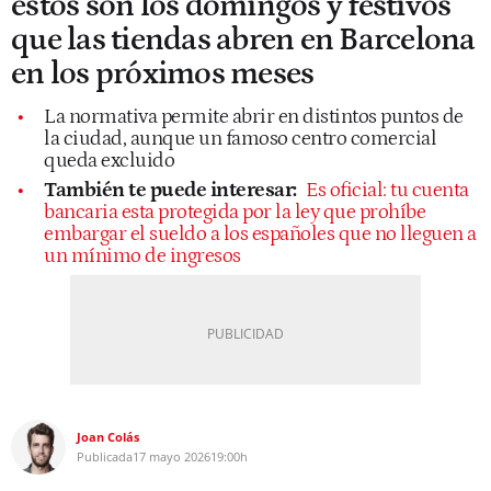
estos son los domingos y festivos
que las tiendas abren en Barcelona
en los próximos meses
La normativa permite abrir en distintos puntos de
la ciudad, aunque un famoso centro comercial
queda excluido
También te puede interesar:
Es oficial: tu cuenta
bancaria esta protegida por la ley que prohíbe
embargar el sueldo a los españoles que no lleguen a
un mínimo de ingresos
Joan Colás
Publicada
17 mayo 2026
19:00h