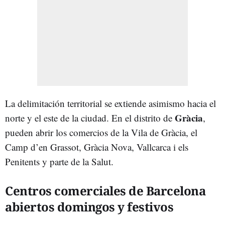
La delimitación territorial se extiende asimismo hacia el
Gràcia
norte y el este de la ciudad. En el distrito de
,
pueden abrir los comercios de la Vila de Gràcia, el
Camp d’en Grassot, Gràcia Nova, Vallcarca i els
Penitents y parte de la Salut.
Centros comerciales de Barcelona
abiertos domingos y festivos