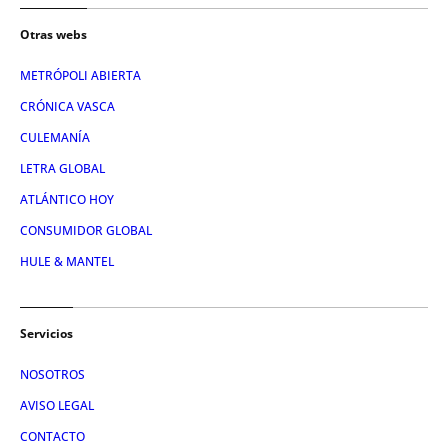
Otras webs
METRÓPOLI ABIERTA
CRÓNICA VASCA
CULEMANÍA
LETRA GLOBAL
ATLÁNTICO HOY
CONSUMIDOR GLOBAL
HULE & MANTEL
Servicios
NOSOTROS
AVISO LEGAL
CONTACTO