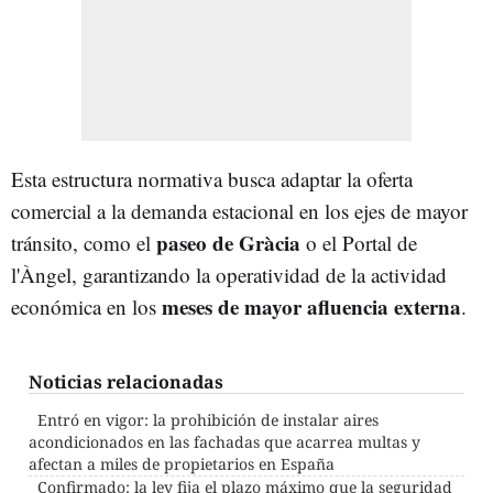
Esta estructura normativa busca adaptar la oferta
comercial a la demanda estacional en los ejes de mayor
paseo de Gràcia
tránsito, como el
o el Portal de
l'Àngel, garantizando la operatividad de la actividad
meses de mayor afluencia externa
económica en los
.
Noticias relacionadas
Entró en vigor: la prohibición de instalar aires
acondicionados en las fachadas que acarrea multas y
afectan a miles de propietarios en España
Confirmado: la ley fija el plazo máximo que la seguridad