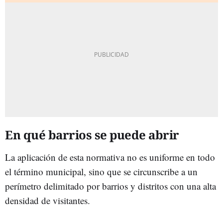
En qué barrios se puede abrir
La aplicación de esta normativa no es uniforme en todo
el término municipal, sino que se circunscribe a un
perímetro delimitado por barrios y distritos con una alta
densidad de visitantes.