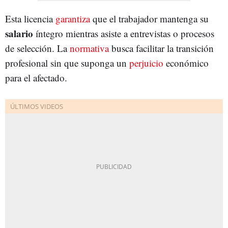
Esta licencia
garantiza
que el trabajador mantenga su
salario
íntegro mientras asiste a entrevistas o procesos
de selección. La
normativa
busca facilitar la transición
profesional sin que suponga un
perjuicio
económico
para el afectado.