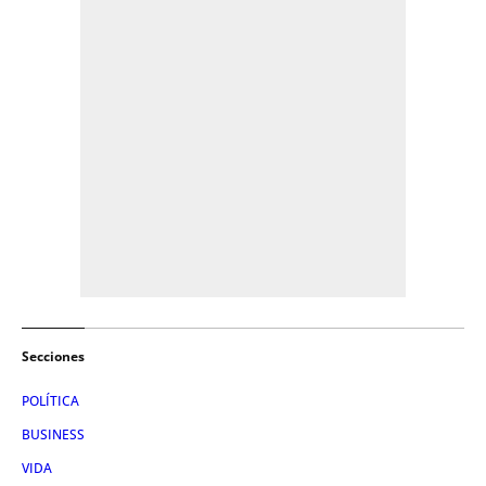
Secciones
POLÍTICA
BUSINESS
VIDA