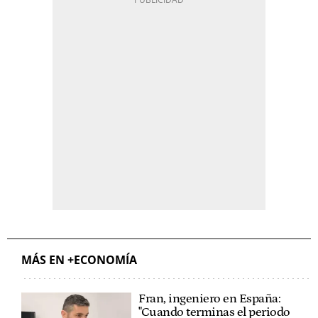
MÁS EN +ECONOMÍA
Fran, ingeniero en España:
"Cuando terminas el periodo