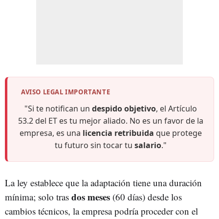
AVISO LEGAL IMPORTANTE
"Si te notifican un
despido objetivo
, el Artículo
53.2 del ET es tu mejor aliado. No es un favor de la
empresa, es una
licencia retribuida
que protege
tu futuro sin tocar tu
salario
."
La ley establece que la adaptación tiene una duración
dos meses
mínima; solo tras
(60 días) desde los
cambios técnicos, la empresa podría proceder con el