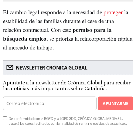
El cambio legal responde a la necesidad de
proteger
la
estabilidad de las familias durante el cese de una
permiso para la
relación contractual. Con este
búsqueda empleo
, se prioriza la reincorporación rápida
al mercado de trabajo.
NEWSLETTER CRÓNICA GLOBAL
Apúntate a la newsletter de Crónica Global para recibir
las noticias más importantes sobre Cataluña.
APUNTARME
De conformidad con el RGPD y la LOPDGDD, CRÓNICA GLOBALMEDIA S.L.
tratará los datos facilitados con la finalidad de remitirle noticias de actualidad.