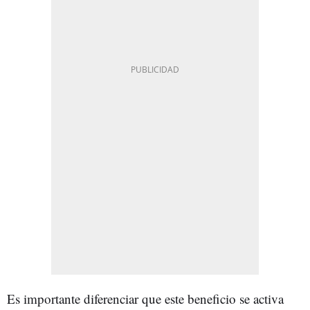
Es importante diferenciar que este beneficio se activa