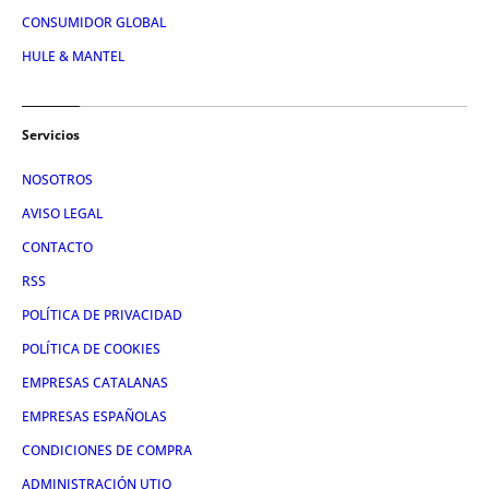
CONSUMIDOR GLOBAL
HULE & MANTEL
Servicios
NOSOTROS
AVISO LEGAL
CONTACTO
RSS
POLÍTICA DE PRIVACIDAD
POLÍTICA DE COOKIES
EMPRESAS CATALANAS
EMPRESAS ESPAÑOLAS
CONDICIONES DE COMPRA
ADMINISTRACIÓN UTIQ