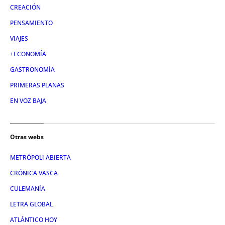
CREACIÓN
PENSAMIENTO
VIAJES
+ECONOMÍA
GASTRONOMÍA
PRIMERAS PLANAS
EN VOZ BAJA
Otras webs
METRÓPOLI ABIERTA
CRÓNICA VASCA
CULEMANÍA
LETRA GLOBAL
ATLÁNTICO HOY