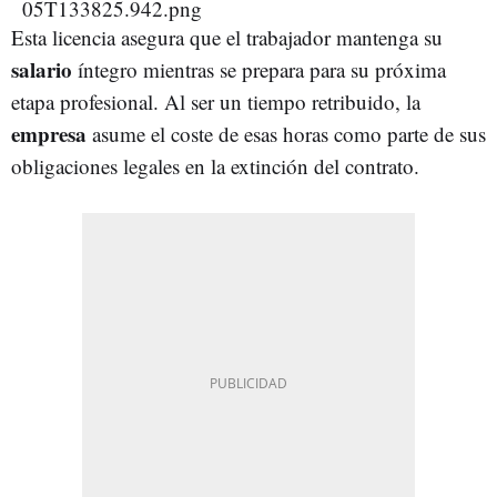
Esta licencia asegura que el trabajador mantenga su
salario
íntegro mientras se prepara para su próxima
etapa profesional. Al ser un tiempo retribuido, la
empresa
asume el coste de esas horas como parte de sus
obligaciones legales en la extinción del contrato.