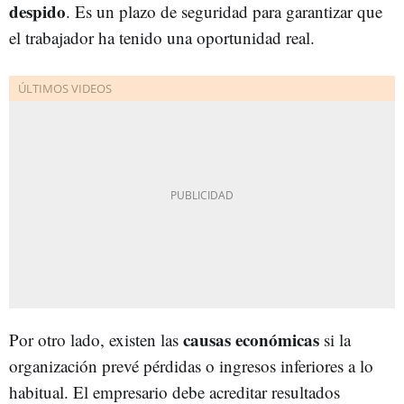
despido
. Es un plazo de seguridad para garantizar que
el trabajador ha tenido una oportunidad real.
causas económicas
Por otro lado, existen las
si la
organización prevé pérdidas o ingresos inferiores a lo
habitual. El empresario debe acreditar resultados