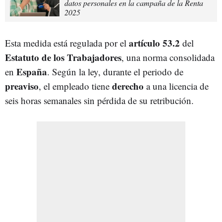
datos personales en la campaña de la Renta
2025
artículo 53.2
Esta medida está regulada por el
del
Estatuto de los Trabajadores
, una norma consolidada
España
en
. Según la ley, durante el periodo de
preaviso
derecho
, el empleado tiene
a una licencia de
seis horas semanales sin pérdida de su retribución.