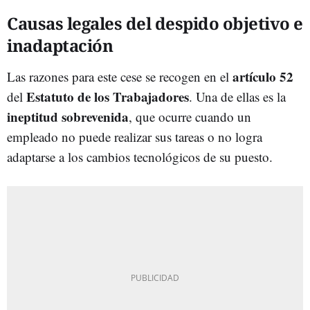
Causas legales del despido objetivo e
inadaptación
artículo 52
Las razones para este cese se recogen en el
Estatuto de los Trabajadores
del
. Una de ellas es la
ineptitud sobrevenida
, que ocurre cuando un
empleado no puede realizar sus tareas o no logra
adaptarse a los cambios tecnológicos de su puesto.