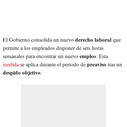
derecho laboral
El Gobierno consolida un nuevo
que
permite a los empleados disponer de seis horas
empleo
semanales para encontrar un nuevo
. Esta
preaviso
medida
se aplica durante el periodo de
tras un
despido
objetivo
.