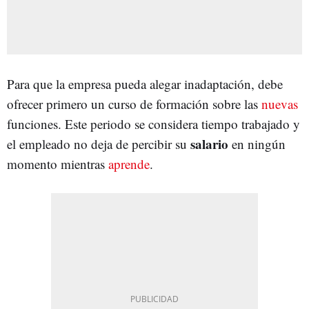
Para que la empresa pueda alegar inadaptación, debe
ofrecer primero un curso de formación sobre las
nuevas
funciones. Este periodo se considera tiempo trabajado y
salario
el empleado no deja de percibir su
en ningún
momento mientras
aprende
.