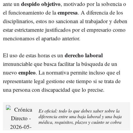
despido
objetivo
ante un
, motivado por la solvencia o
empresa
el funcionamiento de la
. A diferencia de los
disciplinarios, estos no sancionan al trabajador y deben
estar estrictamente justificados por el empresario como
mencionamos el apartado anterior.
derecho laboral
El uso de estas horas es un
irrenunciable que busca facilitar la búsqueda de un
empleo
nuevo
. La normativa permite incluso que el
representante legal gestione este tiempo si se trata de
una persona con discapacidad que lo precise.
Es oficial: todo lo que debes saber sobre la
diferencia entre una baja laboral y una baja
médica, requisitos, plazos y cuánto se cobra