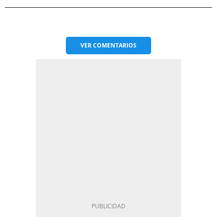
VER
COMENTARIOS