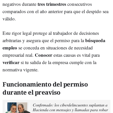
tres trimestres
negativos durante
consecutivos
comparados con el año anterior para que el despido sea
válido.
Este rigor legal protege al trabajador de decisiones
búsqueda
arbitrarias y asegura que el permiso para la
empleo
se conceda en situaciones de necesidad
Conocer
empresarial real.
estas causas es vital para
verificar
si tu salida de la empresa cumple con la
normativa vigente.
Funcionamiento del permiso
durante el preaviso
Confirmado: los ciberdelincuentes suplantan a
Hacienda con mensajes y llamadas para robar