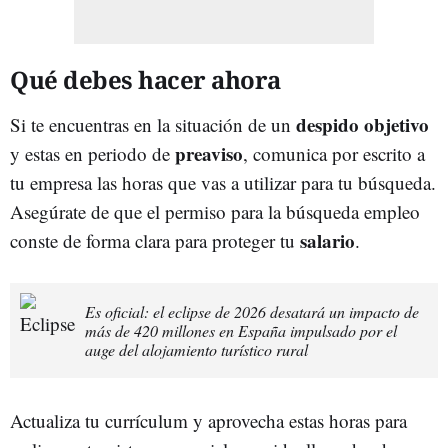
Qué debes hacer ahora
despido
objetivo
Si te encuentras en la situación de un
preaviso
y estas en periodo de
, comunica por escrito a
tu empresa las horas que vas a utilizar para tu búsqueda.
Asegúrate de que el permiso para la búsqueda empleo
salario
conste de forma clara para proteger tu
.
Es oficial: el eclipse de 2026 desatará un impacto de
más de 420 millones en España impulsado por el
auge del alojamiento turístico rural
Actualiza tu currículum y aprovecha estas horas para