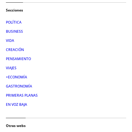
Secciones
POLÍTICA
BUSINESS
VIDA
CREACIÓN
PENSAMIENTO
VIAJES
+ECONOMÍA
GASTRONOMÍA
PRIMERAS PLANAS
EN VOZ BAJA
Otras webs