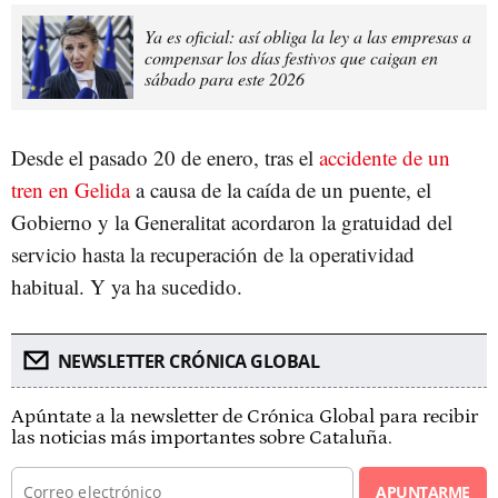
Ya es oficial: así obliga la ley a las empresas a
compensar los días festivos que caigan en
sábado para este 2026
Desde el pasado 20 de enero, tras el
accidente de un
tren en Gelida
a causa de la caída de un puente, el
Gobierno y la Generalitat acordaron la gratuidad del
servicio hasta la recuperación de la operatividad
habitual. Y ya ha sucedido.
NEWSLETTER CRÓNICA GLOBAL
Apúntate a la newsletter de Crónica Global para recibir
las noticias más importantes sobre Cataluña.
APUNTARME