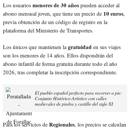
menores de 30 años
Los usuarios
pueden acceder al
10 euros
abono mensual joven, que tiene un precio de
,
previa obtención de un código de registro en la
plataforma del Ministerio de Transportes.
gratuidad
Los únicos que mantienen la
en sus viajes
son los menores de 14 años. Ellos dispondrán del
abono infantil de forma gratuita durante todo el año
2026, tras completar la inscripción correspondiente.
El pueblo español perfecto para recorrer a pie:
Conjunto Histórico-Artístico con calles
medievales de piedra y castillo del siglo XI
Regionales
Para los servicios de
, los precios se calculan