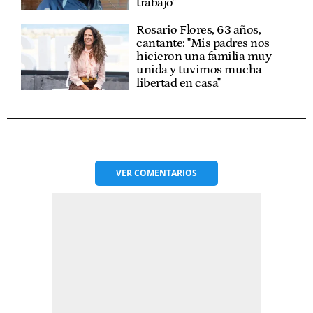
trabajo"
Rosario Flores, 63 años,
cantante: "Mis padres nos
hicieron una familia muy
unida y tuvimos mucha
libertad en casa"
VER
COMENTARIOS