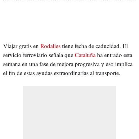
Viajar gratis en
Rodalies
tiene fecha de caducidad. El
servicio ferroviario señala que
Cataluña
ha entrado esta
semana en una fase de mejora progresiva y eso implica
el fin de estas ayudas extraordinarias al transporte.