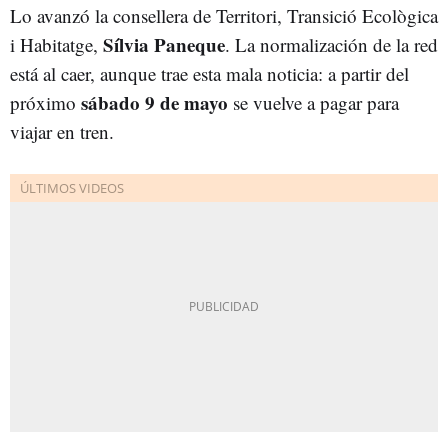
Lo avanzó la consellera de Territori, Transició Ecològica
Sílvia Paneque
i Habitatge,
. La normalización de la red
está al caer, aunque trae esta mala noticia: a partir del
sábado 9 de mayo
próximo
se vuelve a pagar para
viajar en tren.