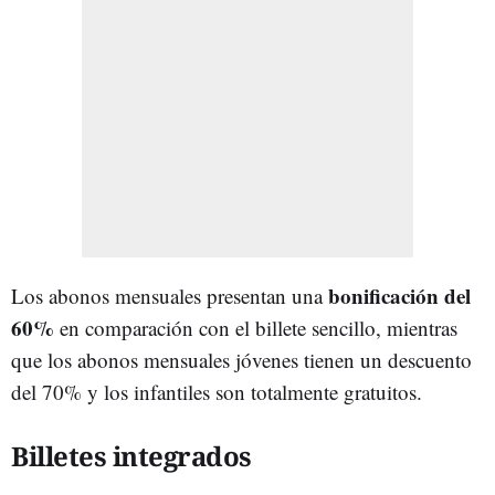
bonificación del
Los abonos mensuales presentan una
60%
en comparación con el billete sencillo, mientras
que los abonos mensuales jóvenes tienen un descuento
del 70% y los infantiles son totalmente gratuitos.
Billetes integrados