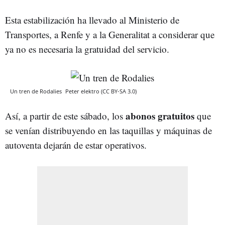
Esta estabilización ha llevado al Ministerio de
Transportes, a Renfe y a la Generalitat a considerar que
ya no es necesaria la gratuidad del servicio.
Un tren de Rodalies
Peter elektro (CC BY-SA 3.0)
abonos gratuitos
Así, a partir de este sábado, los
que
se venían distribuyendo en las taquillas y máquinas de
autoventa dejarán de estar operativos.