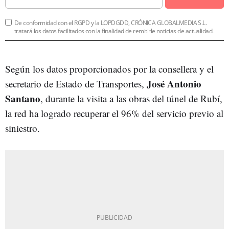
De conformidad con el RGPD y la LOPDGDD, CRÓNICA GLOBALMEDIA S.L.
tratará los datos facilitados con la finalidad de remitirle noticias de actualidad.
Según los datos proporcionados por la consellera y el
José Antonio
secretario de Estado de Transportes,
Santano
, durante la visita a las obras del túnel de Rubí,
la red ha logrado recuperar el 96% del servicio previo al
siniestro.