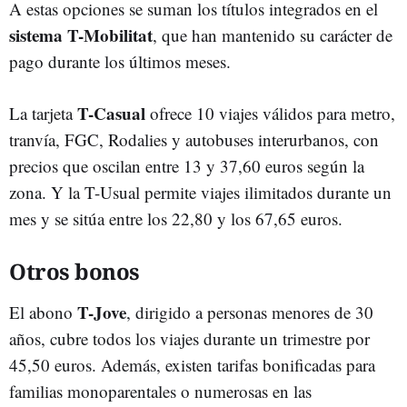
A estas opciones se suman los títulos integrados en el
sistema T-Mobilitat
, que han mantenido su carácter de
pago durante los últimos meses.
T-Casual
La tarjeta
ofrece 10 viajes válidos para metro,
tranvía, FGC, Rodalies y autobuses interurbanos, con
precios que oscilan entre 13 y 37,60 euros según la
zona. Y la T-Usual permite viajes ilimitados durante un
mes y se sitúa entre los 22,80 y los 67,65 euros.
Otros bonos
T-Jove
El abono
, dirigido a personas menores de 30
años, cubre todos los viajes durante un trimestre por
45,50 euros. Además, existen tarifas bonificadas para
familias monoparentales o numerosas en las