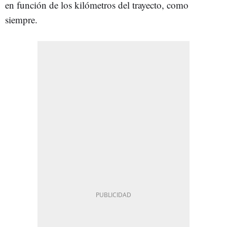
en función de los kilómetros del trayecto, como
siempre.