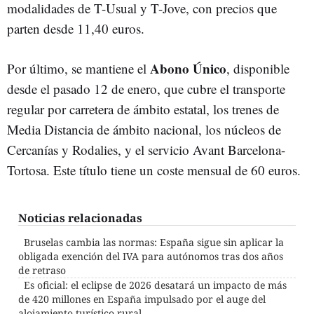
modalidades de T-Usual y T-Jove, con precios que
parten desde 11,40 euros.
Abono Único
Por último, se mantiene el
, disponible
desde el pasado 12 de enero, que cubre el transporte
regular por carretera de ámbito estatal, los trenes de
Media Distancia de ámbito nacional, los núcleos de
Cercanías y Rodalies, y el servicio Avant Barcelona-
Tortosa. Este título tiene un coste mensual de 60 euros.
Noticias relacionadas
Bruselas cambia las normas: España sigue sin aplicar la
obligada exención del IVA para autónomos tras dos años
de retraso
Es oficial: el eclipse de 2026 desatará un impacto de más
de 420 millones en España impulsado por el auge del
alojamiento turístico rural