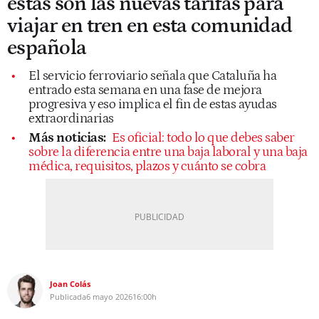
estas son las nuevas tarifas para
viajar en tren en esta comunidad
española
El servicio ferroviario señala que Cataluña ha
entrado esta semana en una fase de mejora
progresiva y eso implica el fin de estas ayudas
extraordinarias
Más noticias:
Es oficial: todo lo que debes saber
sobre la diferencia entre una baja laboral y una baja
médica, requisitos, plazos y cuánto se cobra
Joan Colás
Publicada
6 mayo 2026
16:00h