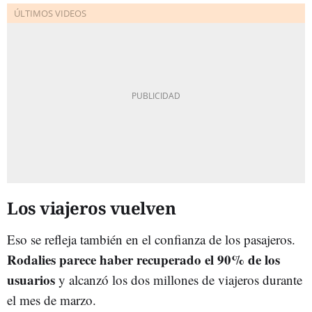
Los viajeros vuelven
Eso se refleja también en el confianza de los pasajeros.
Rodalies parece haber recuperado el 90% de los
usuarios
y alcanzó los dos millones de viajeros durante
el mes de marzo.