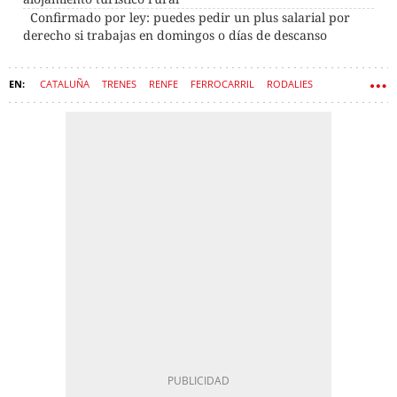
Confirmado por ley: puedes pedir un plus salarial por
derecho si trabajas en domingos o días de descanso
CATALUÑA
TRENES
RENFE
FERROCARRIL
RODALIES