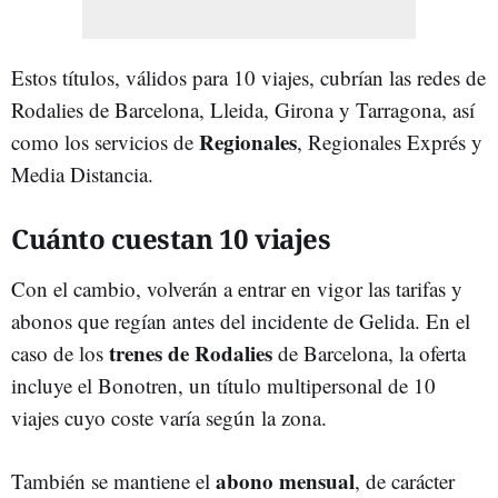
Estos títulos, válidos para 10 viajes, cubrían las redes de
Rodalies de Barcelona, Lleida, Girona y Tarragona, así
Regionales
como los servicios de
, Regionales Exprés y
Media Distancia.
Cuánto cuestan 10 viajes
Con el cambio, volverán a entrar en vigor las tarifas y
abonos que regían antes del incidente de Gelida. En el
trenes de Rodalies
caso de los
de Barcelona, la oferta
incluye el Bonotren, un título multipersonal de 10
viajes cuyo coste varía según la zona.
abono mensual
También se mantiene el
, de carácter