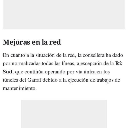
Mejoras en la red
En cuanto a la situación de la red, la consellera ha dado
R2
por normalizadas todas las líneas, a excepción de la
Sud
, que continúa operando por vía única en los
túneles del Garraf debido a la ejecución de trabajos de
mantenimiento.