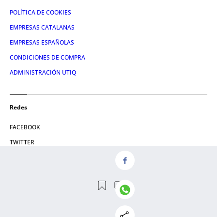
POLÍTICA DE COOKIES
EMPRESAS CATALANAS
EMPRESAS ESPAÑOLAS
CONDICIONES DE COMPRA
ADMINISTRACIÓN UTIQ
Redes
FACEBOOK
TWITTER
LINKEDIN
INSTAGRAM
YOUTUBE