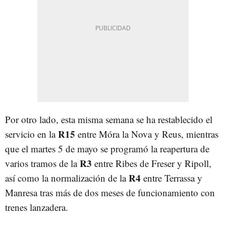
Por otro lado, esta misma semana se ha restablecido el
R15
servicio en la
entre Móra la Nova y Reus, mientras
que el martes 5 de mayo se programó la reapertura de
R3
varios tramos de la
entre Ribes de Freser y Ripoll,
R4
así como la normalización de la
entre Terrassa y
Manresa tras más de dos meses de funcionamiento con
trenes lanzadera.