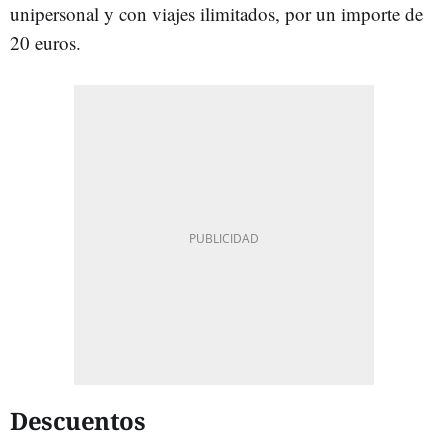
unipersonal y con viajes ilimitados, por un importe de
20 euros.
Descuentos