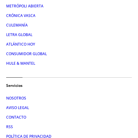
METRÓPOLI ABIERTA
CRÓNICA VASCA
CULEMANÍA
LETRA GLOBAL
ATLÁNTICO HOY
CONSUMIDOR GLOBAL
HULE & MANTEL
Servicios
NOSOTROS
AVISO LEGAL
CONTACTO
RSS
POLÍTICA DE PRIVACIDAD