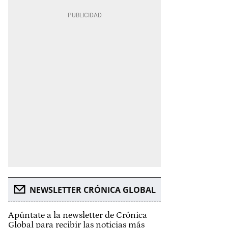
NEWSLETTER CRÓNICA GLOBAL
Apúntate a la newsletter de Crónica
Global para recibir las noticias más