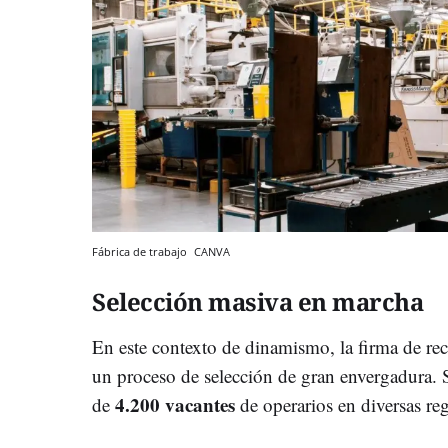
Fábrica de trabajo
CANVA
Selección masiva en marcha
En este contexto de dinamismo, la firma de r
un proceso de selección de gran envergadura. S
4.200 vacantes
de
de operarios en diversas re