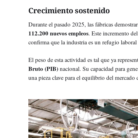
Crecimiento sostenido
Durante el pasado 2025, las fábricas demostraro
112.200 nuevos empleos
. Este incremento de
confirma que la industria es un refugio laboral
El peso de esta actividad es tal que ya represen
Bruto (PIB)
nacional. Su capacidad para genera
una pieza clave para el equilibrio del mercado 