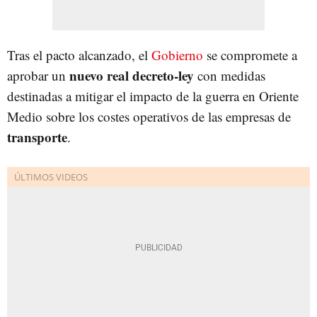
Tras el pacto alcanzado, el
Gobierno
se compromete a
nuevo real decreto-ley
aprobar un
con medidas
destinadas a mitigar el impacto de la guerra en Oriente
Medio sobre los costes operativos de las empresas de
transporte
.