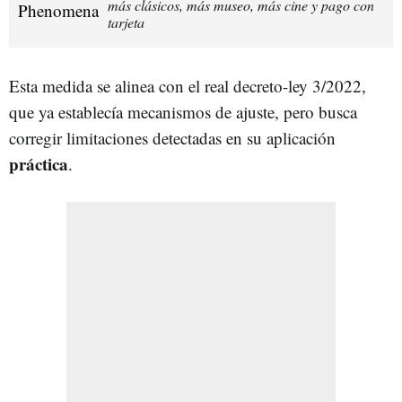
más clásicos, más museo, más cine y pago con
tarjeta
Esta medida se alinea con el real decreto-ley 3/2022,
que ya establecía mecanismos de ajuste, pero busca
corregir limitaciones detectadas en su aplicación
práctica
.