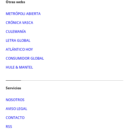
Otras webs
METRÓPOLI ABIERTA
CRÓNICA VASCA
CULEMANÍA
LETRA GLOBAL
ATLÁNTICO HOY
CONSUMIDOR GLOBAL
HULE & MANTEL
Servicios
NOSOTROS
AVISO LEGAL
CONTACTO
RSS