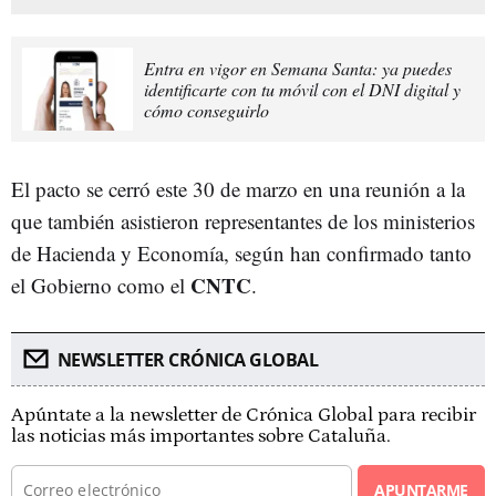
Entra en vigor en Semana Santa: ya puedes
identificarte con tu móvil con el DNI digital y
cómo conseguirlo
El pacto se cerró este 30 de marzo en una reunión a la
que también asistieron representantes de los ministerios
de Hacienda y Economía, según han confirmado tanto
CNTC
el Gobierno como el
.
NEWSLETTER CRÓNICA GLOBAL
Apúntate a la newsletter de Crónica Global para recibir
las noticias más importantes sobre Cataluña.
APUNTARME