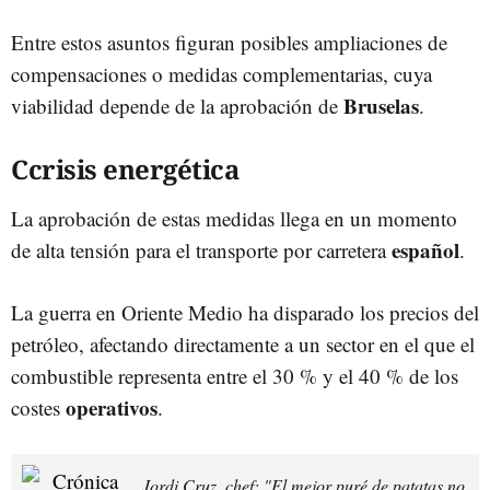
Entre estos asuntos figuran posibles ampliaciones de
compensaciones o medidas complementarias, cuya
Bruselas
viabilidad depende de la aprobación de
.
Ccrisis energética
La aprobación de estas medidas llega en un momento
español
de alta tensión para el transporte por carretera
.
La guerra en Oriente Medio ha disparado los precios del
petróleo, afectando directamente a un sector en el que el
combustible representa entre el 30 % y el 40 % de los
operativos
costes
.
Jordi Cruz, chef: "El mejor puré de patatas no