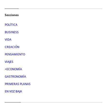
Secciones
POLÍTICA
BUSINESS
VIDA
CREACIÓN
PENSAMIENTO
VIAJES
+ECONOMÍA
GASTRONOMÍA
PRIMERAS PLANAS
EN VOZ BAJA