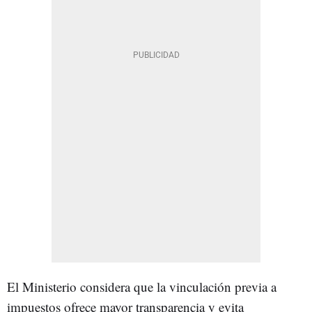
El Ministerio considera que la vinculación previa a
impuestos ofrece mayor transparencia y evita