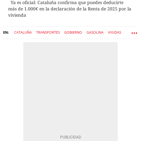
Ya es oficial: Cataluña confirma que puedes deducirte
más de 1.000€ en la declaración de la Renta de 2025 por la
vivienda
CATALUÑA
TRANSPORTES
GOBIERNO
GASOLINA
AYUDAS