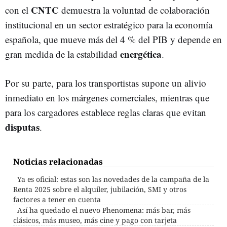
CNTC
con el
demuestra la voluntad de colaboración
institucional en un sector estratégico para la economía
española, que mueve más del 4 % del PIB y depende en
energética
gran medida de la estabilidad
.
Por su parte, para los transportistas supone un alivio
inmediato en los márgenes comerciales, mientras que
para los cargadores establece reglas claras que evitan
disputas
.
Noticias relacionadas
Ya es oficial: estas son las novedades de la campaña de la
Renta 2025 sobre el alquiler, jubilación, SMI y otros
factores a tener en cuenta
Así ha quedado el nuevo Phenomena: más bar, más
clásicos, más museo, más cine y pago con tarjeta