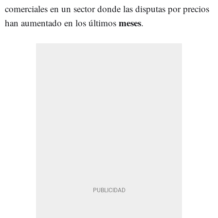
comerciales en un sector donde las disputas por precios
meses
han aumentado en los últimos
.