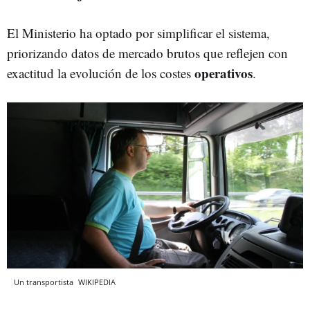
El Ministerio ha optado por simplificar el sistema,
priorizando datos de mercado brutos que reflejen con
operativos
exactitud la evolución de los costes
.
Un transportista
WIKIPEDIA