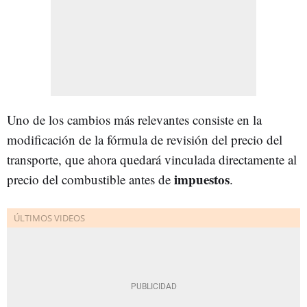
Uno de los cambios más relevantes consiste en la
modificación de la fórmula de revisión del precio del
transporte, que ahora quedará vinculada directamente al
impuestos
precio del combustible antes de
.