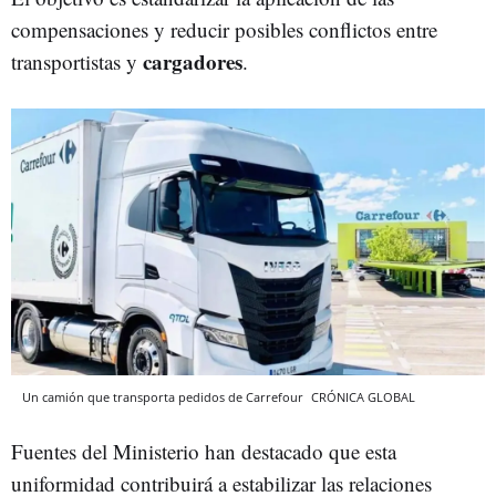
compensaciones y reducir posibles conflictos entre
cargadores
transportistas y
.
Un camión que transporta pedidos de Carrefour
CRÓNICA GLOBAL
Fuentes del Ministerio han destacado que esta
uniformidad contribuirá a estabilizar las relaciones