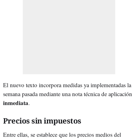
El nuevo texto incorpora medidas ya implementadas la
semana pasada mediante una nota técnica de aplicación
inmediata
.
Precios sin impuestos
Entre ellas, se establece que los precios medios del