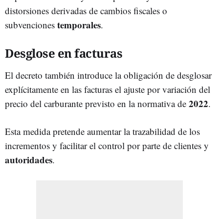
distorsiones derivadas de cambios fiscales o
temporales
subvenciones
.
Desglose en facturas
El decreto también introduce la obligación de desglosar
explícitamente en las facturas el ajuste por variación del
2022
precio del carburante previsto en la normativa de
.
Esta medida pretende aumentar la trazabilidad de los
incrementos y facilitar el control por parte de clientes y
autoridades
.