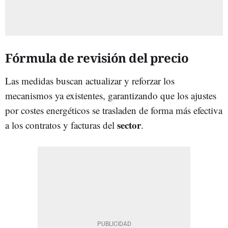
Fórmula de revisión del precio
Las medidas buscan actualizar y reforzar los
mecanismos ya existentes, garantizando que los ajustes
por costes energéticos se trasladen de forma más efectiva
sector
a los contratos y facturas del
.