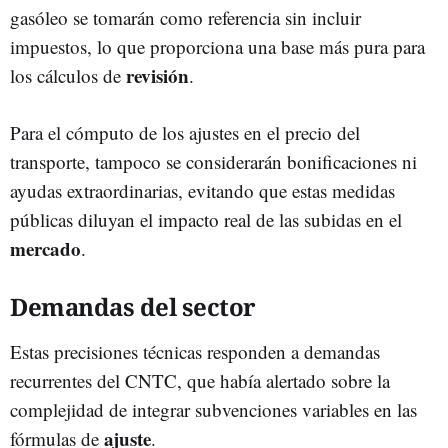
gasóleo se tomarán como referencia sin incluir
impuestos, lo que proporciona una base más pura para
revisión
los cálculos de
.
Para el cómputo de los ajustes en el precio del
transporte, tampoco se considerarán bonificaciones ni
ayudas extraordinarias, evitando que estas medidas
públicas diluyan el impacto real de las subidas en el
mercado
.
Demandas del sector
Estas precisiones técnicas responden a demandas
recurrentes del CNTC, que había alertado sobre la
complejidad de integrar subvenciones variables en las
ajuste
fórmulas de
.