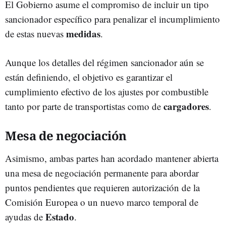
El Gobierno asume el compromiso de incluir un tipo
sancionador específico para penalizar el incumplimiento
medidas
de estas nuevas
.
Aunque los detalles del régimen sancionador aún se
están definiendo, el objetivo es garantizar el
cumplimiento efectivo de los ajustes por combustible
cargadores
tanto por parte de transportistas como de
.
Mesa de negociación
Asimismo, ambas partes han acordado mantener abierta
una mesa de negociación permanente para abordar
puntos pendientes que requieren autorización de la
Comisión Europea o un nuevo marco temporal de
Estado
ayudas de
.