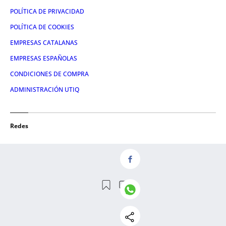
POLÍTICA DE PRIVACIDAD
POLÍTICA DE COOKIES
EMPRESAS CATALANAS
EMPRESAS ESPAÑOLAS
CONDICIONES DE COMPRA
ADMINISTRACIÓN UTIQ
Redes
FACEBOOK
TWITTER
LINKEDIN
INSTAGRAM
YOUTUBE