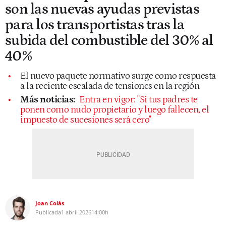
son las nuevas ayudas previstas
para los transportistas tras la
subida del combustible del 30% al
40%
El nuevo paquete normativo surge como respuesta
a la reciente escalada de tensiones en la región
Más noticias:
Entra en vigor: "Si tus padres te
ponen como nudo propietario y luego fallecen, el
impuesto de sucesiones será cero"
Joan Colás
Publicada
1 abril 2026
14:00h