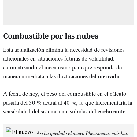
Combustible por las nubes
Esta actualización elimina la necesidad de revisiones
adicionales en situaciones futuras de volatilidad,
automatizando el mecanismo para que responda de
mercado
manera inmediata a las fluctuaciones del
.
A fecha de hoy, el peso del combustible en el cálculo
pasaría del 30 % actual al 40 %, lo que incrementaría la
carburante
sensibilidad del sistema ante subidas del
.
Así ha quedado el nuevo Phenomena: más bar,