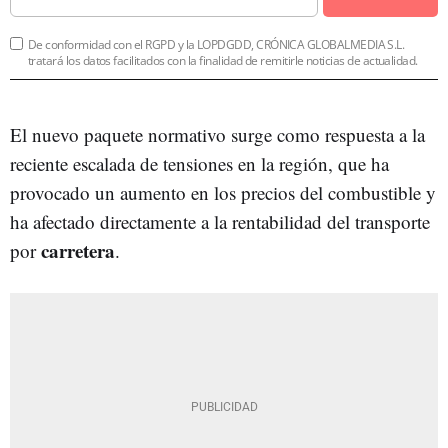
De conformidad con el RGPD y la LOPDGDD, CRÓNICA GLOBALMEDIA S.L.
tratará los datos facilitados con la finalidad de remitirle noticias de actualidad.
El nuevo paquete normativo surge como respuesta a la
reciente escalada de tensiones en la región, que ha
provocado un aumento en los precios del combustible y
ha afectado directamente a la rentabilidad del transporte
carretera
por
.