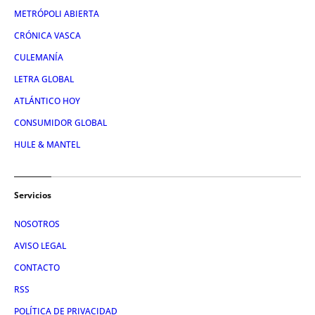
METRÓPOLI ABIERTA
CRÓNICA VASCA
CULEMANÍA
LETRA GLOBAL
ATLÁNTICO HOY
CONSUMIDOR GLOBAL
HULE & MANTEL
Servicios
NOSOTROS
AVISO LEGAL
CONTACTO
RSS
POLÍTICA DE PRIVACIDAD