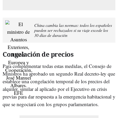
China cambia las normas: todos los españoles
pueden ser rechazados si su viaje excede los
30 días de duración
Congelación de precios
Para complementar todas estas medidas, el Consejo de
Ministros ha aprobado un segundo Real decreto-ley que
establece una congelación temporal de los precios del
alquiler, similar al aplicado por el Ejecutivo en crisis
previas para dar respuesta a la emergencia habitacional y
que se negociará con los grupos parlamentarios.