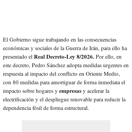
El Gobierno sigue trabajando en las consecuencias
económicas y sociales de la Guerra de Irán, para ello ha
Real Decreto-Ley 8/2026.
presentado el
Por ello, en
este decreto, Pedro Sánchez adopta medidas urgentes en
respuesta al impacto del conflicto en Oriente Medio,
con 80 medidas para amortiguar de forma inmediata el
empresas
impacto sobre hogares y
y acelerar la
electrificación y el despliegue renovable para reducir la
dependencia fósil de forma estructural.