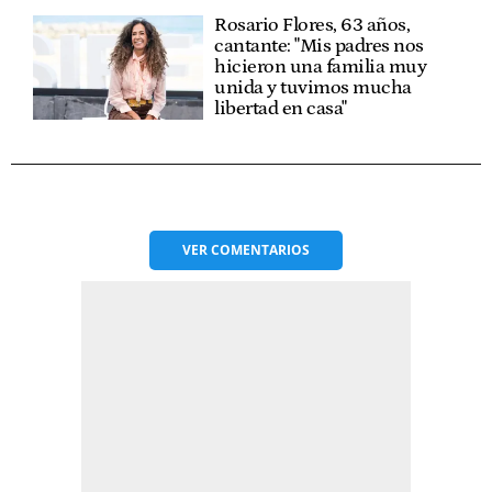
Rosario Flores, 63 años,
cantante: "Mis padres nos
hicieron una familia muy
unida y tuvimos mucha
libertad en casa"
VER
COMENTARIOS