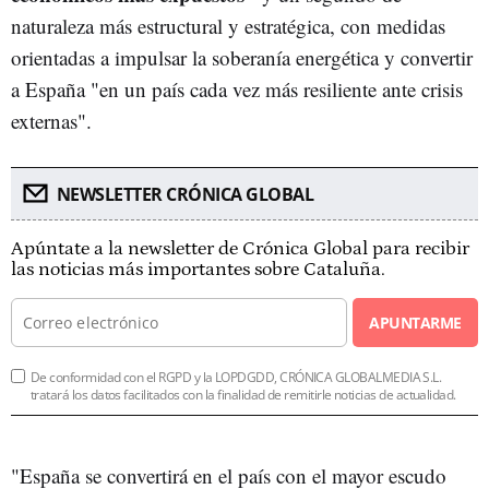
naturaleza más estructural y estratégica, con medidas
orientadas a impulsar la soberanía energética y convertir
a España "en un país cada vez más resiliente ante crisis
externas".
NEWSLETTER CRÓNICA GLOBAL
Apúntate a la newsletter de Crónica Global para recibir
las noticias más importantes sobre Cataluña.
APUNTARME
De conformidad con el RGPD y la LOPDGDD, CRÓNICA GLOBALMEDIA S.L.
tratará los datos facilitados con la finalidad de remitirle noticias de actualidad.
"España se convertirá en el país con el mayor escudo