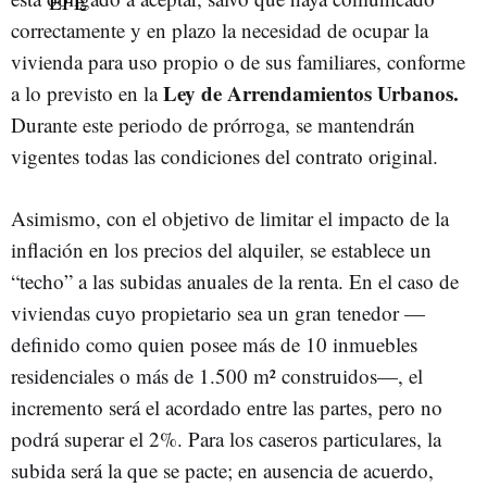
correctamente y en plazo la necesidad de ocupar la
vivienda para uso propio o de sus familiares, conforme
Ley de Arrendamientos Urbanos.
a lo previsto en la
Durante este periodo de prórroga, se mantendrán
vigentes todas las condiciones del contrato original.
Asimismo, con el objetivo de limitar el impacto de la
inflación en los precios del alquiler, se establece un
“techo” a las subidas anuales de la renta. En el caso de
viviendas cuyo propietario sea un gran tenedor —
definido como quien posee más de 10 inmuebles
residenciales o más de 1.500 m² construidos—, el
incremento será el acordado entre las partes, pero no
podrá superar el 2%. Para los caseros particulares, la
subida será la que se pacte; en ausencia de acuerdo,