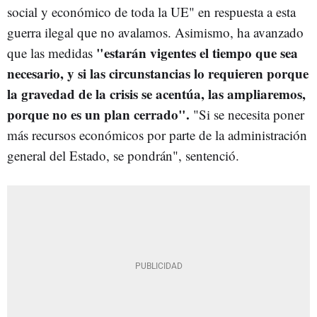
social y económico de toda la UE" en respuesta a esta
guerra ilegal que no avalamos. Asimismo, ha avanzado
"estarán vigentes el tiempo que sea
que las medidas
necesario, y si las circunstancias lo requieren porque
la gravedad de la crisis se acentúa, las ampliaremos,
porque no es un plan cerrado".
"Si se necesita poner
más recursos económicos por parte de la administración
general del Estado, se pondrán", sentenció.