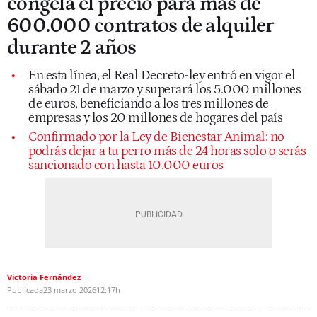
congela el precio para más de
600.000 contratos de alquiler
durante 2 años
En esta línea, el Real Decreto-ley entró en vigor el
sábado 21 de marzo y superará los 5.000 millones
de euros, beneficiando a los tres millones de
empresas y los 20 millones de hogares del país
Confirmado por la Ley de Bienestar Animal: no
podrás dejar a tu perro más de 24 horas solo o serás
sancionado con hasta 10.000 euros
Victoria Fernández
Publicada
23 marzo 2026
12:17h