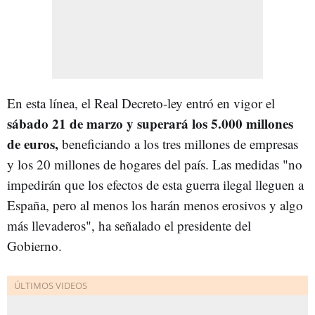
En esta línea, el Real Decreto-ley entró en vigor el
sábado 21 de marzo y superará los 5.000 millones
de euros,
beneficiando a los tres millones de empresas
y los 20 millones de hogares del país. Las medidas "no
impedirán que los efectos de esta guerra ilegal lleguen a
España, pero al menos los harán menos erosivos y algo
más llevaderos", ha señalado el presidente del
Gobierno.