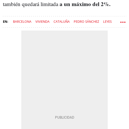
a un máximo del 2%.
también quedará limitada
BARCELONA
VIVIENDA
CATALUÑA
PEDRO SÁNCHEZ
LEYES