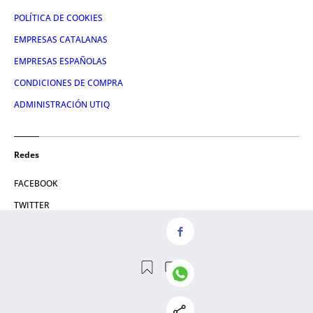
POLÍTICA DE COOKIES
EMPRESAS CATALANAS
EMPRESAS ESPAÑOLAS
CONDICIONES DE COMPRA
ADMINISTRACIÓN UTIQ
Redes
FACEBOOK
TWITTER
LINKEDIN
INSTAGRAM
YOUTUBE