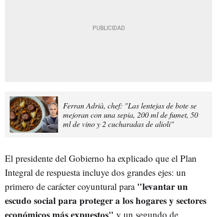
Ferran Adrià, chef: "Las lentejas de bote se
mejoran con una sepia, 200 ml de fumet, 50
ml de vino y 2 cucharadas de alioli"
El presidente del Gobierno ha explicado que el Plan
Integral de respuesta incluye dos grandes ejes: un
"levantar un
primero de carácter coyuntural para
escudo social para proteger a los hogares y sectores
económicos más expuestos"
y un segundo de