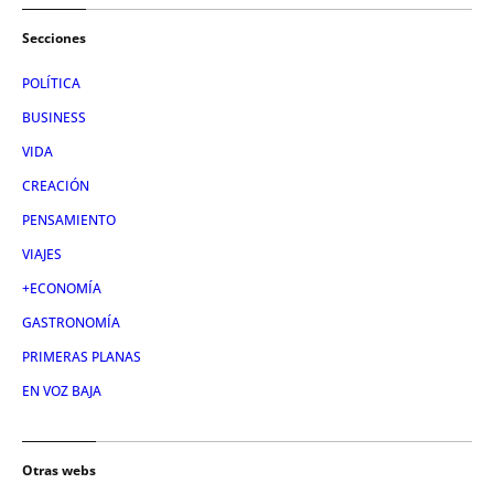
Secciones
POLÍTICA
BUSINESS
VIDA
CREACIÓN
PENSAMIENTO
VIAJES
+ECONOMÍA
GASTRONOMÍA
PRIMERAS PLANAS
EN VOZ BAJA
Otras webs