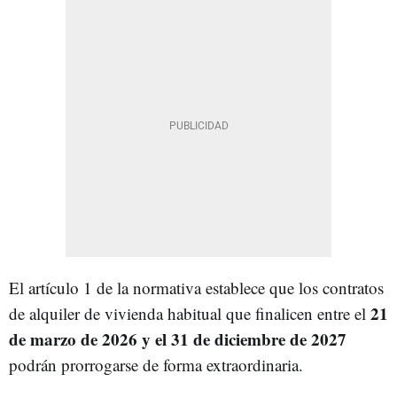
El artículo 1 de la normativa establece que los contratos
21
de alquiler de vivienda habitual que finalicen entre el
de marzo de 2026 y el 31 de diciembre de 2027
podrán prorrogarse de forma extraordinaria.