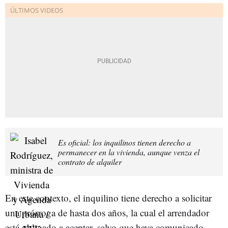
Es oficial: los inquilinos tienen derecho a
permanecer en la vivienda, aunque venza el
contrato de alquiler
En este contexto, el inquilino tiene derecho a solicitar
una prórroga de hasta dos años, la cual el arrendador
está obligado a aceptar, salvo que haya comunicado