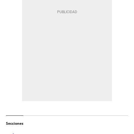
Secciones