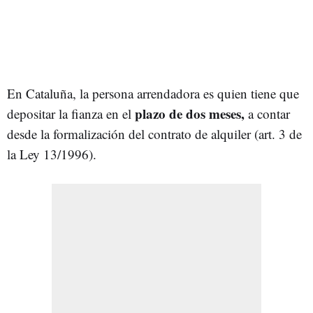
En Cataluña, la persona arrendadora es quien tiene que
plazo de dos meses,
depositar la fianza en el
a contar
desde la formalización del contrato de alquiler (art. 3 de
la Ley 13/1996).