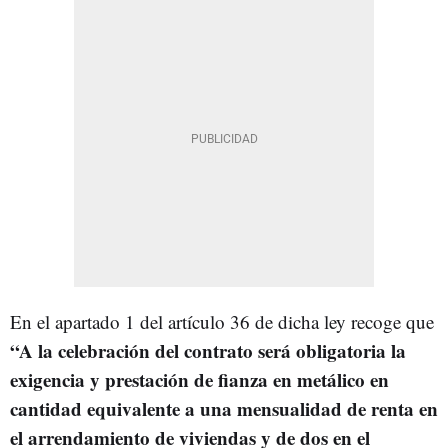
En el apartado 1 del artículo 36 de dicha ley recoge que
“A la celebración del contrato será obligatoria la
exigencia y prestación de fianza en metálico en
cantidad equivalente a una mensualidad de renta en
el arrendamiento de viviendas y de dos en el