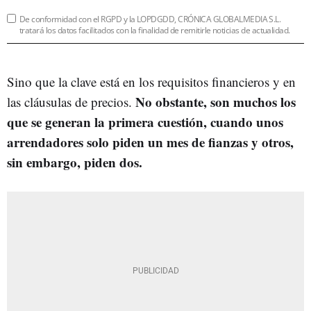
De conformidad con el RGPD y la LOPDGDD, CRÓNICA GLOBALMEDIA S.L.
tratará los datos facilitados con la finalidad de remitirle noticias de actualidad.
Sino que la clave está en los requisitos financieros y en
No obstante, son muchos los
las cláusulas de precios.
que se generan la primera cuestión, cuando unos
arrendadores solo piden un mes de fianzas y otros,
sin embargo, piden dos.