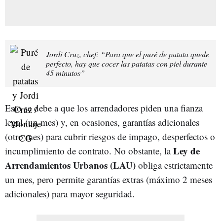
Jordi Cruz, chef: “Para que el puré de patata quede
perfecto, hay que cocer las patatas con piel durante
45 minutos”
Esto se debe a que los arrendadores piden una fianza
legal (un mes) y, en ocasiones, garantías adicionales
(otro mes) para cubrir riesgos de impago, desperfectos o
Ley de
incumplimiento de contrato. No obstante, la
Arrendamientos Urbanos (LAU)
obliga estrictamente
un mes, pero permite garantías extras (máximo 2 meses
adicionales) para mayor seguridad.