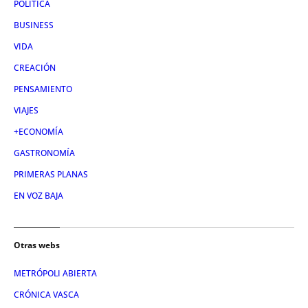
POLÍTICA
BUSINESS
VIDA
CREACIÓN
PENSAMIENTO
VIAJES
+ECONOMÍA
GASTRONOMÍA
PRIMERAS PLANAS
EN VOZ BAJA
Otras webs
METRÓPOLI ABIERTA
CRÓNICA VASCA