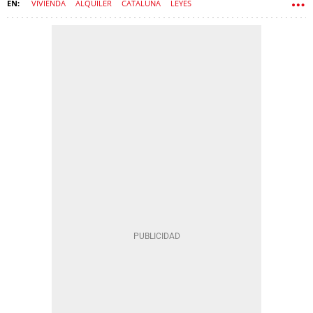
VIVIENDA
ALQUILER
CATALUÑA
LEYES