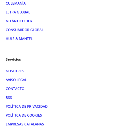
CULEMANÍA
LETRA GLOBAL
ATLÁNTICO HOY
CONSUMIDOR GLOBAL
HULE & MANTEL
Servicios
NOSOTROS
AVISO LEGAL
CONTACTO
RSS
POLÍTICA DE PRIVACIDAD
POLÍTICA DE COOKIES
EMPRESAS CATALANAS