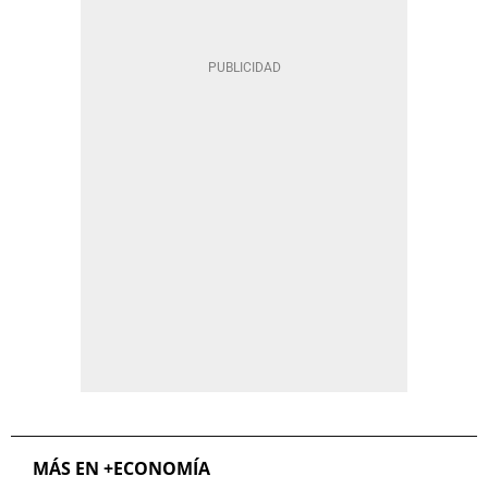
MÁS EN +ECONOMÍA