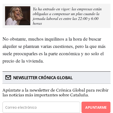
Ya ha entrado en vigor: las empresas están
obligadas a compensar un plus cuando la
jornada laboral es entre las 22:00 y 6:00
horas
No obstante, muchos inquilinos a la hora de buscar
alquiler se plantean varias cuestiones, pero la que más
suele preocuparles es la parte económica y no solo el
precio de la vivienda.
NEWSLETTER CRÓNICA GLOBAL
Apúntate a la newsletter de Crónica Global para recibir
las noticias más importantes sobre Cataluña.
APUNTARME