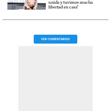
unida y tuvimos mucha
libertad en casa"
VER
COMENTARIOS