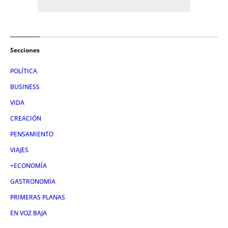
Secciones
POLÍTICA
BUSINESS
VIDA
CREACIÓN
PENSAMIENTO
VIAJES
+ECONOMÍA
GASTRONOMÍA
PRIMERAS PLANAS
EN VOZ BAJA