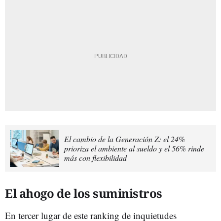
El cambio de la Generación Z: el 24%
prioriza el ambiente al sueldo y el 56% rinde
más con flexibilidad
El ahogo de los suministros
En tercer lugar de este ranking de inquietudes