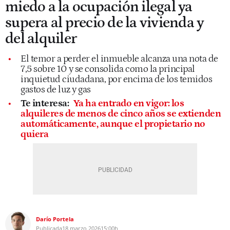
miedo a la ocupación ilegal ya
supera al precio de la vivienda y
del alquiler
El temor a perder el inmueble alcanza una nota de
7,5 sobre 10 y se consolida como la principal
inquietud ciudadana, por encima de los temidos
gastos de luz y gas
Te interesa:
Ya ha entrado en vigor: los
alquileres de menos de cinco años se extienden
automáticamente, aunque el propietario no
quiera
Darío Portela
Publicada
18 marzo 2026
15:00h