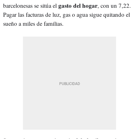
gasto del hogar
barcelonesas se sitúa el
, con un 7,22.
Pagar las facturas de luz, gas o agua sigue quitando el
sueño a miles de familias.