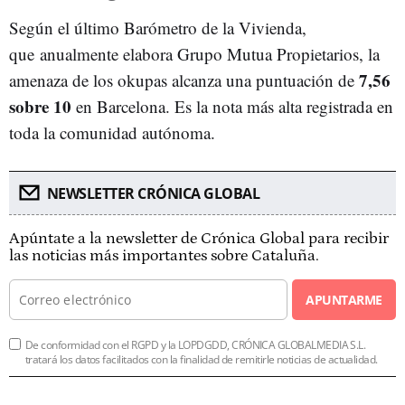
Según el último Barómetro de la Vivienda,
que anualmente elabora Grupo Mutua Propietarios, la
7,56
amenaza de los okupas alcanza una puntuación de
sobre 10
en Barcelona. Es la nota más alta registrada en
toda la comunidad autónoma.
NEWSLETTER CRÓNICA GLOBAL
Apúntate a la newsletter de Crónica Global para recibir
las noticias más importantes sobre Cataluña.
APUNTARME
De conformidad con el RGPD y la LOPDGDD, CRÓNICA GLOBALMEDIA S.L.
tratará los datos facilitados con la finalidad de remitirle noticias de actualidad.