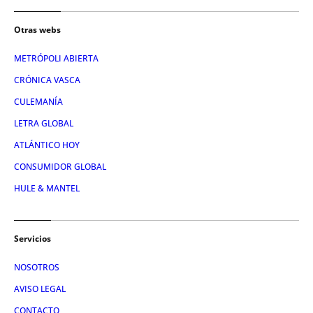
Otras webs
METRÓPOLI ABIERTA
CRÓNICA VASCA
CULEMANÍA
LETRA GLOBAL
ATLÁNTICO HOY
CONSUMIDOR GLOBAL
HULE & MANTEL
Servicios
NOSOTROS
AVISO LEGAL
CONTACTO