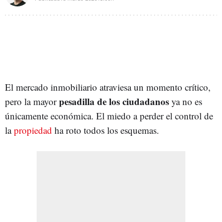
El mercado inmobiliario atraviesa un momento crítico,
pesadilla de los ciudadanos
pero la mayor
ya no es
únicamente económica. El miedo a perder el control de
la
propiedad
ha roto todos los esquemas.