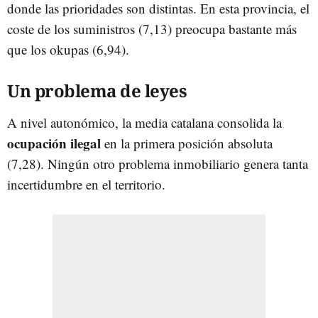
donde las prioridades son distintas. En esta provincia, el
coste de los suministros (7,13) preocupa bastante más
que los okupas (6,94).
Un problema de leyes
A nivel autonómico, la media catalana consolida la
ocupación ilegal
en la primera posición absoluta
(7,28). Ningún otro problema inmobiliario genera tanta
incertidumbre en el territorio.