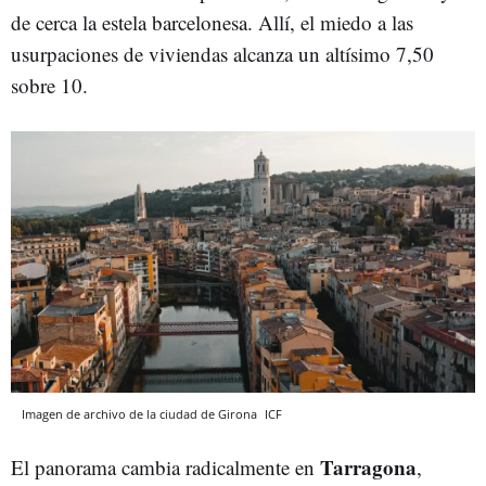
de cerca la estela barcelonesa. Allí, el miedo a las
usurpaciones de viviendas alcanza un altísimo 7,50
sobre 10.
Imagen de archivo de la ciudad de Girona
ICF
Tarragona
El panorama cambia radicalmente en
,