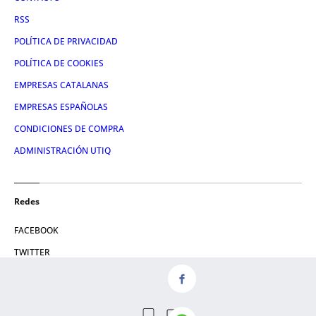
RSS
POLÍTICA DE PRIVACIDAD
POLÍTICA DE COOKIES
EMPRESAS CATALANAS
EMPRESAS ESPAÑOLAS
CONDICIONES DE COMPRA
ADMINISTRACIÓN UTIQ
Redes
FACEBOOK
TWITTER
LINKEDIN
INSTAGRAM