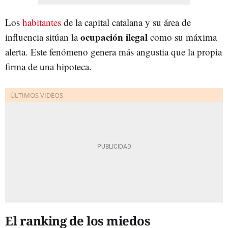
Los
habitantes
de la capital catalana y su área de
ocupación ilegal
influencia sitúan la
como su máxima
alerta. Este fenómeno genera más angustia que la propia
firma de una hipoteca.
El ranking de los miedos