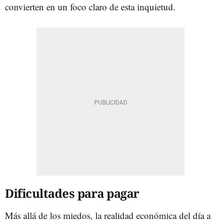
convierten en un foco claro de esta inquietud.
Dificultades para pagar
Más allá de los miedos, la realidad económica del día a