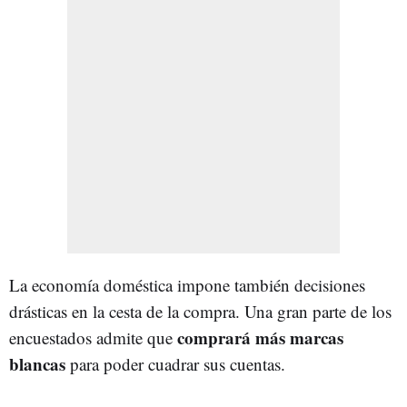
La economía doméstica impone también decisiones
drásticas en la cesta de la compra. Una gran parte de los
comprará más marcas
encuestados admite que
blancas
para poder cuadrar sus cuentas.