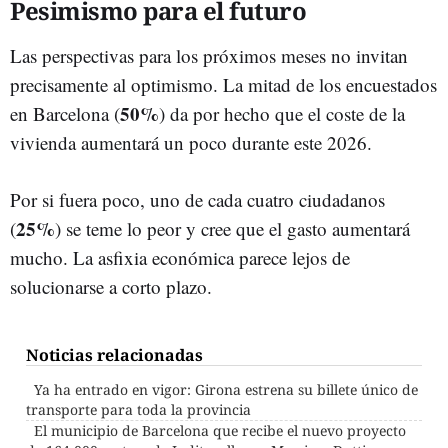
Pesimismo para el futuro
Las perspectivas para los próximos meses no invitan
precisamente al optimismo. La mitad de los encuestados
50%
en Barcelona (
) da por hecho que el coste de la
vivienda aumentará un poco durante este 2026.
Por si fuera poco, uno de cada cuatro ciudadanos
25%
(
) se teme lo peor y cree que el gasto aumentará
mucho. La asfixia económica parece lejos de
solucionarse a corto plazo.
Noticias relacionadas
Ya ha entrado en vigor: Girona estrena su billete único de
transporte para toda la provincia
El municipio de Barcelona que recibe el nuevo proyecto