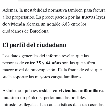
Además, la inestabilidad normativa también pasa factura
nuevas leyes
a los propietarios. La preocupación por las
de vivienda
alcanza un notable 6,83 entre los
ciudadanos de Barcelona.
El perfil del ciudadano
Los datos generales del informe revelan que las
entre 35 y 64 años
personas de
son las que sufren
mayor nivel de preocupación. Es la franja de edad que
suele soportar las mayores cargas familiares.
viviendas unifamiliares
Asimismo, quienes residen en
muestran un pánico superior ante las posibles
intrusiones ilegales. Las características de estas casas las