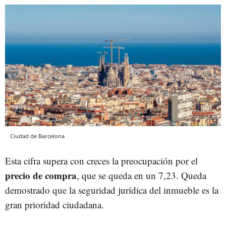
Ciudad de Barcelona
Esta cifra supera con creces la preocupación por el
precio de compra
, que se queda en un 7,23. Queda
demostrado que la seguridad jurídica del inmueble es la
gran prioridad ciudadana.