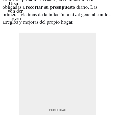
recortar su presupuesto
obligadas a
diario. Las
primeras víctimas de la inflación a nivel general son los
arreglos y mejoras del propio hogar.