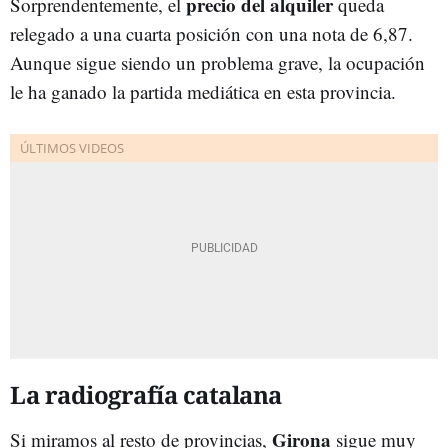
precio del alquiler
Sorprendentemente, el
queda
relegado a una cuarta posición con una nota de 6,87.
Aunque sigue siendo un problema grave, la ocupación
le ha ganado la partida mediática en esta provincia.
La radiografía catalana
Girona
Si miramos al resto de provincias,
sigue muy