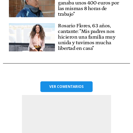
ganaba unos 400 euros por
las mismas 8 horas de
trabajo"
Rosario Flores, 63 años,
cantante: "Mis padres nos
hicieron una familia muy
unida y tuvimos mucha
libertad en casa"
VER
COMENTARIOS