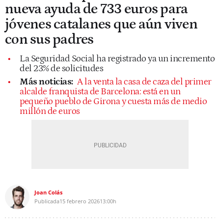
nueva ayuda de 733 euros para
jóvenes catalanes que aún viven
con sus padres
La Seguridad Social ha registrado ya un incremento
del 23% de solicitudes
Más noticias:
A la venta la casa de caza del primer
alcalde franquista de Barcelona: está en un
pequeño pueblo de Girona y cuesta más de medio
millón de euros
Joan Colás
Publicada
15 febrero 2026
13:00h