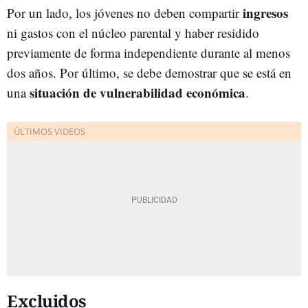
ingresos
Por un lado, los jóvenes no deben compartir
ni gastos con el núcleo parental y haber residido
previamente de forma independiente durante al menos
dos años. Por último, se debe demostrar que se está en
situación de vulnerabilidad económica
una
.
Excluidos