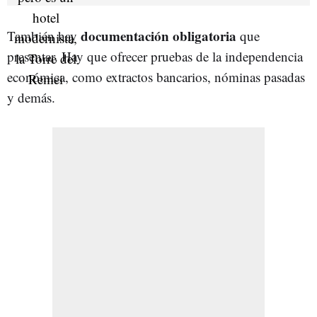
documentación obligatoria
También hay
que
presentar. Hay que ofrecer pruebas de la independencia
económica, como extractos bancarios, nóminas pasadas
y demás.