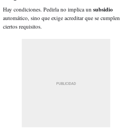
subsidio
Hay condiciones. Pedirla no implica un
automático, sino que exige acreditar que se cumplen
ciertos requisitos.