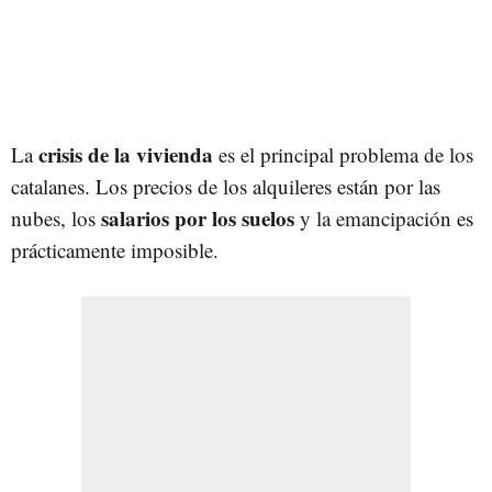
crisis de la vivienda
La
es el principal problema de los
catalanes. Los precios de los alquileres están por las
salarios por los suelos
nubes, los
y la emancipación es
prácticamente imposible.