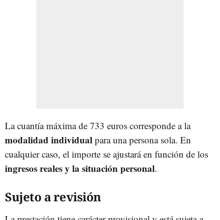
La cuantía máxima de 733 euros corresponde a la
modalidad individual
para una persona sola. En
cualquier caso, el importe se ajustará en función de los
ingresos reales y la situación personal
.
Sujeto a revisión
La prestación tiene carácter provisional y está sujeta a