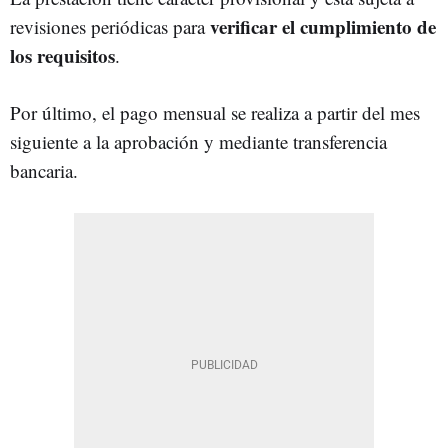
verificar el cumplimiento de
revisiones periódicas para
los requisitos
.
Por último, el pago mensual se realiza a partir del mes
siguiente a la aprobación y mediante transferencia
bancaria.