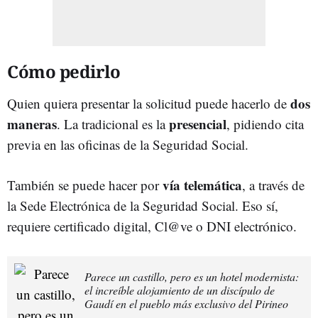
Cómo pedirlo
dos
Quien quiera presentar la solicitud puede hacerlo de
maneras
presencial
. La tradicional es la
, pidiendo cita
previa en las oficinas de la Seguridad Social.
vía telemática
También se puede hacer por
, a través de
la Sede Electrónica de la Seguridad Social. Eso sí,
requiere certificado digital, Cl@ve o DNI electrónico.
Parece un castillo, pero es un hotel modernista:
el increíble alojamiento de un discípulo de
Gaudí en el pueblo más exclusivo del Pirineo