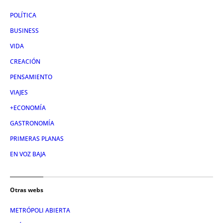
POLÍTICA
BUSINESS
VIDA
CREACIÓN
PENSAMIENTO
VIAJES
+ECONOMÍA
GASTRONOMÍA
PRIMERAS PLANAS
EN VOZ BAJA
Otras webs
METRÓPOLI ABIERTA