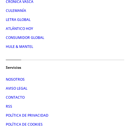
CRÓNICA VASCA
CULEMANÍA
LETRA GLOBAL
ATLÁNTICO HOY
CONSUMIDOR GLOBAL
HULE & MANTEL
Servicios
NOSOTROS
AVISO LEGAL
CONTACTO
RSS
POLÍTICA DE PRIVACIDAD
POLÍTICA DE COOKIES