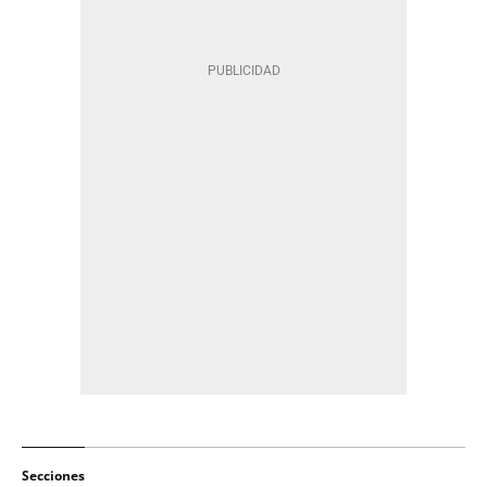
Secciones