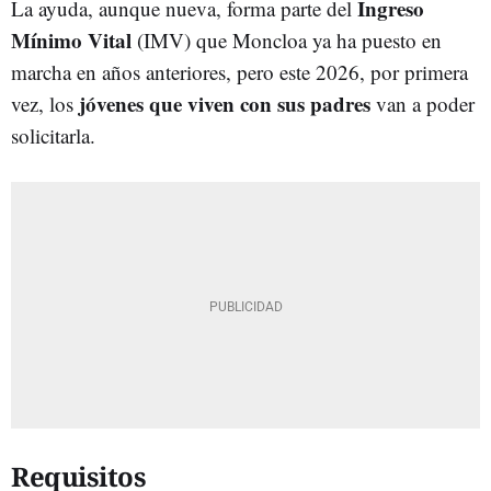
Ingreso
La ayuda, aunque nueva, forma parte del
Mínimo Vital
(IMV) que Moncloa ya ha puesto en
marcha en años anteriores, pero este 2026, por primera
jóvenes que viven con sus padres
vez, los
van a poder
solicitarla.
Requisitos