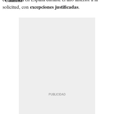
excepciones justificadas
solicitud, con
.