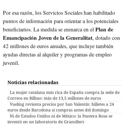
Por esa razón, los Servicios Sociales han habilitado
puntos de información para orientar a los potenciales
Plan de
beneficiarios. La medida se enmarca en el
Emancipación Joven de la Generalitat
, dotado con
42 millones de euros anuales, que incluye también
ayudas directas al alquiler y programas de empleo
juvenil.
Noticias relacionadas
La mujer catalana más rica de España compra la sede de
Correos en Bilbao: más de 13,5 millones de euros
Vueling revienta precios por San Valentín: billetes a 24
euros desde Barcelona si compras antes del domingo
Ni de Estados Unidos ni de México: la Pantera Rosa se
inventó en un laboratorio de Granollers