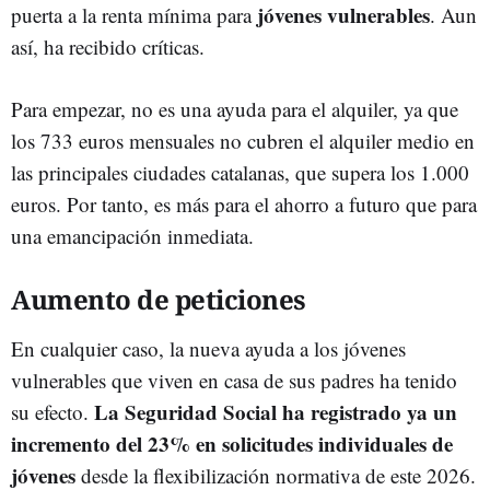
jóvenes vulnerables
puerta a la renta mínima para
. Aun
así, ha recibido críticas.
Para empezar, no es una ayuda para el alquiler, ya que
los 733 euros mensuales no cubren el alquiler medio en
las principales ciudades catalanas, que supera los 1.000
euros. Por tanto, es más para el ahorro a futuro que para
una emancipación inmediata.
Aumento de peticiones
En cualquier caso, la nueva ayuda a los jóvenes
vulnerables que viven en casa de sus padres ha tenido
La Seguridad Social ha registrado ya un
su efecto.
incremento del 23% en solicitudes individuales de
jóvenes
desde la flexibilización normativa de este 2026.