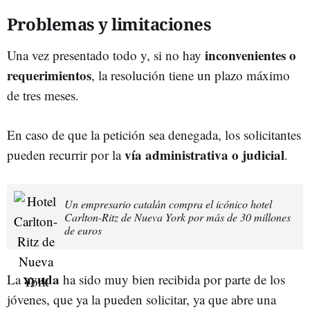
Problemas y limitaciones
inconvenientes o
Una vez presentado todo y, si no hay
requerimientos
, la resolución tiene un plazo máximo
de tres meses.
En caso de que la petición sea denegada, los solicitantes
vía administrativa o judicial
pueden recurrir por la
.
Un empresario catalán compra el icónico hotel
Carlton-Ritz de Nueva York por más de 30 millones
de euros
ayuda
La
ha sido muy bien recibida por parte de los
jóvenes, que ya la pueden solicitar, ya que abre una