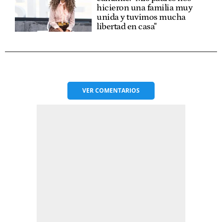
hicieron una familia muy
unida y tuvimos mucha
libertad en casa"
VER
COMENTARIOS