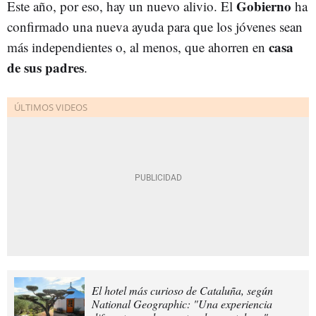
Gobierno
Este año, por eso, hay un nuevo alivio. El
ha
confirmado una nueva ayuda para que los jóvenes sean
casa
más independientes o, al menos, que ahorren en
de sus padres
.
El hotel más curioso de Cataluña, según
National Geographic: "Una experiencia