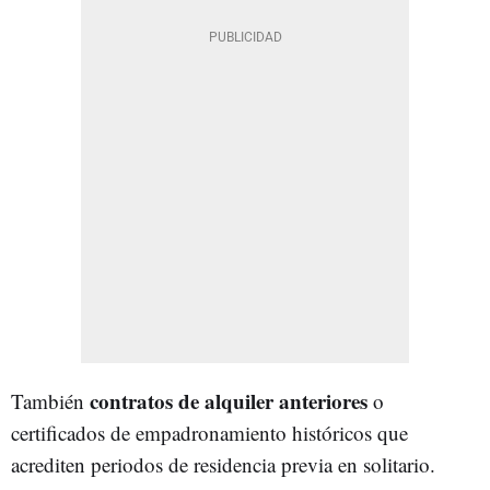
contratos de alquiler anteriores
También
o
certificados de empadronamiento históricos que
acrediten periodos de residencia previa en solitario.