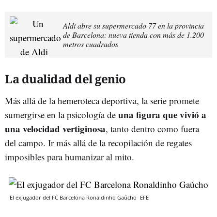
Aldi abre su supermercado 77 en la provincia
de Barcelona: nueva tienda con más de 1.200
metros cuadrados
La dualidad del genio
Más allá de la hemeroteca deportiva, la serie promete
una figura que vivió a
sumergirse en la psicología de
una velocidad vertiginosa
, tanto dentro como fuera
del campo. Ir más allá de la recopilación de regates
imposibles para humanizar al mito.
El exjugador del FC Barcelona Ronaldinho Gaúcho
EFE