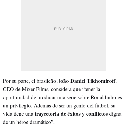
João Daniel Tikhomiroff
Por su parte, el brasileño
,
CEO de Mixer Films, considera que “tener la
oportunidad de producir una serie sobre Ronaldinho es
un privilegio. Además de ser un genio del fútbol, su
trayectoria de éxitos y conflictos
vida tiene una
digna
de un héroe dramático”.