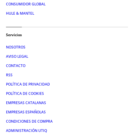
CONSUMIDOR GLOBAL
HULE & MANTEL
Servicios
NOSOTROS
AVISO LEGAL
CONTACTO
RSS
POLÍTICA DE PRIVACIDAD
POLÍTICA DE COOKIES
EMPRESAS CATALANAS
EMPRESAS ESPAÑOLAS
CONDICIONES DE COMPRA
ADMINISTRACIÓN UTIQ