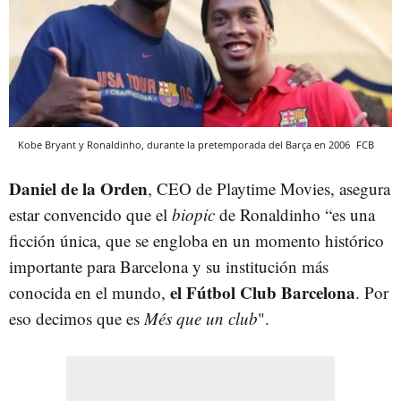
Kobe Bryant y Ronaldinho, durante la pretemporada del Barça en 2006
FCB
Daniel de la Orden
, CEO de Playtime Movies, asegura
estar convencido que el
biopic
de Ronaldinho “es una
ficción única, que se engloba en un momento histórico
importante para Barcelona y su institución más
el Fútbol Club Barcelona
conocida en el mundo,
. Por
eso decimos que es
Més que un club
".