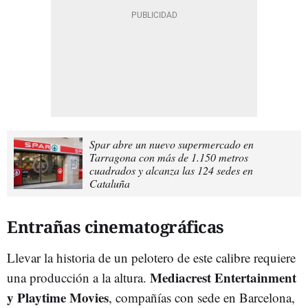
Spar abre un nuevo supermercado en
Tarragona con más de 1.150 metros
cuadrados y alcanza las 124 sedes en
Cataluña
Entrañas cinematográficas
Llevar la historia de un pelotero de este calibre requiere
Mediacrest Entertainment
una producción a la altura.
y Playtime Movies
, compañías con sede en Barcelona,