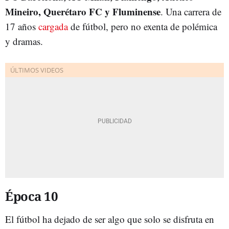
Mineiro, Querétaro FC y Fluminense
. Una carrera de
17 años
cargada
de fútbol, pero no exenta de polémica
y dramas.
Época 10
El fútbol ha dejado de ser algo que solo se disfruta en