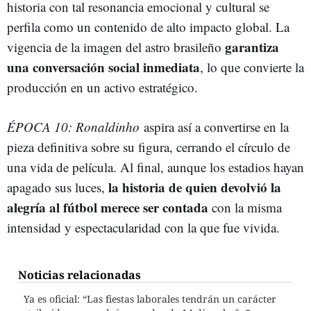
historia con tal resonancia emocional y cultural se
perfila como un contenido de alto impacto global. La
garantiza
vigencia de la imagen del astro brasileño
una conversación social inmediata
, lo que convierte la
producción en un activo estratégico.
ÉPOCA 10: Ronaldinho
aspira así a convertirse en la
pieza definitiva sobre su figura, cerrando el círculo de
una vida de película. Al final, aunque los estadios hayan
la historia de quien devolvió la
apagado sus luces,
alegría al fútbol merece ser contada
con la misma
intensidad y espectacularidad con la que fue vivida.
Noticias relacionadas
Ya es oficial: “Las fiestas laborales tendrán un carácter