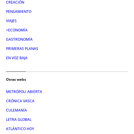
CREACIÓN
PENSAMIENTO
VIAJES
+ECONOMÍA
GASTRONOMÍA
PRIMERAS PLANAS
EN VOZ BAJA
Otras webs
METRÓPOLI ABIERTA
CRÓNICA VASCA
CULEMANÍA
LETRA GLOBAL
ATLÁNTICO HOY