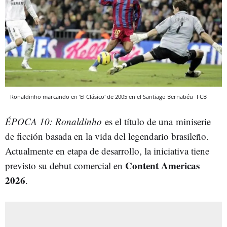
Ronaldinho marcando en 'El Clásico' de 2005 en el Santiago Bernabéu
FCB
ÉPOCA 10: Ronaldinho
es el título de una
miniserie
de ficción basada en la vida del legendario brasileño.
Actualmente en etapa de desarrollo, la iniciativa tiene
Content Americas
previsto su debut comercial en
2026
.