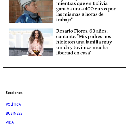
mientras que en Bolivia
ganaba unos 400 euros por
las mismas 8 horas de
trabajo"
Rosario Flores, 63 años,
cantante: "Mis padres nos
hicieron una familia muy
unida y tuvimos mucha
libertad en casa"
Secciones
POLÍTICA
BUSINESS
VIDA