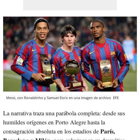
Messi, con Ronaldinho y Samuel Eto'o en una imagen de archivo
EFE
La narrativa traza una parábola completa: desde sus
humildes orígenes en Porto Alegre hasta la
París,
consagración absoluta en los estadios de