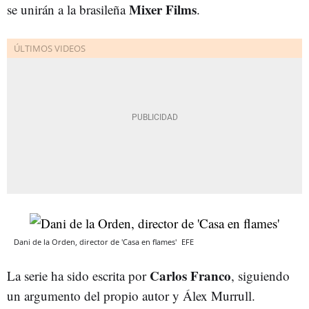
Mixer Films
se unirán a la brasileña
.
Dani de la Orden, director de 'Casa en flames'
EFE
Carlos Franco
La serie ha sido escrita por
, siguiendo
un argumento del propio autor y Álex Murrull.