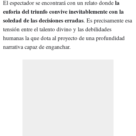
la
El espectador se encontrará con un relato donde
euforia del triunfo convive inevitablemente con la
soledad de las decisiones erradas
. Es precisamente esa
tensión entre el talento divino y las debilidades
humanas la que dota al proyecto de una profundidad
narrativa capaz de enganchar.