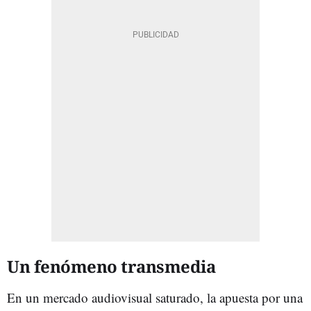
Un fenómeno transmedia
En un mercado audiovisual saturado, la apuesta por una