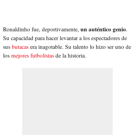
un auténtico genio
Ronaldinho fue, deportivamente,
.
Su capacidad para hacer levantar a los espectadores de
sus
butacas
era inagotable. Su talento lo hizo ser uno de
los
mejores futbolistas
de la historia.