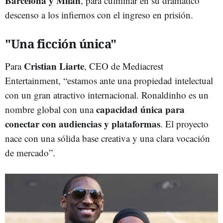
Barcelona y Milán
, para culminar en su dramático
descenso a los infiernos con el ingreso en prisión.
"Una ficción única"
Cristian Liarte
Para
, CEO de Mediacrest
Entertainment, “estamos ante una propiedad intelectual
con un gran atractivo internacional. Ronaldinho es un
capacidad única para
nombre global con una
conectar con audiencias y plataformas
. El proyecto
nace con una sólida base creativa y una clara vocación
de mercado”.