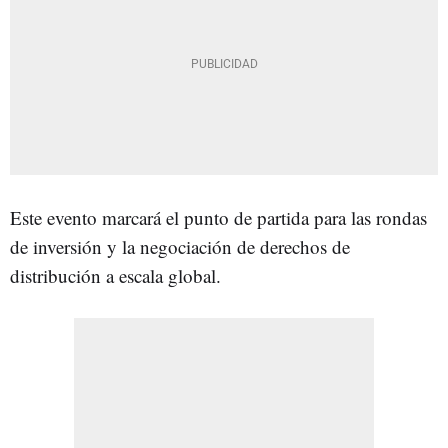
Este evento marcará el punto de partida para las rondas
de inversión y la negociación de derechos de
distribución a escala global.