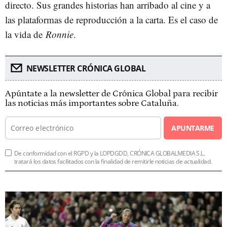
directo. Sus grandes historias han arribado al cine y a
las plataformas de reproducción a la carta. Es el caso de
la vida de
Ronnie
.
NEWSLETTER CRÓNICA GLOBAL
Apúntate a la newsletter de Crónica Global para recibir
las noticias más importantes sobre Cataluña.
APUNTARME
De conformidad con el RGPD y la LOPDGDD, CRÓNICA GLOBALMEDIA S.L.
tratará los datos facilitados con la finalidad de remitirle noticias de actualidad.