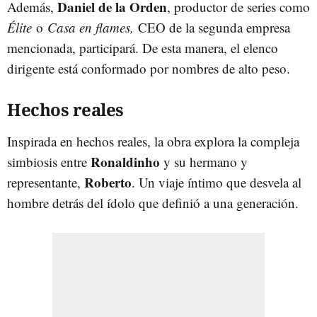
Daniel de la Orden
Además,
, productor de series como
Élite
o
Casa en flames,
CEO de la segunda empresa
mencionada, participará. De esta manera, el elenco
dirigente está conformado por nombres de alto peso.
Hechos reales
Inspirada en hechos reales, la obra explora la compleja
Ronaldinho
simbiosis entre
y su hermano y
Roberto
representante,
. Un viaje íntimo que desvela al
hombre detrás del ídolo que definió a una generación.