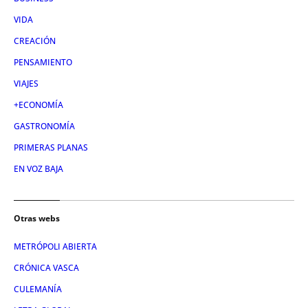
VIDA
CREACIÓN
PENSAMIENTO
VIAJES
+ECONOMÍA
GASTRONOMÍA
PRIMERAS PLANAS
EN VOZ BAJA
Otras webs
METRÓPOLI ABIERTA
CRÓNICA VASCA
CULEMANÍA