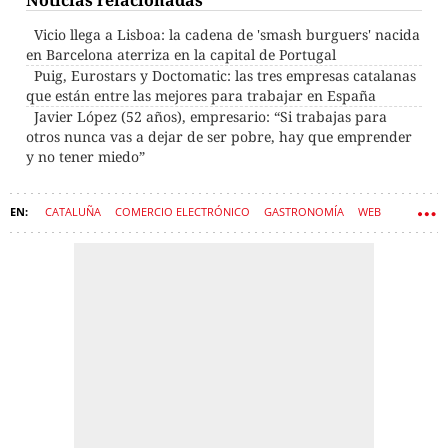
Vicio llega a Lisboa: la cadena de 'smash burguers' nacida
en Barcelona aterriza en la capital de Portugal
Puig, Eurostars y Doctomatic: las tres empresas catalanas
que están entre las mejores para trabajar en España
Javier López (52 años), empresario: “Si trabajas para
otros nunca vas a dejar de ser pobre, hay que emprender
y no tener miedo”
CATALUÑA
COMERCIO ELECTRÓNICO
GASTRONOMÍA
WEB