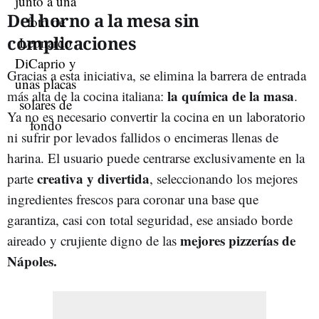
Del horno a la mesa sin
complicaciones
Gracias a esta iniciativa, se elimina la barrera de entrada
la química de la masa
más alta de la cocina italiana:
.
Ya no es necesario convertir la cocina en un laboratorio
ni sufrir por levados fallidos o encimeras llenas de
harina. El usuario puede centrarse exclusivamente en la
creativa y divertida
parte
, seleccionando los mejores
ingredientes frescos para coronar una base que
garantiza, casi con total seguridad, ese ansiado borde
mejores pizzerías de
aireado y crujiente digno de las
Nápoles.