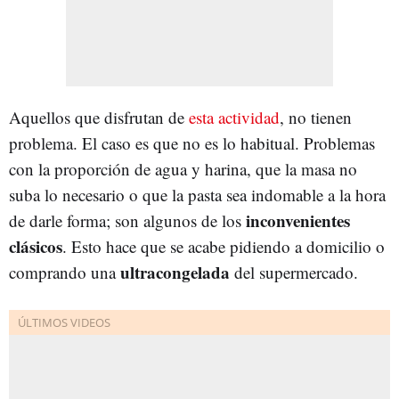
Aquellos que disfrutan de
esta actividad
, no tienen
problema. El caso es que no es lo habitual. Problemas
con la proporción de agua y harina, que la masa no
suba lo necesario o que la pasta sea indomable a la hora
inconvenientes
de darle forma; son algunos de los
clásicos
. Esto hace que se acabe pidiendo a domicilio o
ultracongelada
comprando una
del supermercado.