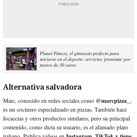
Planet Fitness, el gimnasio perfecto para
iniciarse en el deporte: servicios 'premium' por
menos de 30 euros
Alternativa salvadora
@marcpizza_
Marc, conocido en redes sociales como
,
es un cocinero especializado en pizzas. También hace
focaccias y otros productos similares, pero su principal
contenido, como dicta su usuario, es el afamado plato
Instagram, TikTok y tiene
italiano. Publica vídeos en