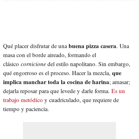
buena pizza casera
Qué placer disfrutar de una
. Una
masa con el borde aireado, formando el
clásico
cornicione
del estilo napolitano. Sin embargo,
que
qué engorroso es el proceso. Hacer la mezcla,
implica manchar toda la cocina de harina
; amasar;
dejarla reposar para que levede y darle forma.
Es un
trabajo metódico
y cuadriculado, que requiere de
tiempo y paciencia.