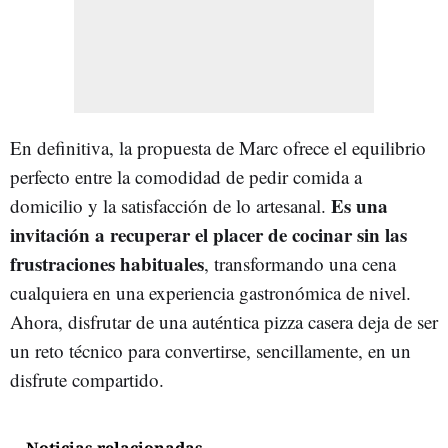
En definitiva, la propuesta de Marc ofrece el equilibrio
perfecto entre la comodidad de pedir comida a
Es una
domicilio y la satisfacción de lo artesanal.
invitación a recuperar el placer de cocinar sin las
frustraciones habituales
, transformando una cena
cualquiera en una experiencia gastronómica de nivel.
Ahora, disfrutar de una auténtica pizza casera deja de ser
un reto técnico para convertirse, sencillamente, en un
disfrute compartido.
Noticias relacionadas