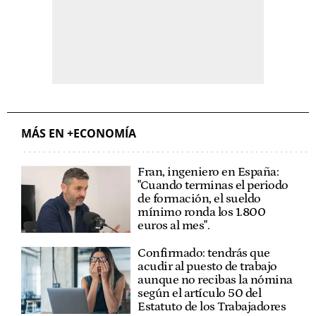
MÁS EN +ECONOMÍA
Fran, ingeniero en España:
"Cuando terminas el periodo
de formación, el sueldo
mínimo ronda los 1.800
euros al mes".
Confirmado: tendrás que
acudir al puesto de trabajo
aunque no recibas la nómina
según el artículo 50 del
Estatuto de los Trabajadores