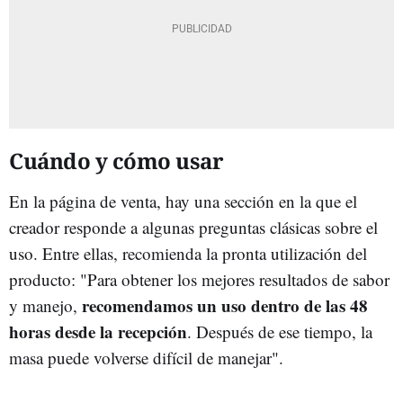
Cuándo y cómo usar
En la página de venta, hay una sección en la que el
creador responde a algunas preguntas clásicas sobre el
uso. Entre ellas, recomienda la pronta utilización del
producto: "
Para obtener los mejores resultados de sabor
recomendamos un uso dentro de las 48
y manejo,
horas desde la recepción
. Después de ese tiempo, la
masa puede volverse difícil de manejar".