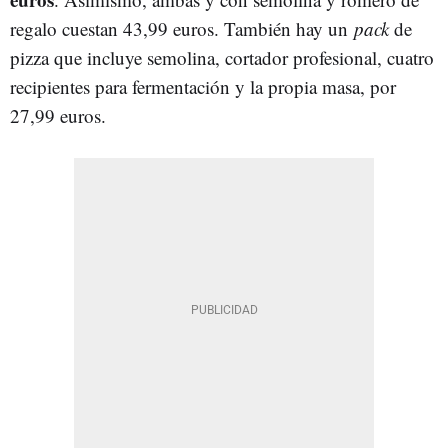
regalo cuestan 43,99 euros. También hay un
pack
de
pizza que incluye semolina, cortador profesional, cuatro
recipientes para fermentación y la propia masa, por
27,99 euros.