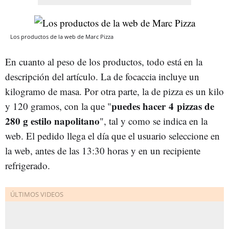
Los productos de la web de Marc Pizza
En cuanto al peso de los productos, todo está en la
descripción del artículo. La de focaccia incluye un
kilogramo de masa. Por otra parte, la de pizza es un kilo
p
uedes hacer
4 pizzas de
y 120 gramos, con la que "
280 g estilo napolitano
", tal y como se indica en la
web. El pedido llega el día que el usuario seleccione en
la web, antes de las 13:30 horas y en un recipiente
refrigerado.