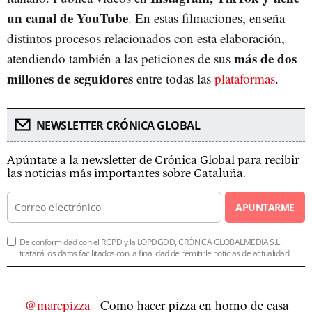
un canal de YouTube
. En estas filmaciones, enseña
distintos procesos relacionados con esta elaboración,
más de dos
atendiendo también a las peticiones de sus
millones de seguidores
entre todas las
plataformas
.
NEWSLETTER CRÓNICA GLOBAL
Apúntate a la newsletter de Crónica Global para recibir
las noticias más importantes sobre Cataluña.
APUNTARME
De conformidad con el RGPD y la LOPDGDD, CRÓNICA GLOBALMEDIA S.L.
tratará los datos facilitados con la finalidad de remitirle noticias de actualidad.
@marcpizza_
Como hacer pizza en horno de casa