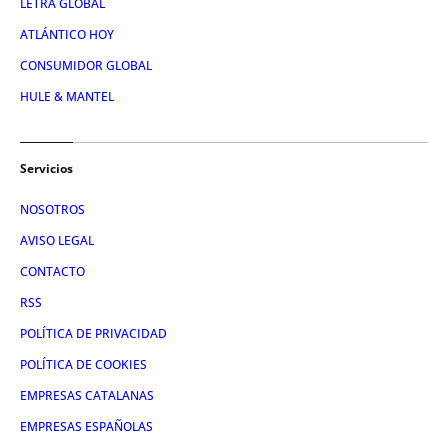
LETRA GLOBAL
ATLÁNTICO HOY
CONSUMIDOR GLOBAL
HULE & MANTEL
Servicios
NOSOTROS
AVISO LEGAL
CONTACTO
RSS
POLÍTICA DE PRIVACIDAD
POLÍTICA DE COOKIES
EMPRESAS CATALANAS
EMPRESAS ESPAÑOLAS