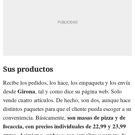
Sus productos
Recibe los pedidos, los hace, los empaqueta y los envía
Girona
desde
, tal y como dice su página web. Solo
vende cuatro artículos. De hecho, son dos, aunque hace
distintos paquetes para que el cliente pueda escoger a su
son masas de pizza y de
conveniencia. Básicamente,
focaccia, con precios individuales de 22,99 y 23,99
euros
. Asimismo, ambas y con semolina y romero de