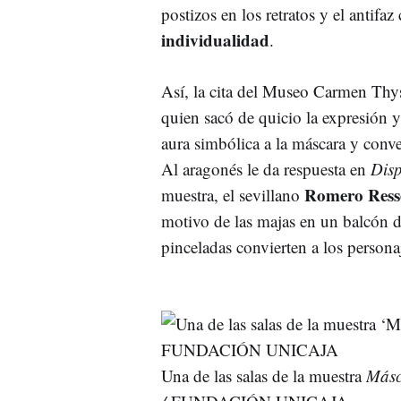
postizos en los retratos y el antif
individualidad
.
Así, la cita del Museo Carmen Thy
quien sacó de quicio la expresión y 
aura simbólica a la máscara y conve
Al aragonés le da respuesta en
Disp
Romero Ress
muestra, el sevillano
motivo de las majas en un balcón d
pinceladas convierten a los persona
Una de las salas de la muestra
Másc