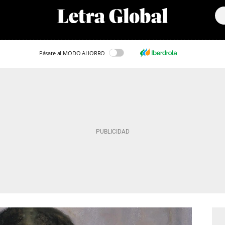
Pásate al MODO AHORRO