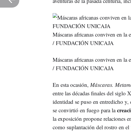
aventuras de la pasada centuria, inc
Máscaras africanas conviven en la 
/ FUNDACIÓN UNICAJA
Máscaras africanas conviven en la 
/ FUNDACIÓN UNICAJA
En esta ocasión,
Máscaras. Metamo
entre las décadas finales del siglo
identidad se puso en entredicho y,
creaci
se convirtió en fuego para la
la exposición propone relaciones en
como suplantación del rostro en el 