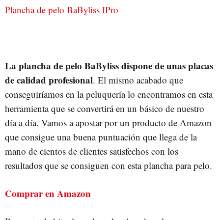
Plancha de pelo BaByliss IPro
La plancha de pelo BaByliss dispone de unas placas
de calidad profesional
. El mismo acabado que
conseguiríamos en la peluquería lo encontramos en esta
herramienta que se convertirá en un básico de nuestro
día a día. Vamos a apostar por un producto de Amazon
que consigue una buena puntuación que llega de la
mano de cientos de clientes satisfechos con los
resultados que se consiguen con esta plancha para pelo.
Comprar en Amazon