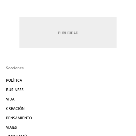
Secciones
POLÍTICA
BUSINESS
VIDA
CREACIÓN
PENSAMIENTO
VIAJES