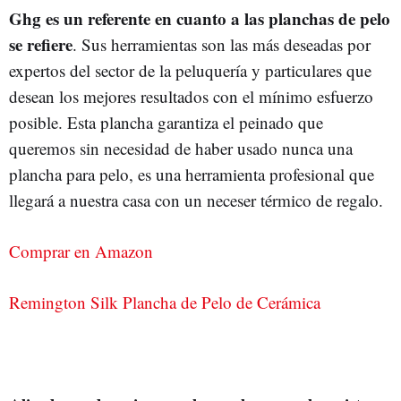
Ghg es un referente en cuanto a las planchas de pelo
se refiere
. Sus herramientas son las más deseadas por
expertos del sector de la peluquería y particulares que
desean los mejores resultados con el mínimo esfuerzo
posible. Esta plancha garantiza el peinado que
queremos sin necesidad de haber usado nunca una
plancha para pelo, es una herramienta profesional que
llegará a nuestra casa con un neceser térmico de regalo.
Comprar en Amazon
Remington Silk Plancha de Pelo de Cerámica