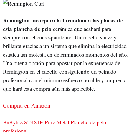
Remington incorpora la turmalina a las placas de
esta plancha de pelo
cerámica que acabará para
siempre con el encrespamiento. Un cabello suave y
brillante gracias a un sistema que elimina la electricidad
estática tan molesta en determinados momentos del año.
Una buena opción para apostar por la experiencia de
Remington en el cabello consiguiendo un peinado
profesional con el mínimo esfuerzo posible y un precio
que hará esta compra aún más apetecible.
Comprar en Amazon
BaByliss ST481E Pure Metal Plancha de pelo
profesional