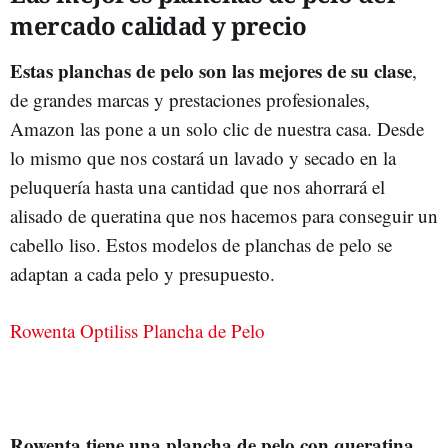
mercado calidad y precio
Estas planchas de pelo son las mejores de su clase
,
de grandes marcas y prestaciones profesionales,
Amazon las pone a un solo clic de nuestra casa. Desde
lo mismo que nos costará un lavado y secado en la
peluquería hasta una cantidad que nos ahorrará el
alisado de queratina que nos hacemos para conseguir un
cabello liso. Estos modelos de planchas de pelo se
adaptan a cada pelo y presupuesto.
Rowenta Optiliss Plancha de Pelo
Rowenta tiene una plancha de pelo con queratina