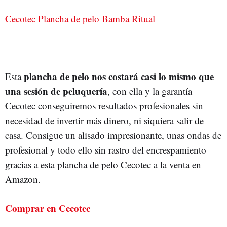
Cecotec Plancha de pelo Bamba Ritual
plancha de pelo nos costará casi lo mismo que
Esta
una sesión de peluquería
, con ella y la garantía
Cecotec conseguiremos resultados profesionales sin
necesidad de invertir más dinero, ni siquiera salir de
casa. Consigue un alisado impresionante, unas ondas de
profesional y todo ello sin rastro del encrespamiento
gracias a esta plancha de pelo Cecotec a la venta en
Amazon.
Comprar en Cecotec