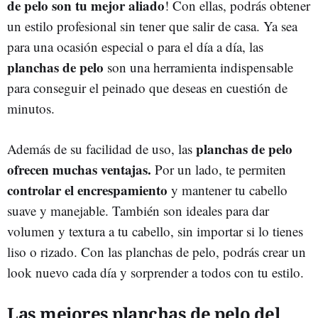
de pelo son tu mejor aliado
! Con ellas, podrás obtener
un estilo profesional sin tener que salir de casa. Ya sea
para una ocasión especial o para el día a día, las
planchas de pelo
son una herramienta indispensable
para conseguir el peinado que deseas en cuestión de
minutos.
planchas de pelo
Además de su facilidad de uso, las
ofrecen muchas ventajas.
Por un lado, te permiten
controlar el encrespamiento
y mantener tu cabello
suave y manejable. También son ideales para dar
volumen y textura a tu cabello, sin importar si lo tienes
liso o rizado. Con las planchas de pelo, podrás crear un
look nuevo cada día y sorprender a todos con tu estilo.
Las mejores planchas de pelo del