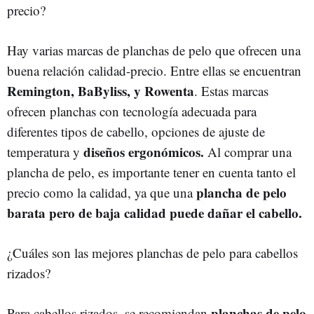
precio?
Hay varias marcas de planchas de pelo que ofrecen una
buena relación calidad-precio. Entre ellas se encuentran
Remington, BaByliss, y Rowenta
. Estas marcas
ofrecen planchas con tecnología adecuada para
diferentes tipos de cabello, opciones de ajuste de
diseños ergonómicos.
temperatura y
Al comprar una
plancha de pelo, es importante tener en cuenta tanto el
plancha de pelo
precio como la calidad, ya que una
barata pero de baja calidad puede dañar el cabello.
¿Cuáles son las mejores planchas de pelo para cabellos
rizados?
planchas de pelo
Para cabellos rizados, se recomiendan