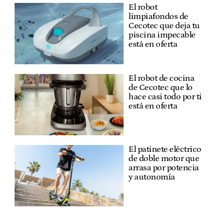
El robot
limpiafondos de
Cecotec que deja tu
piscina impecable
está en oferta
El robot de cocina
de Cecotec que lo
hace casi todo por ti
está en oferta
El patinete eléctrico
de doble motor que
arrasa por potencia
y autonomía