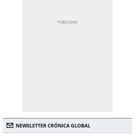
NEWSLETTER CRÓNICA GLOBAL