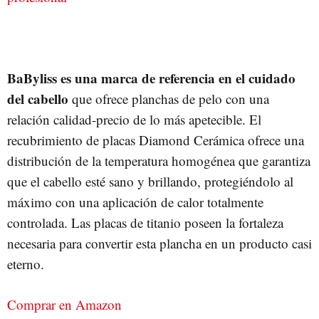
BaByliss es una marca de referencia en el cuidado
del cabello
que ofrece planchas de pelo con una
relación calidad-precio de lo más apetecible. El
recubrimiento de placas Diamond Cerámica ofrece una
distribución de la temperatura homogénea que garantiza
que el cabello esté sano y brillando, protegiéndolo al
máximo con una aplicación de calor totalmente
controlada. Las placas de titanio poseen la fortaleza
necesaria para convertir esta plancha en un producto casi
eterno.
Comprar en Amazon