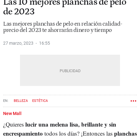
Las 10 mejores planchas de pelo
de 2023
Las mejores planchas de pelo en relación calidad-
precio del 2023 te ahorrarán dinero y tiempo
27 marzo, 2023
16:55
BELLEZA
ESTÉTICA
New Mall
lucir una melena lisa, brillante y sin
¿Quieres
encrespamiento
planchas
todos los días? ¡Entonces las