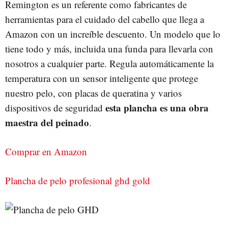
Remington es un referente como fabricantes de
herramientas para el cuidado del cabello que llega a
Amazon con un increíble descuento. Un modelo que lo
tiene todo y más, incluida una funda para llevarla con
nosotros a cualquier parte. Regula automáticamente la
temperatura con un sensor inteligente que protege
nuestro pelo, con placas de queratina y varios
esta plancha es una obra
dispositivos de seguridad
maestra del peinado
.
Comprar en Amazon
Plancha de pelo profesional ghd gold