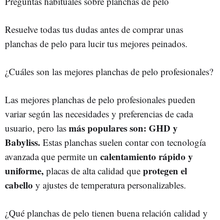
Preguntas habituales sobre planchas de pelo
Resuelve todas tus dudas antes de comprar unas
planchas de pelo para lucir tus mejores peinados.
¿Cuáles son las mejores planchas de pelo profesionales?
Las mejores planchas de pelo profesionales pueden
variar según las necesidades y preferencias de cada
más populares son: GHD y
usuario, pero las
Babyliss.
Estas planchas suelen contar con tecnología
calentamiento rápido y
avanzada que permite un
uniforme,
protegen el
placas de alta calidad que
cabello
y ajustes de temperatura personalizables.
¿Qué planchas de pelo tienen buena relación calidad y