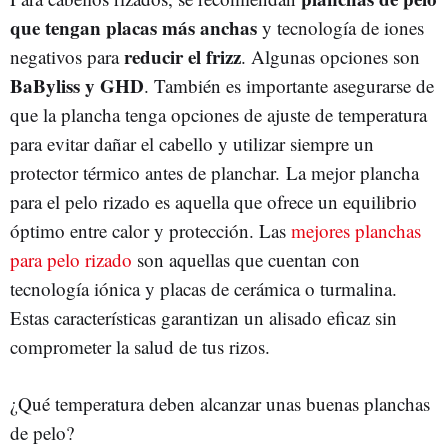
que tengan placas más anchas
y tecnología de iones
reducir el frizz
negativos para
. Algunas opciones son
BaByliss y GHD
. También es importante asegurarse de
que la plancha tenga opciones de ajuste de temperatura
para evitar dañar el cabello y utilizar siempre un
protector térmico antes de planchar.
La mejor plancha
para el pelo rizado es aquella que ofrece un equilibrio
óptimo entre calor y protección. Las
mejores planchas
para pelo rizado
son aquellas que cuentan con
tecnología iónica y placas de cerámica o turmalina.
Estas características garantizan un alisado eficaz sin
comprometer la salud de tus rizos.
¿Qué temperatura deben alcanzar unas buenas planchas
de pelo?