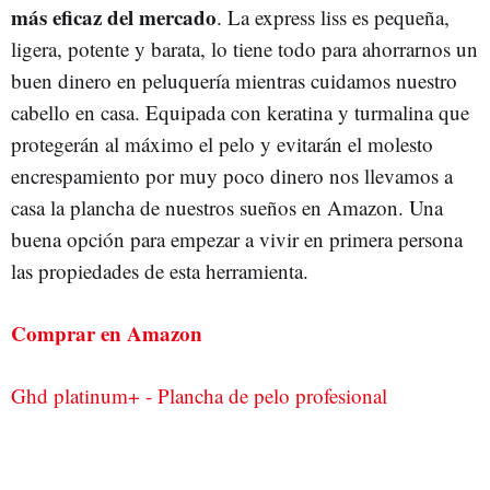
más eficaz del mercado
. La express liss es pequeña,
ligera, potente y barata, lo tiene todo para ahorrarnos un
buen dinero en peluquería mientras cuidamos nuestro
cabello en casa. Equipada con keratina y turmalina que
protegerán al máximo el pelo y evitarán el molesto
encrespamiento por muy poco dinero nos llevamos a
casa la plancha de nuestros sueños en Amazon. Una
buena opción para empezar a vivir en primera persona
las propiedades de esta herramienta.
Comprar en Amazon
Ghd platinum+ - Plancha de pelo profesional