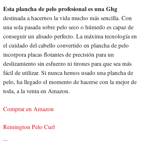
Esta plancha de pelo profesional es una Ghg
destinada a hacernos la vida mucho más sencilla. Con
una sola pasada sobre pelo seco o húmedo es capaz de
conseguir un alisado perfecto. La máxima tecnología en
el cuidado del cabello convertido en plancha de pelo
incorpora placas flotantes de precisión para un
deslizamiento sin esfuerzo ni tirones para que sea más
fácil de utilizar. Si nunca hemos usado una plancha de
pelo, ha llegado el momento de hacerse con la mejor de
toda, a la venta en Amazon.
Comprar en Amazon
Remington Pelo Curl