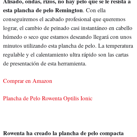
Alisado, ondas, rizos, no hay pelo que se le resista a
esta plancha de pelo Remington
. Con ella
conseguiremos el acabado profesional que queremos
lograr, el cambio de peinado casi instantáneo en cabello
húmedo o seco que estamos deseando llegará con unos
minutos utilizando esta plancha de pelo. La temperatura
regulable y el calentamiento ultra rápido son las cartas
de presentación de esta herramienta.
Comprar en Amazon
Plancha de Pelo Rowenta Optilis Ionic
Rowenta ha creado la plancha de pelo compacta