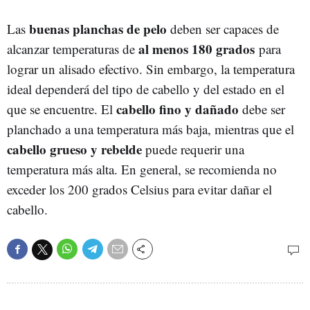
buenas planchas de pelo
Las
deben ser capaces de
al menos 180 grados
alcanzar temperaturas de
para
lograr un alisado efectivo. Sin embargo, la temperatura
ideal dependerá del tipo de cabello y del estado en el
cabello fino y dañado
que se encuentre. El
debe ser
planchado a una temperatura más baja, mientras que el
cabello grueso y rebelde
puede requerir una
temperatura más alta. En general, se recomienda no
exceder los 200 grados Celsius para evitar dañar el
cabello.