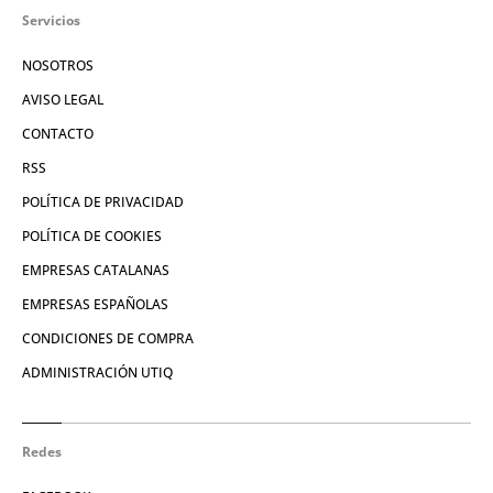
Servicios
NOSOTROS
AVISO LEGAL
CONTACTO
RSS
POLÍTICA DE PRIVACIDAD
POLÍTICA DE COOKIES
EMPRESAS CATALANAS
EMPRESAS ESPAÑOLAS
CONDICIONES DE COMPRA
ADMINISTRACIÓN UTIQ
Redes