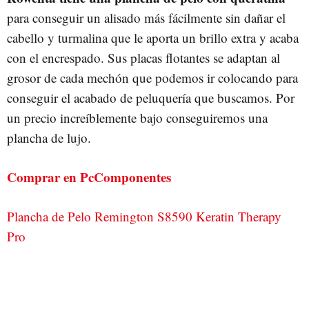
para conseguir un alisado más fácilmente sin dañar el
cabello y turmalina que le aporta un brillo extra y acaba
con el encrespado. Sus placas flotantes se adaptan al
grosor de cada mechón que podemos ir colocando para
conseguir el acabado de peluquería que buscamos. Por
un precio increíblemente bajo conseguiremos una
plancha de lujo.
Comprar en PcComponentes
Plancha de Pelo Remington S8590 Keratin Therapy
Pro