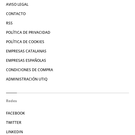
AVISO LEGAL
CONTACTO
RSS
POLÍTICA DE PRIVACIDAD
POLÍTICA DE COOKIES
EMPRESAS CATALANAS
EMPRESAS ESPAÑOLAS
CONDICIONES DE COMPRA
ADMINISTRACIÓN UTIQ
Redes
FACEBOOK
TWITTER
LINKEDIN