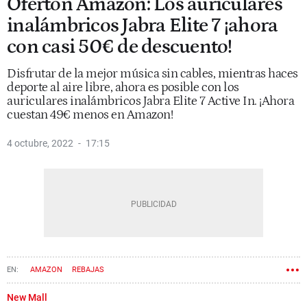
Ofertón Amazon: Los auriculares
inalámbricos Jabra Elite 7 ¡ahora
con casi 50€ de descuento!
Disfrutar de la mejor música sin cables, mientras haces
deporte al aire libre, ahora es posible con los
auriculares inalámbricos Jabra Elite 7 Active In. ¡Ahora
cuestan 49€ menos en Amazon!
4 octubre, 2022
17:15
AMAZON
REBAJAS
New Mall