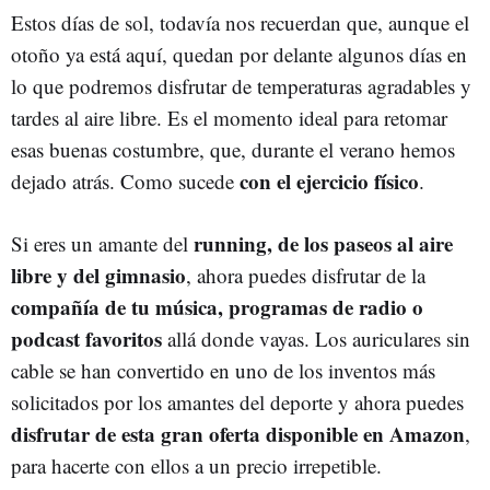
Estos días de sol, todavía nos recuerdan que, aunque el
otoño ya está aquí, quedan por delante algunos días en
lo que podremos disfrutar de temperaturas agradables y
tardes al aire libre. Es el momento ideal para retomar
esas buenas costumbre, que, durante el verano hemos
con el ejercicio físico
dejado atrás. Como sucede
.
running, de los paseos al aire
Si eres un amante del
libre y del gimnasio
, ahora puedes disfrutar de la
compañía de tu música, programas de radio o
podcast favoritos
allá donde vayas. Los auriculares sin
cable se han convertido en uno de los inventos más
solicitados por los amantes del deporte y ahora puedes
disfrutar de esta gran oferta disponible en Amazon
,
para hacerte con ellos a un precio irrepetible.