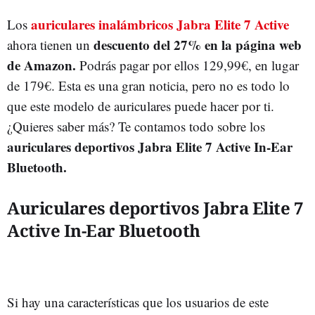
auriculares inalámbricos Jabra Elite 7 Active
Los
descuento del 27% en la página web
ahora tienen un
de Amazon.
Podrás pagar por ellos 129,99€, en lugar
de 179€. Esta es una gran noticia, pero no es todo lo
que este modelo de auriculares puede hacer por ti.
¿Quieres saber más? Te contamos todo sobre los
auriculares deportivos Jabra Elite 7 Active In-Ear
Bluetooth.
Auriculares deportivos Jabra Elite 7
Active In-Ear Bluetooth
Si hay una características que los usuarios de este