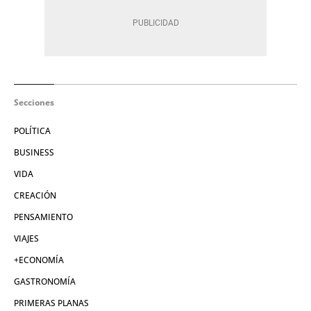
Secciones
POLÍTICA
BUSINESS
VIDA
CREACIÓN
PENSAMIENTO
VIAJES
+ECONOMÍA
GASTRONOMÍA
PRIMERAS PLANAS