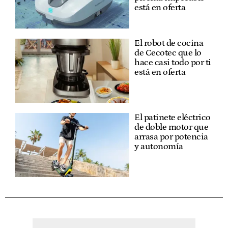
está en oferta
El robot de cocina
de Cecotec que lo
hace casi todo por ti
está en oferta
El patinete eléctrico
de doble motor que
arrasa por potencia
y autonomía