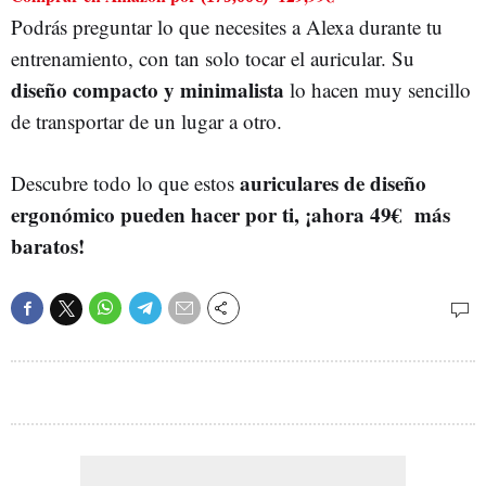
Podrás preguntar lo que necesites a Alexa durante tu
entrenamiento, con tan solo tocar el auricular. Su
diseño compacto y minimalista
lo hacen muy sencillo
de transportar de un lugar a otro.
auriculares de diseño
Descubre todo lo que estos
ergonómico pueden hacer por ti, ¡ahora 49€ más
baratos!