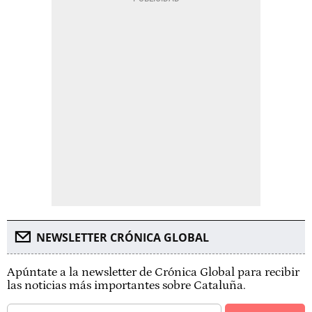
NEWSLETTER CRÓNICA GLOBAL
Apúntate a la newsletter de Crónica Global para recibir
las noticias más importantes sobre Cataluña.