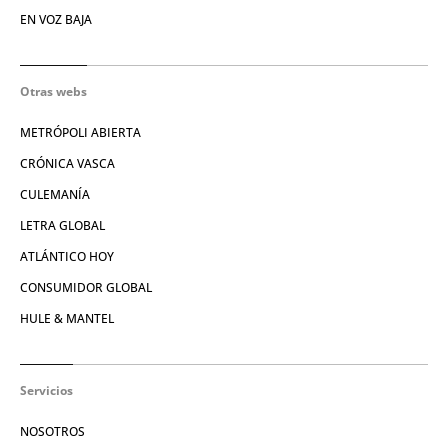
EN VOZ BAJA
Otras webs
METRÓPOLI ABIERTA
CRÓNICA VASCA
CULEMANÍA
LETRA GLOBAL
ATLÁNTICO HOY
CONSUMIDOR GLOBAL
HULE & MANTEL
Servicios
NOSOTROS