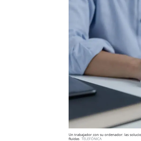
Un trabajador con su ordenador: las soluci
fluidas
TELEFÓNICA