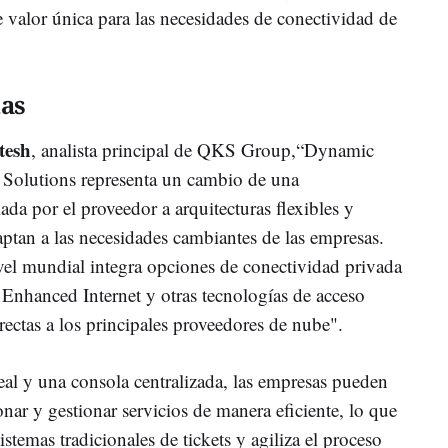
 valor única para las necesidades de conectividad de
tas
tesh
, analista principal de QKS Group,“Dynamic
 Solutions representa un cambio de una
lada por el proveedor a arquitecturas flexibles y
aptan a las necesidades cambiantes de las empresas.
vel mundial integra opciones de conectividad privada
Enhanced Internet y otras tecnologías de acceso
rectas a los principales proveedores de nube".
eal y una consola centralizada, las empresas pueden
ionar y gestionar servicios de manera eficiente, lo que
stemas tradicionales de tickets y agiliza el proceso