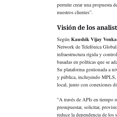
permite crear una propuesta de
nuestros clientes”.
Visión de los analis
Kaushik Vijay Venka
Según
Network de Telefónica Global
infraestructura rígida y contro
basadas en políticas que se ad
Su plataforma gestionada a ni
y pública, incluyendo MPLS, 
local, junto con conexiones di
"A través de APIs en tiempo r
presupuestar, solicitar, provis
reduce la dependencia de los si