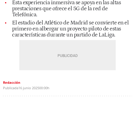
Esta experiencia inmersiva se apoya en las altas
prestaciones que ofrece el 5G de la red de
Telefónica.
El estadio del Atlético de Madrid se convierte en el
primero en albergar un proyecto piloto de estas
características durante un partido de LaLiga.
Redacción
Publicada
16 junio 2025
00:00h