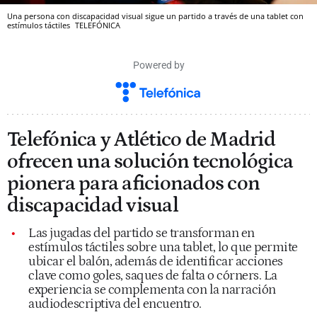
Una persona con discapacidad visual sigue un partido a través de una tablet con
estímulos táctiles
TELEFÓNICA
Powered by
Telefónica y Atlético de Madrid
ofrecen una solución tecnológica
pionera para aficionados con
discapacidad visual
Las jugadas del partido se transforman en
estímulos táctiles sobre una tablet, lo que permite
ubicar el balón, además de identificar acciones
clave como goles, saques de falta o córners. La
experiencia se complementa con la narración
audiodescriptiva del encuentro.