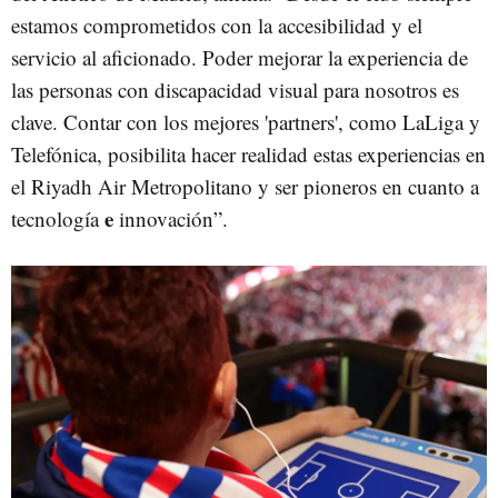
estamos comprometidos con la accesibilidad y el
servicio al aficionado. Poder mejorar la experiencia de
las personas con discapacidad visual para nosotros es
clave. Contar con los mejores 'partners', como LaLiga y
Telefónica, posibilita hacer realidad estas experiencias en
el Riyadh Air Metropolitano y ser pioneros en cuanto a
e
tecnología
innovación”.