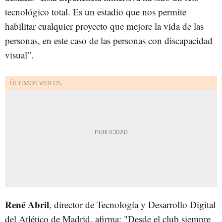
tecnológico total. Es un estadio que nos permite
habilitar cualquier proyecto que mejore la vida de las
personas, en este caso de las personas con discapacidad
visual”.
René Abril
, director de Tecnología y Desarrollo Digital
del Atlético de Madrid, afirma: "Desde el club siempre