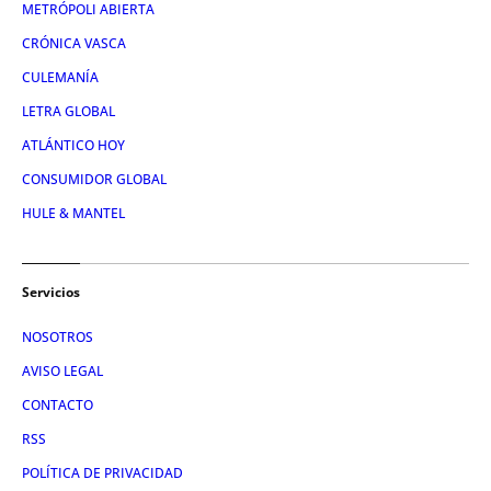
METRÓPOLI ABIERTA
CRÓNICA VASCA
CULEMANÍA
LETRA GLOBAL
ATLÁNTICO HOY
CONSUMIDOR GLOBAL
HULE & MANTEL
Servicios
NOSOTROS
AVISO LEGAL
CONTACTO
RSS
POLÍTICA DE PRIVACIDAD