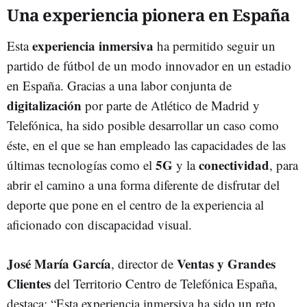
Una experiencia pionera en España
experiencia inmersiva
Esta
ha permitido seguir un
partido de fútbol de un modo innovador en un estadio
en España. Gracias a una labor conjunta de
digitalización
por parte de Atlético de Madrid y
Telefónica, ha sido posible desarrollar un caso como
éste, en el que se han empleado las capacidades de las
5G
conectividad
últimas tecnologías como el
y la
, para
abrir el camino a una forma diferente de disfrutar del
deporte que pone en el centro de la experiencia al
aficionado con discapacidad visual.
José María García
Ventas y Grandes
, director de
Clientes
del Territorio Centro de Telefónica España,
destaca: “Esta experiencia inmersiva ha sido un reto