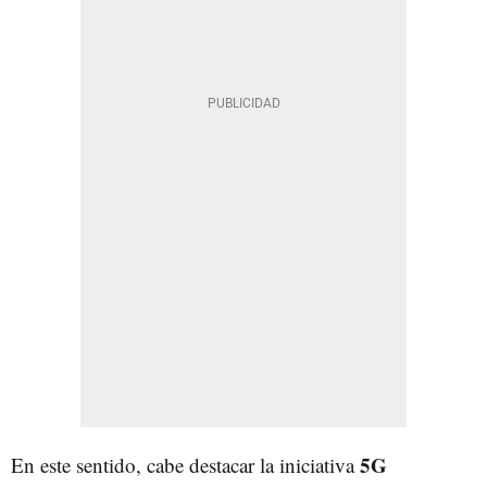
5G
En este sentido, cabe destacar la iniciativa