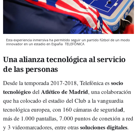
Esta experiencia inmersiva ha permitido seguir un partido fútbol de un modo
innovador en un estadio en España
TELEFÓNICA
Una alianza tecnológica al servicio
de las personas
socio
Desde la temporada 2017-2018, Telefónica es
tecnológico
Atlético de Madrid
del
, una colaboración
que ha colocado el estadio del Club a la vanguardia
d
tecnológica europea, con 160 cámaras de segurida
,
más de 1.000 pantallas, 7.000 puntos de conexión a red
soluciones digitales
y 3 videomarcadores, entre otras
.