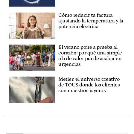
Cómo reducir tu factura
ajustando la temperatura y la
potencia eléctrica
El verano pone a prueba al
corazón: por qué una simple
ola de calor puede acabar en
urgencias
Metier, el universo creativo
de TOUS donde los clientes
son maestros joyeros