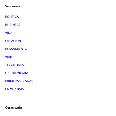
Secciones
POLÍTICA
BUSINESS
VIDA
CREACIÓN
PENSAMIENTO
VIAJES
+ECONOMÍA
GASTRONOMÍA
PRIMERAS PLANAS
EN VOZ BAJA
Otras webs