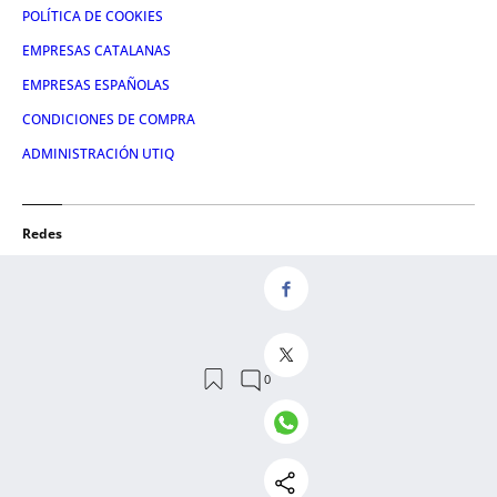
POLÍTICA DE COOKIES
EMPRESAS CATALANAS
EMPRESAS ESPAÑOLAS
CONDICIONES DE COMPRA
ADMINISTRACIÓN UTIQ
Redes
FACEBOOK
TWITTER
LINKEDIN
INSTAGRAM
YOUTUBE
© 2026 Crónica Global Media, SL