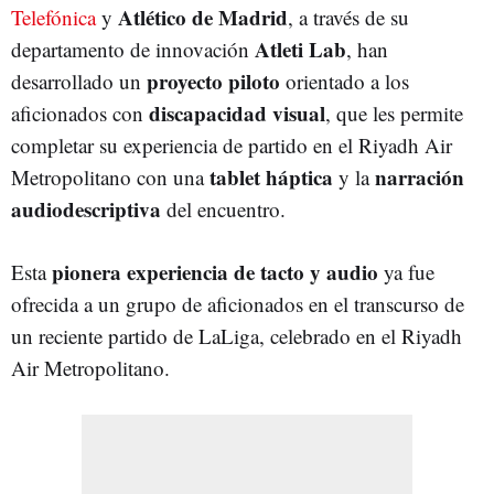
Atlético de Madrid
Telefónica
y
, a través de su
Atleti Lab
departamento de innovación
, han
proyecto piloto
desarrollado un
orientado a los
discapacidad visual
aficionados con
, que les permite
completar su experiencia de partido en el Riyadh Air
tablet háptica
narración
Metropolitano con una
y la
audiodescriptiva
del encuentro.
pionera experiencia de tacto y audio
Esta
ya fue
ofrecida a un grupo de aficionados en el transcurso de
un reciente partido de LaLiga, celebrado en el Riyadh
Air Metropolitano.