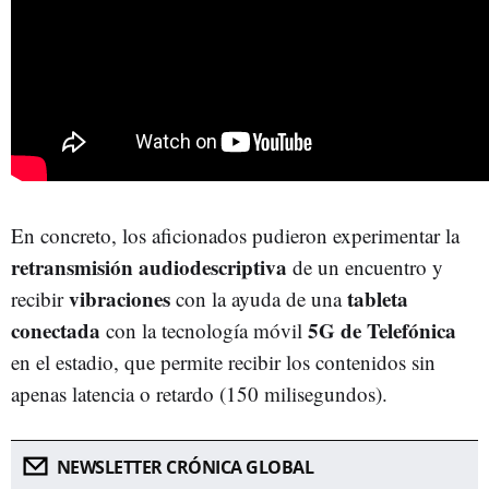
En concreto, los aficionados pudieron experimentar la
retransmisión audiodescriptiva
de un encuentro y
vibraciones
tableta
recibir
con la ayuda de una
conectada
5G de Telefónica
con la tecnología móvil
en el estadio, que permite recibir los contenidos sin
apenas latencia o retardo (150 milisegundos).
NEWSLETTER CRÓNICA GLOBAL