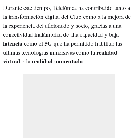
Durante este tiempo, Telefónica ha contribuido tanto a
la transformación digital del Club como a la mejora de
la experiencia del aficionado y socio, gracias a una
conectividad inalámbrica de alta capacidad y baja
latencia
5G
como el
que ha permitido habilitar las
s
realidad
últimas tecnologías inmersiva
como la
virtual
realidad aumentada
o la
.