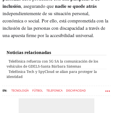
inclusión
nadie se quede atrás
, asegurando que
independientemente de su situación personal,
económica o social. Por ello, está comprometida con la
inclusión de las personas con discapacidad a través de
una apuesta firme por la accesibilidad universal.
Noticias relacionadas
Telefónica refuerza con 5G SA la comunicación de los
vehículos de GDELS-Santa Bárbara Sistemas
Telefónica Tech y SpyCloud se alían para proteger la
identidad
TECNOLOGÍA
FÚTBOL
TELEFONICA
DISCAPACIDAD
ATLÉTICO DE MADRID
DIGITALIZACIÓN
5G