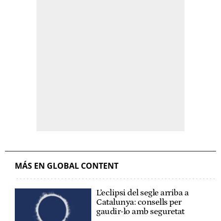
MÁS EN GLOBAL CONTENT
L’eclipsi del segle arriba a
Catalunya: consells per
gaudir-lo amb seguretat