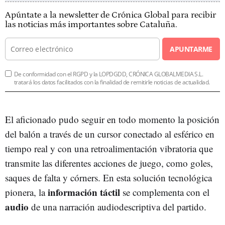
Apúntate a la newsletter de Crónica Global para recibir
las noticias más importantes sobre Cataluña.
APUNTARME
De conformidad con el RGPD y la LOPDGDD, CRÓNICA GLOBALMEDIA S.L.
tratará los datos facilitados con la finalidad de remitirle noticias de actualidad.
El aficionado pudo seguir en todo momento la posición
del balón a través de un cursor conectado al esférico en
tiempo real y con una retroalimentación vibratoria que
transmite las diferentes acciones de juego, como goles,
saques de falta y córners. En esta solución tecnológica
información táctil
pionera, la
se complementa con el
audio
de una narración audiodescriptiva del partido.