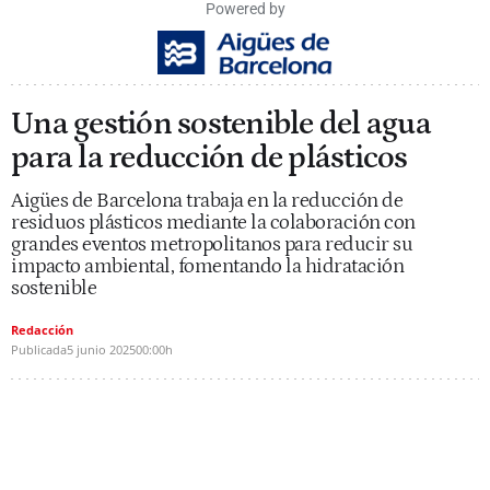
Powered by
Una gestión sostenible del agua
para la reducción de plásticos
Aigües de Barcelona trabaja en la reducción de
residuos plásticos mediante la colaboración con
grandes eventos metropolitanos para reducir su
impacto ambiental, fomentando la hidratación
sostenible
Redacción
Publicada
5 junio 2025
00:00h