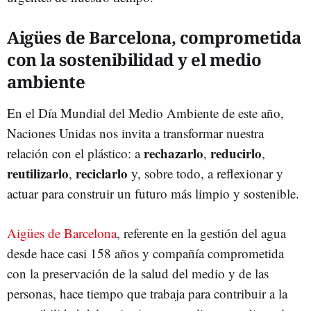
Aigües de Barcelona, comprometida
con la sostenibilidad y el medio
ambiente
En el Día Mundial del Medio Ambiente de este año,
Naciones Unidas nos invita a transformar nuestra
rechazarlo
reducirlo
relación con el plástico: a
,
,
reutilizarlo
reciclarlo
,
y, sobre todo, a reflexionar y
actuar para construir un futuro más limpio y sostenible.
Aigües de Barcelona
, referente en la gestión del agua
desde hace casi 158 años
y compañía comprometida
con la preservación de la salud del medio y de las
personas, hace tiempo que trabaja para contribuir a la