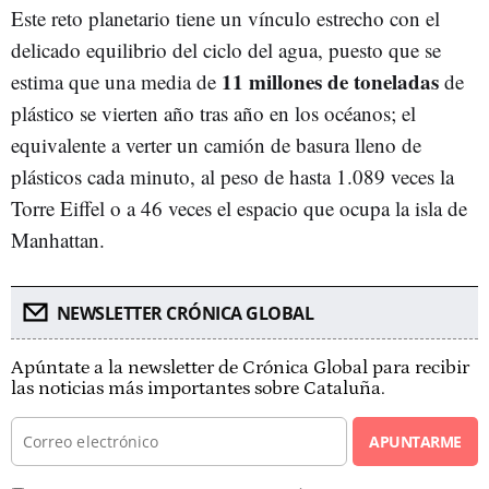
Este reto planetario tiene un vínculo estrecho con el
delicado equilibrio del ciclo del agua, puesto que se
11 millones de toneladas
estima que una media de
de
plástico se vierten año tras año en los océanos; el
equivalente a verter un camión de basura lleno de
plásticos cada minuto, al peso de hasta 1.089 veces la
Torre Eiffel o a 46 veces el espacio que ocupa la isla de
Manhattan.
NEWSLETTER CRÓNICA GLOBAL
Apúntate a la newsletter de Crónica Global para recibir
las noticias más importantes sobre Cataluña.
APUNTARME