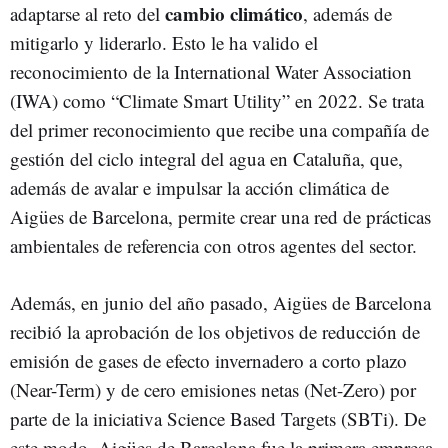
cambio climático
adaptarse al reto del
, además de
mitigarlo y liderarlo. Esto le ha valido el
reconocimiento de la International Water Association
(IWA) como “Climate Smart Utility” en 2022. Se trata
del primer reconocimiento que recibe una compañía de
gestión del ciclo integral del agua en Cataluña, que,
además de avalar e impulsar la acción climática de
Aigües de Barcelona, permite crear una red de prácticas
ambientales de referencia con otros agentes del sector.
Además, en junio del año pasado, Aigües de Barcelona
recibió la aprobación de los objetivos de reducción de
emisión de gases de efecto invernadero a corto plazo
(Near-Term) y de cero emisiones netas (Net-Zero) por
parte de la iniciativa Science Based Targets (SBTi). De
este modo, Aigües de Barcelona fue la primera empresa