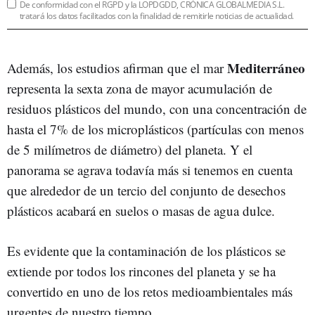
De conformidad con el RGPD y la LOPDGDD, CRÓNICA GLOBALMEDIA S.L.
tratará los datos facilitados con la finalidad de remitirle noticias de actualidad.
Mediterráneo
Además, los estudios afirman que el mar
representa la sexta zona de mayor acumulación de
residuos plásticos del mundo, con una concentración de
hasta el 7% de los microplásticos (partículas con menos
de 5 milímetros de diámetro) del planeta. Y el
panorama se agrava todavía más si tenemos en cuenta
que alrededor de un tercio del conjunto de desechos
plásticos acabará en suelos o masas de agua dulce.
Es evidente que la contaminación de los plásticos se
extiende por todos los rincones del planeta y se ha
convertido en uno de los retos medioambientales más
urgentes de nuestro tiempo.