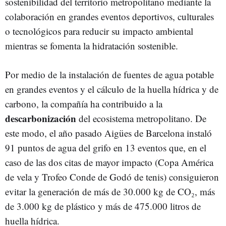
sostenibilidad del territorio metropolitano mediante la
colaboración en grandes eventos deportivos, culturales
o tecnológicos para reducir su impacto ambiental
mientras se fomenta la hidratación sostenible.
Por medio de la instalación de fuentes de agua potable
en grandes eventos y el cálculo de la huella hídrica y de
carbono, la compañía ha contribuido a la
descarbonización
del ecosistema metropolitano. De
este modo, el año pasado Aigües de Barcelona instaló
91 puntos de agua del grifo en 13 eventos que, en el
caso de las dos citas de mayor impacto (Copa América
de vela y Trofeo Conde de Godó de tenis) consiguieron
evitar la generación de más de 30.000 kg de CO₂, más
de 3.000 kg de plástico y más de 475.000 litros de
huella hídrica.