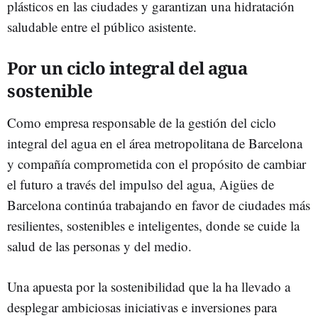
plásticos en las ciudades y garantizan una hidratación
saludable entre el público asistente.
Por un ciclo integral del agua
sostenible
Como empresa responsable de la gestión del ciclo
integral del agua en el área metropolitana de Barcelona
y compañía comprometida con el propósito de cambiar
el futuro a través del impulso del agua, Aigües de
Barcelona continúa trabajando en favor de ciudades más
resilientes, sostenibles e inteligentes, donde se cuide la
salud de las personas y del medio.
Una apuesta por la sostenibilidad que la ha llevado a
desplegar ambiciosas iniciativas e inversiones para