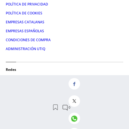
POLÍTICA DE PRIVACIDAD
POLÍTICA DE COOKIES
EMPRESAS CATALANAS
EMPRESAS ESPAÑOLAS
CONDICIONES DE COMPRA
ADMINISTRACIÓN UTIQ
Redes
FACEBOOK
TWITTER
LINKEDIN
INSTAGRAM
YOUTUBE