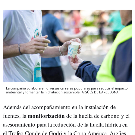
La compañía colabora en diversas carreras populares para reducir el impacto
ambiental y fomentar la hidratación sostenible
AIGÜES DE BARCELONA
Además del acompañamiento en la instalación de
monitorización
fuentes, la
de la huella de carbono y el
asesoramiento para la reducción de la huella hídrica en
el Trofeo Conde de Godó y la Copa América, Aigües