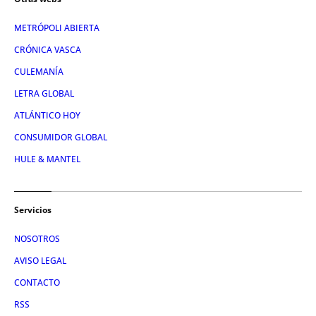
METRÓPOLI ABIERTA
CRÓNICA VASCA
CULEMANÍA
LETRA GLOBAL
ATLÁNTICO HOY
CONSUMIDOR GLOBAL
HULE & MANTEL
Servicios
NOSOTROS
AVISO LEGAL
CONTACTO
RSS