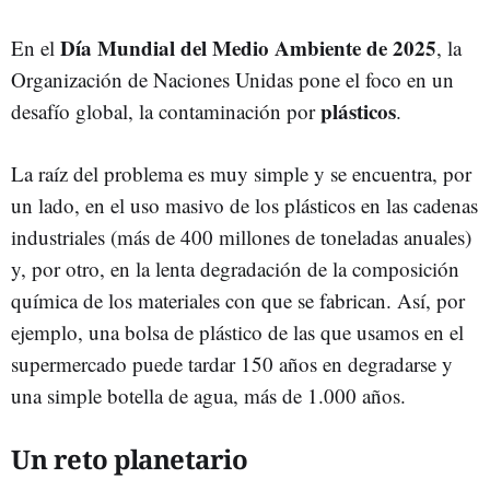
Día Mundial del Medio Ambiente de 2025
En el
, la
Organización de Naciones Unidas pone el foco en un
plásticos
desafío global, la contaminación por
.
La raíz del problema es muy simple y se encuentra, por
un lado, en el uso masivo de los plásticos en las cadenas
industriales (más de 400 millones de toneladas anuales)
y, por otro, en la lenta degradación de la composición
química de los materiales con que se fabrican. Así, por
ejemplo, una bolsa de plástico de las que usamos en el
supermercado puede tardar 150 años en degradarse y
una simple botella de agua, más de 1.000 años.
Un reto planetario