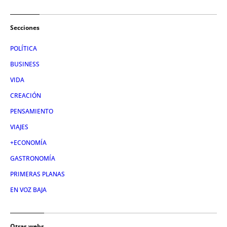
Secciones
POLÍTICA
BUSINESS
VIDA
CREACIÓN
PENSAMIENTO
VIAJES
+ECONOMÍA
GASTRONOMÍA
PRIMERAS PLANAS
EN VOZ BAJA
Otras webs