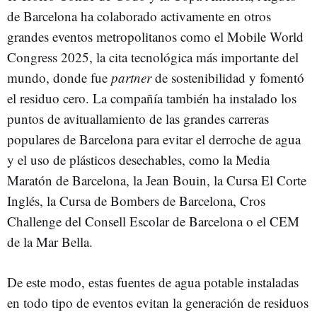
de Barcelona ha colaborado activamente en otros
grandes eventos metropolitanos como el Mobile World
Congress 2025, la cita tecnológica más importante del
mundo, donde fue
partner
de sostenibilidad y fomentó
el residuo cero. La compañía también ha instalado los
puntos de avituallamiento de las grandes carreras
populares de Barcelona para evitar el derroche de agua
y el uso de plásticos desechables, como la Media
Maratón de Barcelona, la Jean Bouin, la Cursa El Corte
Inglés, la Cursa de Bombers de Barcelona, Cros
Challenge del Consell Escolar de Barcelona o el CEM
de la Mar Bella.
De este modo, estas fuentes de agua potable instaladas
en todo tipo de eventos evitan la generación de residuos