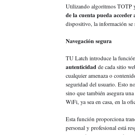
Utilizando algoritmos TOTP 
de la cuenta pueda acceder 
dispositivo, la información se 
Navegación segura
TU Latch introduce la funció
autenticidad
de cada sitio we
cualquier amenaza o contenid
seguridad del usuario. Esto n
sino que también asegura un
WiFi, ya sea en casa, en la ofi
Esta función proporciona tranq
personal y profesional está r