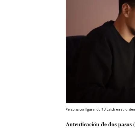
Persona configurando TU Latch en su orde
Autenticación de dos pasos 