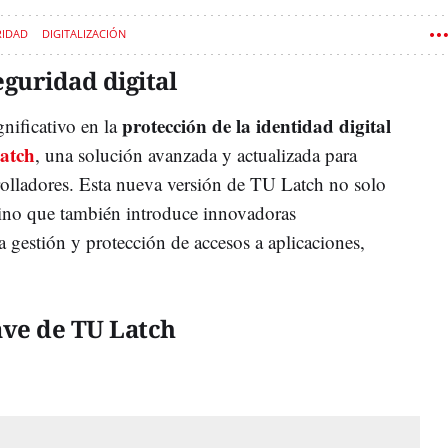
RIDAD
DIGITALIZACIÓN
guridad digital
protección de la identidad digital
nificativo en la
atch
, una solución avanzada y actualizada para
rrolladores. Esta nueva versión de TU Latch no solo
 sino que también introduce innovadoras
la gestión y protección de accesos a aplicaciones,
ave de TU Latch