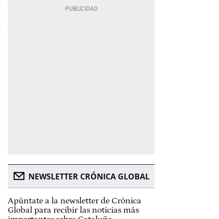
NEWSLETTER CRÓNICA GLOBAL
Apúntate a la newsletter de Crónica
Global para recibir las noticias más