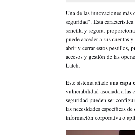
Una de las innovaciones más de
seguridad". Esta característica
sencilla y segura, proporcio
puede acceder a sus cuentas y
abrir y cerrar estos pestillos,
accesos y gestión de las opera
Latch.
capa 
Este sistema añade una
vulnerabilidad asociada a las 
seguridad pueden ser configur
las necesidades específicas de
información corporativa o apli