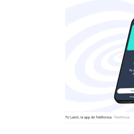
TU Latch, la app de Teléfonica
Telefónica