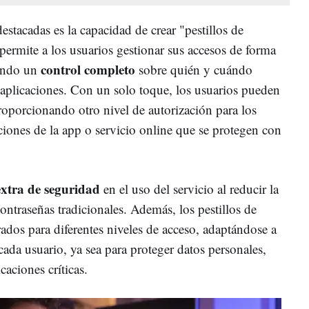
stacadas es la capacidad de crear "pestillos de
 permite a los usuarios gestionar sus accesos de forma
control completo
nando un
sobre quién y cuándo
 aplicaciones. Con un solo toque, los usuarios pueden
 proporcionando otro nivel de autorización para los
ciones de la app o servicio online que se protegen con
extra de seguridad
en el uso del servicio al reducir la
contraseñas tradicionales. Además, los pestillos de
ados para diferentes niveles de acceso, adaptándose a
 cada usuario, ya sea para proteger datos personales,
caciones críticas.