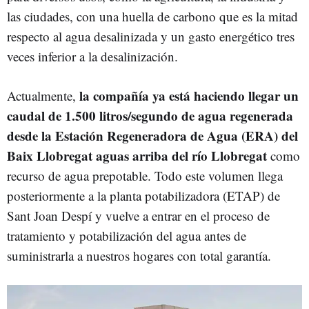
las ciudades, con una huella de carbono que es la mitad
respecto al agua desalinizada y un gasto energético tres
veces inferior a la desalinización.
la compañía ya está haciendo llegar un
Actualmente,
caudal de 1.500 litros/segundo de agua regenerada
desde la Estación Regeneradora de Agua (ERA) del
Baix Llobregat aguas arriba del río Llobregat
como
recurso de agua prepotable. Todo este volumen llega
posteriormente a la planta potabilizadora (ETAP) de
Sant Joan Despí y vuelve a entrar en el proceso de
tratamiento y potabilización del agua antes de
suministrarla a nuestros hogares con total garantía.