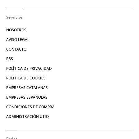
Servicios
NOSOTROS
AVISO LEGAL
CONTACTO
RSS
POLÍTICA DE PRIVACIDAD
POLÍTICA DE COOKIES
EMPRESAS CATALANAS
EMPRESAS ESPAÑOLAS
CONDICIONES DE COMPRA
ADMINISTRACIÓN UTIQ
Redes