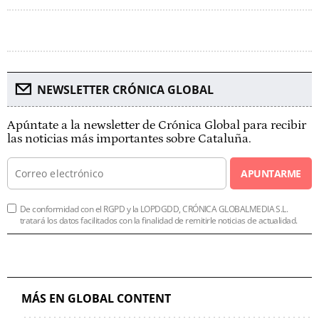
NEWSLETTER CRÓNICA GLOBAL
Apúntate a la newsletter de Crónica Global para recibir
las noticias más importantes sobre Cataluña.
APUNTARME
De conformidad con el RGPD y la LOPDGDD, CRÓNICA GLOBALMEDIA S.L.
tratará los datos facilitados con la finalidad de remitirle noticias de actualidad.
MÁS EN GLOBAL CONTENT