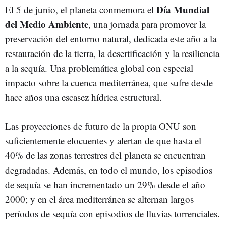
Día Mundial
El 5 de junio, el planeta conmemora el
del Medio Ambiente
, una jornada para promover la
preservación del entorno natural, dedicada este año a la
restauración de la tierra, la desertificación y la resiliencia
a la sequía. Una problemática global con especial
impacto sobre la cuenca mediterránea, que sufre desde
hace años una escasez hídrica estructural.
Las proyecciones de futuro de la propia ONU son
suficientemente elocuentes y alertan de que hasta el
40% de las zonas terrestres del planeta se encuentran
degradadas. Además, en todo el mundo, los episodios
de sequía se han incrementado un 29% desde el año
2000; y en el área mediterránea se alternan largos
períodos de sequía con episodios de lluvias torrenciales.