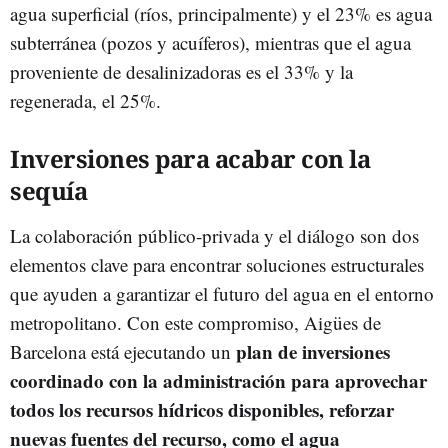
agua superficial (ríos, principalmente) y el 23% es agua
subterránea (pozos y acuíferos), mientras que el agua
proveniente de desalinizadoras es el 33% y la
regenerada, el 25%.
Inversiones para acabar con la
sequía
La colaboración público-privada y el diálogo son dos
elementos clave para encontrar soluciones estructurales
que ayuden a garantizar el futuro del agua en el entorno
metropolitano. Con este compromiso, Aigües de
plan de inversiones
Barcelona está ejecutando un
coordinado con la administración para aprovechar
todos los recursos hídricos disponibles, reforzar
nuevas fuentes del recurso, como el agua