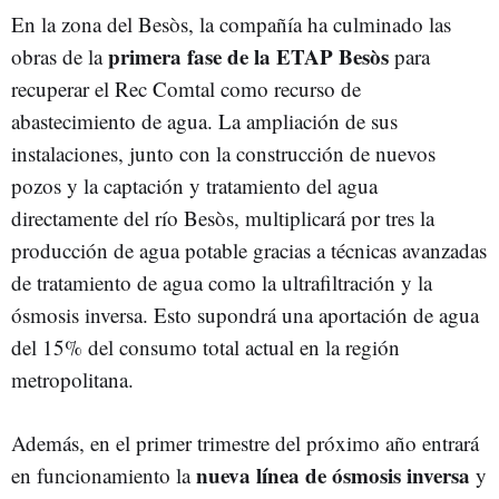
En la zona del Besòs, la compañía ha culminado las
primera fase de la ETAP Besòs
obras de la
para
recuperar el Rec Comtal como recurso de
abastecimiento de agua. La ampliación de sus
instalaciones, junto con la construcción de nuevos
pozos y la captación y tratamiento del agua
directamente del río Besòs, multiplicará por tres la
producción de agua potable gracias a técnicas avanzadas
de tratamiento de agua como la ultrafiltración y la
ósmosis inversa. Esto supondrá una aportación de agua
del 15% del consumo total actual en la región
metropolitana.
Además, en el primer trimestre del próximo año entrará
nueva línea de ósmosis inversa
en funcionamiento la
y