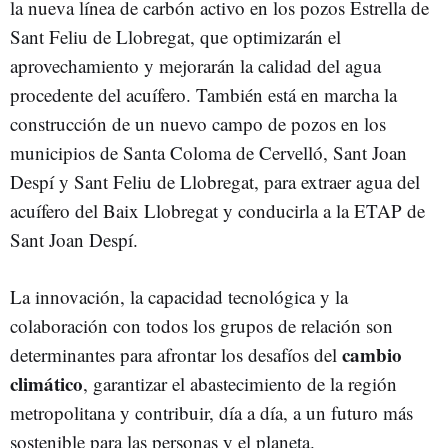
la nueva línea de carbón activo en los pozos Estrella de
Sant Feliu de Llobregat, que optimizarán el
aprovechamiento y mejorarán la calidad del agua
procedente del acuífero. También está en marcha la
construcción de un nuevo campo de pozos en los
municipios de Santa Coloma de Cervelló, Sant Joan
Despí y Sant Feliu de Llobregat, para extraer agua del
acuífero del Baix Llobregat y conducirla a la ETAP de
Sant Joan Despí.
La innovación, la capacidad tecnológica y la
colaboración con todos los grupos de relación son
cambio
determinantes para afrontar los desafíos del
climático
, garantizar el abastecimiento de la región
metropolitana y contribuir, día a día, a un futuro más
sostenible para las personas y el planeta.