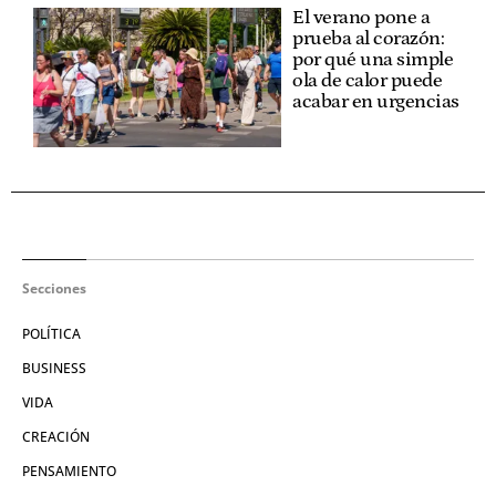
El verano pone a
prueba al corazón:
por qué una simple
ola de calor puede
acabar en urgencias
Secciones
POLÍTICA
BUSINESS
VIDA
CREACIÓN
PENSAMIENTO