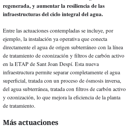
regenerada, y aumentar la resiliencia de las
infraestructuras del ciclo integral del agua.
Entre las actuaciones contempladas se incluye, por
ejemplo, la instalación ya operativa que conecta
directamente el agua de origen subterráneo con la línea
de tratamiento de ozonización y filtros de carbón activo
en la ETAP de Sant Joan Despí. Esta nueva
infraestructura permite separar completamente el agua
superficial, tratada con un proceso de ósmosis inversa,
del agua subterránea, tratada con filtros de carbón activo
y ozonización, lo que mejora la eficiencia de la planta
de tratamiento.
Más actuaciones