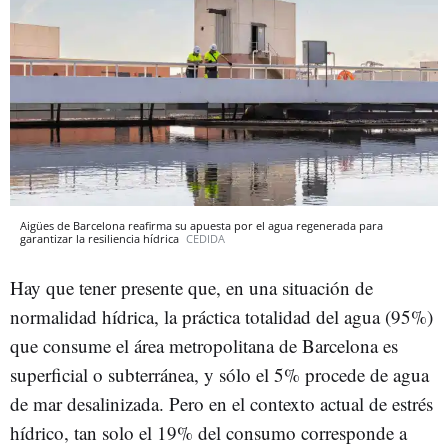
Aigües de Barcelona reafirma su apuesta por el agua regenerada para
garantizar la resiliencia hídrica
CEDIDA
Hay que tener presente que, en una situación de
normalidad hídrica, la práctica totalidad del agua (95%)
que consume el área metropolitana de Barcelona es
superficial o subterránea, y sólo el 5% procede de agua
de mar desalinizada. Pero en el contexto actual de estrés
hídrico, tan solo el 19% del consumo corresponde a