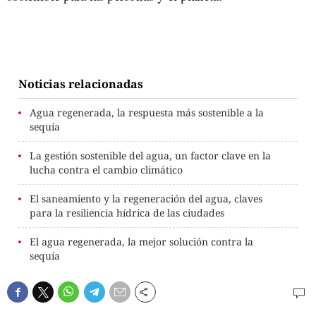
Noticias relacionadas
Agua regenerada, la respuesta más sostenible a la
sequía
La gestión sostenible del agua, un factor clave en la
lucha contra el cambio climático
El saneamiento y la regeneración del agua, claves
para la resiliencia hídrica de las ciudades
El agua regenerada, la mejor solución contra la
sequía