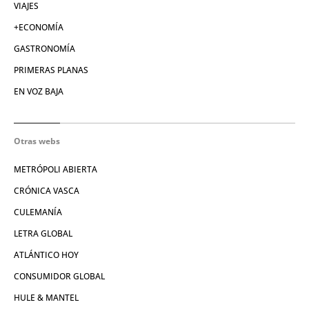
VIAJES
+ECONOMÍA
GASTRONOMÍA
PRIMERAS PLANAS
EN VOZ BAJA
Otras webs
METRÓPOLI ABIERTA
CRÓNICA VASCA
CULEMANÍA
LETRA GLOBAL
ATLÁNTICO HOY
CONSUMIDOR GLOBAL
HULE & MANTEL