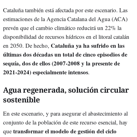
Cataluña también está afectada por este escenario. Las
estimaciones de la Agencia Catalana del Agua (ACA)
prevén que el cambio climático reducirá un 22% la
disponibilidad de recursos hídricos en el litoral catalán
Cataluña ya ha sufrido en las
en 2050. De hecho,
últimas dos décadas un total de cinco episodios de
sequía, dos de ellos (2007-2008 y la presente de
2021-2024) especialmente intensos
.
Agua regenerada, solución circular
sostenible
En este escenario, y para asegurar el abastecimiento al
conjunto de la población de este recurso esencial, hay
transformar el modelo de gestión del ciclo
que