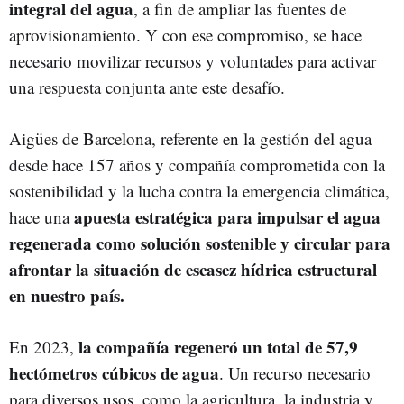
integral del agua
, a fin de ampliar las fuentes de
aprovisionamiento. Y con ese compromiso, se hace
necesario movilizar recursos y voluntades para activar
una respuesta conjunta ante este desafío.
Aigües de Barcelona, referente en la gestión del agua
desde hace 157 años y compañía comprometida con la
sostenibilidad y la lucha contra la emergencia climática,
apuesta estratégica para impulsar el agua
hace una
regenerada como solución sostenible y circular para
afrontar la situación de escasez hídrica estructural
en nuestro país.
la compañía regeneró un total de 57,9
En 2023,
hectómetros cúbicos de agua
. Un recurso necesario
para diversos usos, como la agricultura, la industria y