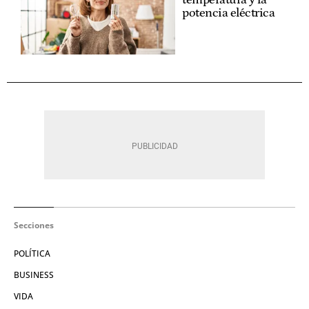
temperatura y la
potencia eléctrica
Secciones
POLÍTICA
BUSINESS
VIDA