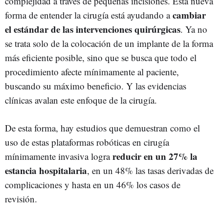
complejidad a través de pequeñas incisiones. Esta nueva
cambiar
forma de entender la cirugía está ayudando a
el estándar de las intervenciones quirúrgicas
. Ya no
se trata solo de la colocación de un implante de la forma
más eficiente posible, sino que se busca que todo el
procedimiento afecte mínimamente al paciente,
buscando su máximo beneficio. Y las evidencias
clínicas avalan este enfoque de la cirugía.
De esta forma, hay estudios que demuestran como el
uso de estas plataformas robóticas en cirugía
reducir en un 27% la
mínimamente invasiva logra
estancia hospitalaria
, en un 48% las tasas derivadas de
complicaciones y hasta en un 46% los casos de
revisión.