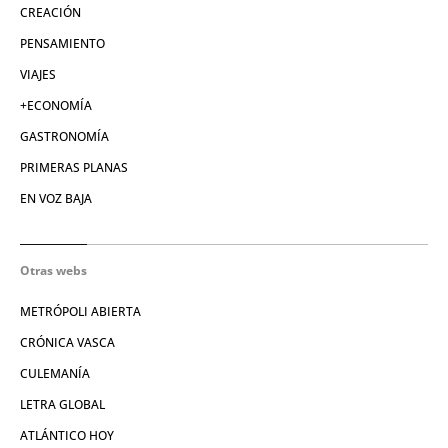
CREACIÓN
PENSAMIENTO
VIAJES
+ECONOMÍA
GASTRONOMÍA
PRIMERAS PLANAS
EN VOZ BAJA
Otras webs
METRÓPOLI ABIERTA
CRÓNICA VASCA
CULEMANÍA
LETRA GLOBAL
ATLÁNTICO HOY