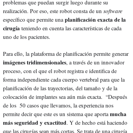
problemas que puedan surgir luego durante su
realización. Por eso, este robot consta de un
software
planificación exacta de la
específico que permite una
cirugía
teniendo en cuenta las características de cada
uno de los pacientes.
Para ello, la plataforma de planificación permite generar
imágenes tridimensionales
, a través de un innovador
proceso, con el que el robot registra e identifica de
forma independiente cada cuerpo vertebral para que la
planificación de las trayectorias, del tamaño y de la
colocación de implantes sea aún más exacta. “Después
de los 50 casos que llevamos, la experiencia nos
mucha
permite decir que este es un sistema que aporta
más seguridad y exactitud
. Y de hecho está haciendo
que las cirugías sean más cortas. Se trata de una cirugía