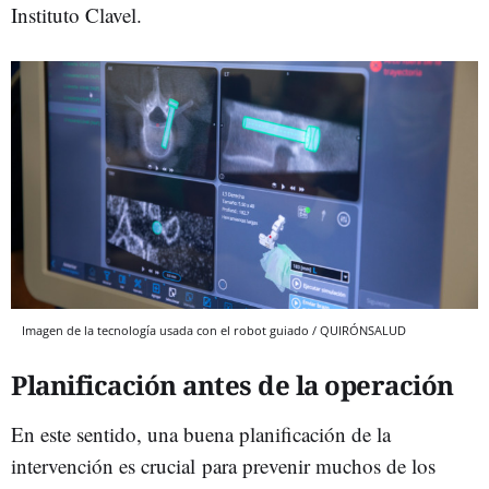
Instituto Clavel.
Imagen de la tecnología usada con el robot guiado / QUIRÓNSALUD
Planificación antes de la operación
En este sentido, una buena planificación de la
intervención es crucial para prevenir muchos de los