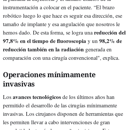
instrumentación a colocar en el paciente. “El brazo
robótico luego lo que hace es seguir esa dirección, ese
tamaño de implante y esa angulación que nosotros le
reducción del
hemos dado. De esta forma, se logra una
97,8% en el tiempo de fluoroscopia
98,2% de
y un
reducción también en la radiación
generada en
comparación con una cirugía convencional", explica.
Operaciones mínimamente
invasivas
avances tecnológicos
Los
de los últimos años han
permitido el desarrollo de las cirugías mínimamente
invasivas. Los cirujanos disponen de herramientas que
les permiten llevar a cabo intervenciones de gran