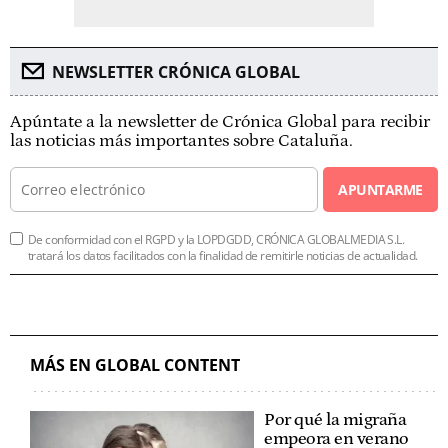
NEWSLETTER CRÓNICA GLOBAL
Apúntate a la newsletter de Crónica Global para recibir
las noticias más importantes sobre Cataluña.
APUNTARME
De conformidad con el RGPD y la LOPDGDD, CRÓNICA GLOBALMEDIA S.L.
tratará los datos facilitados con la finalidad de remitirle noticias de actualidad.
MÁS EN GLOBAL CONTENT
Por qué la migraña
empeora en verano