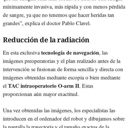
mínimamente invasiva, más rápida y con menos pérdida
de sangre, ya que no tenemos que hacer heridas tan
grandes”, explica el doctor Pablo Clavel.
Reducción de la radiación
tecnología de navegación
En esta exclusiva
, las
imágenes preoperatorias y el plan realizado antes de la
intervención se fusionan de forma sencilla y directa con
imágenes obtenidas mediante escopia o bien mediante
TAC intraoperatorio O-arm II
el
. Estas
proporcionan aún mayor exactitud.
Una vez obtenidas las imágenes, los especialistas las
introducen en el ordenador del robot y dibujamos sobre
la pantalla la trayectoria y el tamaño exactos de la