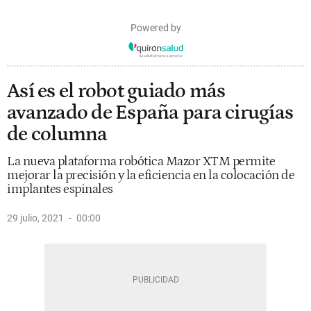
Powered by
Así es el robot guiado más
avanzado de España para cirugías
de columna
La nueva plataforma robótica Mazor XTM permite
mejorar la precisión y la eficiencia en la colocación de
implantes espinales
29 julio, 2021
00:00