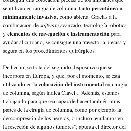
percutánea o
se utilizan en cirugía de columna, tanto
mínimamente invasiva
, como abierta. Gracias a la
combinación de
software
avanzado, tecnología robótica
elementos de navegación e instrumentación
y
para
ayudar al cirujano, se consigue una trayectoria precisa y
segura en los procedimientos quirúrgicos.
De hecho, se trata del segundo dispositivo que se
incorpora en Europa, y que, por el momento, se está
colocación del instrumental
utilizando en la
en cirugía
de columna, según indica Clavel . “Además, estamos
trabajando para que sea capaz de hacer también otras
partes de la cirugía de columna, como por ejemplo la
descompresión de los nervios, o incluso ayudarnos en
la resección de algunos tumores”, apunta el director del