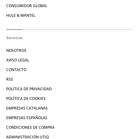
CONSUMIDOR GLOBAL
HULE & MANTEL
Servicios
NOSOTROS
AVISO LEGAL
CONTACTO
RSS
POLÍTICA DE PRIVACIDAD
POLÍTICA DE COOKIES
EMPRESAS CATALANAS
EMPRESAS ESPAÑOLAS
CONDICIONES DE COMPRA
ADMINISTRACIÓN UTIQ