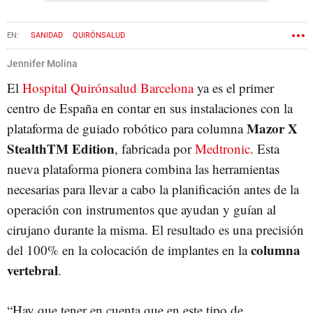
SANIDAD
QUIRÓNSALUD
Jennifer Molina
El
Hospital Quirónsalud Barcelona
ya es el primer
centro de España en contar en sus instalaciones con la
Mazor X
plataforma de guiado robótico para columna
StealthTM Edition
, fabricada por
Medtronic
. Esta
nueva plataforma pionera combina las herramientas
necesarias para llevar a cabo la planificación antes de la
operación con instrumentos que ayudan y guían al
cirujano durante la misma. El resultado es una precisión
columna
del 100% en la colocación de implantes en la
vertebral
.
“Hay que tener en cuenta que en este tipo de