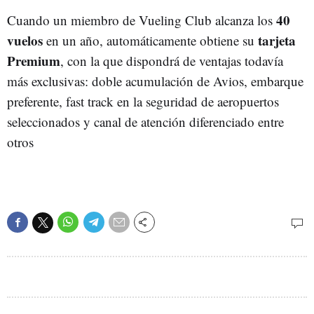
40
Cuando un miembro de Vueling Club alcanza los
vuelos
tarjeta
en un año, automáticamente obtiene su
Premium
, con la que dispondrá de ventajas todavía
más exclusivas: doble acumulación de Avios, embarque
preferente, fast track en la seguridad de aeropuertos
seleccionados y canal de atención diferenciado entre
otros