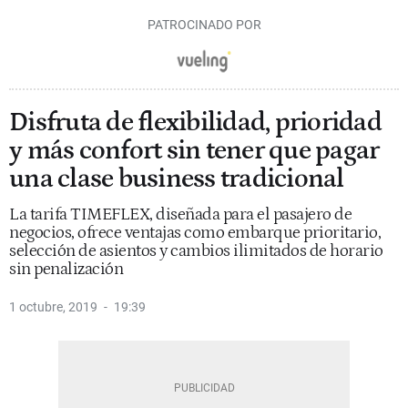
PATROCINADO POR
Disfruta de flexibilidad, prioridad
y más confort sin tener que pagar
una clase business tradicional
La tarifa TIMEFLEX, diseñada para el pasajero de
negocios, ofrece ventajas como embarque prioritario,
selección de asientos y cambios ilimitados de horario
sin penalización
1 octubre, 2019
19:39