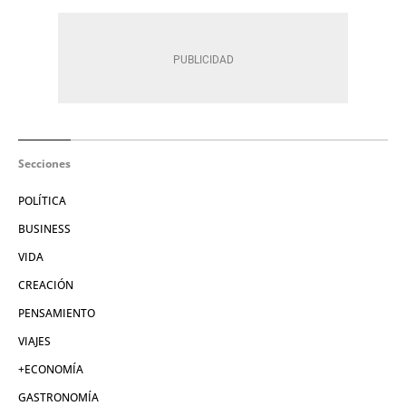
Secciones
POLÍTICA
BUSINESS
VIDA
CREACIÓN
PENSAMIENTO
VIAJES
+ECONOMÍA
GASTRONOMÍA