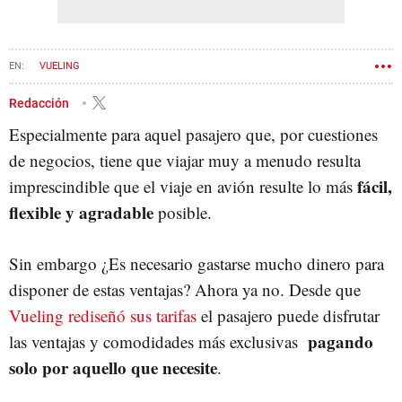
VUELING
Redacción
Especialmente para aquel pasajero que, por cuestiones
de negocios, tiene que viajar muy a menudo resulta
fácil,
imprescindible que el viaje en avión resulte lo más
flexible y agradable
posible.
Sin embargo ¿Es necesario gastarse mucho dinero para
disponer de estas ventajas? Ahora ya no. Desde que
Vueling rediseñó sus tarifas
el pasajero puede disfrutar
pagando
las ventajas y comodidades más exclusivas
solo por aquello que necesite
.