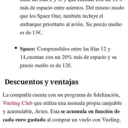
más de espacio entre asientos. Del mismo modo
que los Space One, también incluye el
embarque prioritario al avión. Su precio medio
es de 13€.
Space:
Comprendidos entre las filas 12 y
14,cuentan con un 20% más de espacio y su
precio medio es de 12€.
Descuentos y ventajas
La compañía cuenta con un programa de fidelización,
Vueling Club
que utiliza una moneda propia canjeable
se acumula en función de
y acumulable, Avios. Esta
cada euro gastado
al comprar un vuelo con Vueling.