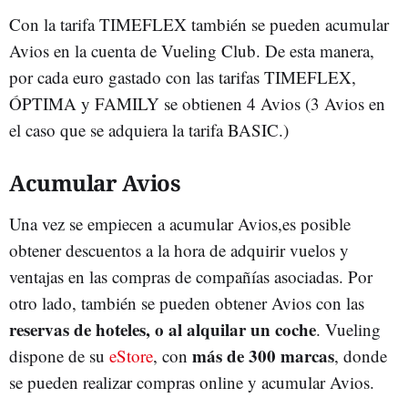
Con la tarifa TIMEFLEX también se pueden acumular
Avios en la cuenta de Vueling Club. De esta manera,
por cada euro gastado con las tarifas TIMEFLEX,
ÓPTIMA y FAMILY se obtienen 4 Avios (3 Avios en
el caso que se adquiera la tarifa BASIC.)
Acumular Avios
Una vez se empiecen a acumular Avios,es posible
obtener descuentos a la hora de adquirir vuelos y
ventajas en las compras de compañías asociadas. Por
otro lado, también se pueden obtener Avios con las
reservas de hoteles, o al alquilar un coche
. Vueling
más de 300 marcas
dispone de su
eStore
, con
, donde
se pueden realizar compras online y acumular Avios.