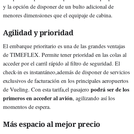
y la opción de disponer de un bulto adicional de
menores dimensiones que el equipaje de cabina.
Agilidad y prioridad
El embarque prioritario es una de las grandes ventajas
de TIMEFLEX. Permite tener prioridad en las colas al
acceder por el carril rápido al filtro de seguridad. El
check-in es instantáneo,además de disponer de servicios
exclusivos de facturación en los principales aeropuertos
podrá ser de los
de Vueling. Con esta tarifa,el pasajero
primeros en acceder al avión
, agilizando así los
momentos de espera.
Más espacio al mejor precio