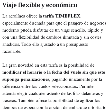
Viaje flexible y económico
tarifa TIMEFLEX
La aerolínea ofrece la
,
especialmente diseñada para que el pasajero de negocios
moderno pueda disfrutar de un viaje sencillo, rápido y
con una flexibilidad de cambios ilimitada y sin costes
añadidos. Todo ello ajustado a un presupuesto
razonable.
La gran novedad en esta tarifa es la posibilidad de
modificar el horario o la fecha del vuelo sin que esto
suponga penalizaciones
, pagando únicamente por la
diferencia entre los vuelos seleccionados. Permite
además elegir cualquier asiento de las filas delanteras y
traseras. También ofrece la posibilidad de agilizar los
tiempos de espera con la opción de embarque prioritario