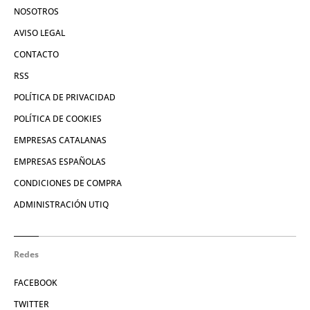
NOSOTROS
AVISO LEGAL
CONTACTO
RSS
POLÍTICA DE PRIVACIDAD
POLÍTICA DE COOKIES
EMPRESAS CATALANAS
EMPRESAS ESPAÑOLAS
CONDICIONES DE COMPRA
ADMINISTRACIÓN UTIQ
Redes
FACEBOOK
TWITTER