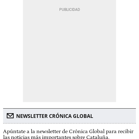
NEWSLETTER CRÓNICA GLOBAL
Apúntate a la newsletter de Crónica Global para recibir
las noticias más importantes sobre Cataluña.