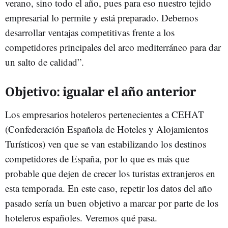
verano, sino todo el año, pues para eso nuestro tejido
empresarial lo permite y está preparado. Debemos
desarrollar ventajas competitivas frente a los
competidores principales del arco mediterráneo para dar
un salto de calidad”.
Objetivo: igualar el año anterior
Los empresarios hoteleros pertenecientes a CEHAT
(Confederación Española de Hoteles y Alojamientos
Turísticos) ven que se van estabilizando los destinos
competidores de España, por lo que es más que
probable que dejen de crecer los turistas extranjeros en
esta temporada. En este caso, repetir los datos del año
pasado sería un buen objetivo a marcar por parte de los
hoteleros españoles. Veremos qué pasa.