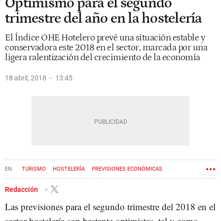
Optimismo para el segundo
trimestre del año en la hostelería
El Índice OHE Hotelero prevé una situación estable y
conservadora este 2018 en el sector, marcada por una
ligera ralentización del crecimiento de la economía
18 abril, 2018
13:45
TURISMO
HOSTELERÍA
PREVISIONES ECONÓMICAS
Redacción
Las previsiones para el segundo trimestre del 2018 en el
sector hostelería son bastante optimistas, tal y como