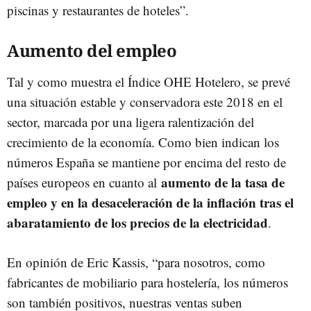
piscinas y restaurantes de hoteles”.
Aumento del empleo
Tal y como muestra el Índice OHE Hotelero, se prevé
una situación estable y conservadora este 2018 en el
sector, marcada por una ligera ralentización del
crecimiento de la economía. Como bien indican los
números España se mantiene por encima del resto de
aumento de la tasa de
países europeos en cuanto al
empleo y en la desaceleración de la inflación tras el
abaratamiento de los precios de la electricidad
.
En opinión de Eric Kassis, “para nosotros, como
fabricantes de mobiliario para hostelería, los números
son también positivos, nuestras ventas suben