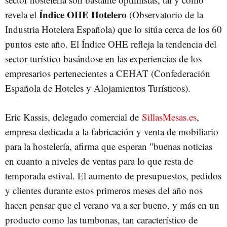
Índice OHE Hotelero
revela el
(Observatorio de la
Industria Hotelera Española) que lo sitúa cerca de los 60
puntos este año. El Índice OHE refleja la tendencia del
sector turístico basándose en las experiencias de los
empresarios pertenecientes a CEHAT (Confederación
Española de Hoteles y Alojamientos Turísticos).
Eric Kassis, delegado comercial de
SillasMesas.es
,
empresa dedicada a la fabricación y venta de mobiliario
para la hostelería, afirma que esperan "buenas noticias
en cuanto a niveles de ventas para lo que resta de
temporada estival. El aumento de presupuestos, pedidos
y clientes durante estos primeros meses del año nos
hacen pensar que el verano va a ser bueno, y más en un
producto como las tumbonas, tan característico de