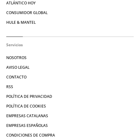
ATLÁNTICO HOY
CONSUMIDOR GLOBAL
HULE & MANTEL
Servicios
NOSOTROS
AVISO LEGAL
CONTACTO
RSS
POLÍTICA DE PRIVACIDAD
POLÍTICA DE COOKIES
EMPRESAS CATALANAS
EMPRESAS ESPAÑOLAS
CONDICIONES DE COMPRA