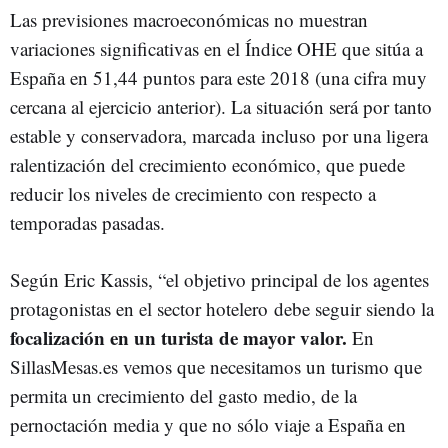
Las previsiones macroeconómicas no muestran
variaciones significativas en el Índice OHE que sitúa a
España en 51,44 puntos para este 2018 (una cifra muy
cercana al ejercicio anterior). La situación será por tanto
estable y conservadora, marcada incluso por una ligera
ralentización del crecimiento económico, que puede
reducir los niveles de crecimiento con respecto a
temporadas pasadas.
Según Eric Kassis, “el objetivo principal de los agentes
protagonistas en el sector hotelero debe seguir siendo la
focalización en un turista de mayor valor.
En
SillasMesas.es vemos que necesitamos un turismo que
permita un crecimiento del gasto medio, de la
pernoctación media y que no sólo viaje a España en