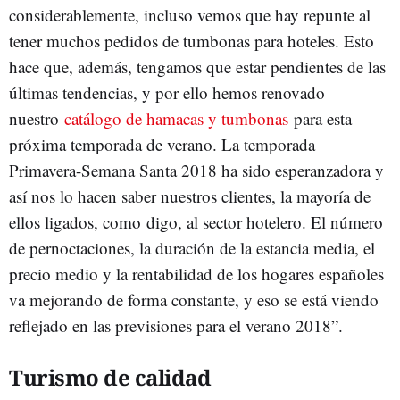
considerablemente, incluso vemos que hay repunte al
tener muchos pedidos de tumbonas para hoteles. Esto
hace que, además, tengamos que estar pendientes de las
últimas tendencias, y por ello hemos renovado
nuestro
catálogo de hamacas y tumbonas
para esta
próxima temporada de verano. La temporada
Primavera-Semana Santa 2018 ha sido esperanzadora y
así nos lo hacen saber nuestros clientes, la mayoría de
ellos ligados, como digo, al sector hotelero. El número
de pernoctaciones, la duración de la estancia media, el
precio medio y la rentabilidad de los hogares españoles
va mejorando de forma constante, y eso se está viendo
reflejado en las previsiones para el verano 2018”.
Turismo de calidad