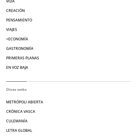
VIDA
CREACIÓN
PENSAMIENTO
VIAJES
+ECONOMÍA
GASTRONOMÍA
PRIMERAS PLANAS
EN VOZ BAJA
Otras webs
METRÓPOLI ABIERTA
CRÓNICA VASCA
CULEMANÍA
LETRA GLOBAL