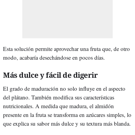
Esta solución permite aprovechar una fruta que, de otro
modo, acabaría desechándose en pocos días.
Más dulce y fácil de digerir
El grado de maduración no solo influye en el aspecto
del plátano. También modifica sus características
nutricionales. A medida que madura, el almidón
presente en la fruta se transforma en azúcares simples, lo
que explica su sabor más dulce y su textura más blanda.