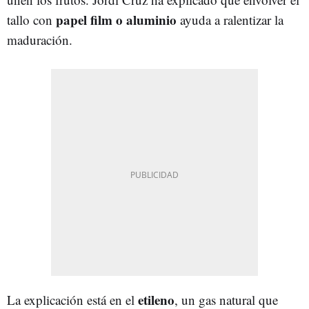
papel film o aluminio
tallo con
ayuda a ralentizar la
maduración.
etileno
La explicación está en el
, un gas natural que