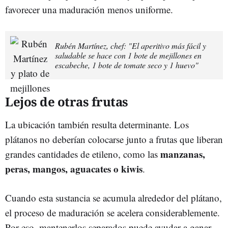
favorecer una maduración menos uniforme.
Rubén Martínez, chef: "El aperitivo más fácil y
saludable se hace con 1 bote de mejillones en
escabeche, 1 bote de tomate seco y 1 huevo"
Lejos de otras frutas
La ubicación también resulta determinante. Los
plátanos no deberían colocarse junto a frutas que liberan
manzanas,
grandes cantidades de etileno, como las
peras, mangos, aguacates o kiwis
.
Cuando esta sustancia se acumula alrededor del plátano,
el proceso de maduración se acelera considerablemente.
Por eso, mantenerlos separados puede ayudar a ganar