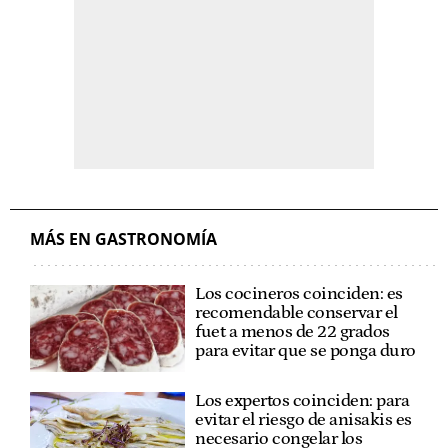
MÁS EN GASTRONOMÍA
Los cocineros coinciden: es
recomendable conservar el
fuet a menos de 22 grados
para evitar que se ponga duro
Los expertos coinciden: para
evitar el riesgo de anisakis es
necesario congelar los