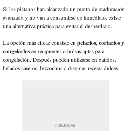
Si los plátanos han alcanzado un punto de maduración
avanzado y no van a consumirse de inmediato, existe
una alternativa práctica para evitar el desperdicio.
pelarlos, cortarlos y
La opción más eficaz consiste en
congelarlos
en recipientes o bolsas aptas para
congelación. Después pueden utilizarse en batidos,
helados caseros, bizcochos o distintas recetas dulces.