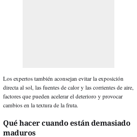
Los expertos también aconsejan evitar la exposición
directa al sol, las fuentes de calor y las corrientes de aire,
factores que pueden acelerar el deterioro y provocar
cambios en la textura de la fruta.
Qué hacer cuando están demasiado
maduros