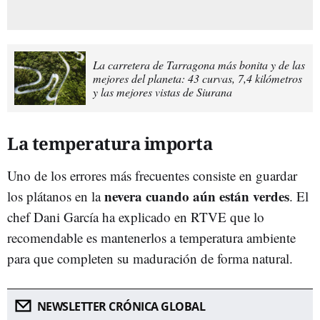
La carretera de Tarragona más bonita y de las
mejores del planeta: 43 curvas, 7,4 kilómetros
y las mejores vistas de Siurana
La temperatura importa
Uno de los errores más frecuentes consiste en guardar
nevera cuando aún están verdes
los plátanos en la
. El
chef Dani García ha explicado en RTVE que lo
recomendable es mantenerlos a temperatura ambiente
para que completen su maduración de forma natural.
NEWSLETTER CRÓNICA GLOBAL