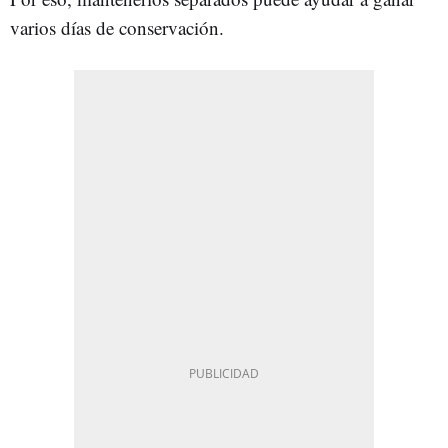
varios días de conservación.