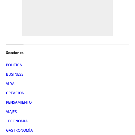
Secciones
POLÍTICA
BUSINESS
VIDA
CREACIÓN
PENSAMIENTO
VIAJES
+ECONOMÍA
GASTRONOMÍA