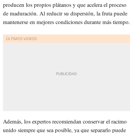
producen los propios plátanos y que acelera el proceso
de maduración. Al reducir su dispersión, la fruta puede
mantenerse en mejores condiciones durante más tiempo.
Además, los expertos recomiendan conservar el racimo
unido siempre que sea posible, ya que separarlo puede