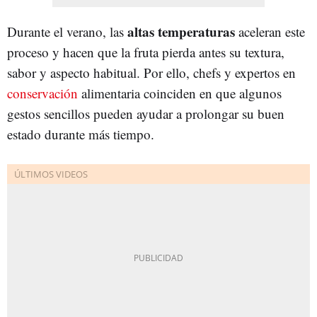
altas temperaturas
Durante el verano, las
aceleran este
proceso y hacen que la fruta pierda antes su textura,
sabor y aspecto habitual. Por ello, chefs y expertos en
c
onservación
alimentaria coinciden en que algunos
gestos sencillos pueden ayudar a prolongar su buen
estado durante más tiempo.