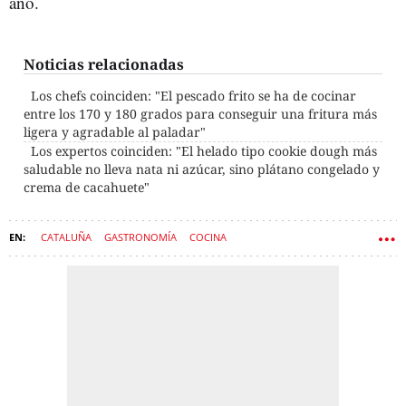
año.
Noticias relacionadas
Los chefs coinciden: "El pescado frito se ha de cocinar
entre los 170 y 180 grados para conseguir una fritura más
ligera y agradable al paladar"
Los expertos coinciden: "El helado tipo cookie dough más
saludable no lleva nata ni azúcar, sino plátano congelado y
crema de cacahuete"
CATALUÑA
GASTRONOMÍA
COCINA