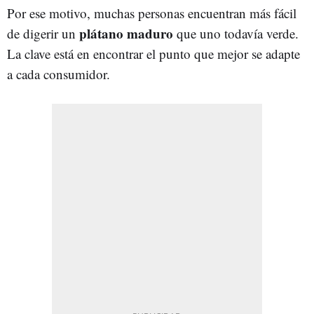
Por ese motivo, muchas personas encuentran más fácil
plátano maduro
de digerir un
que uno todavía verde.
La clave está en encontrar el punto que mejor se adapte
a cada consumidor.