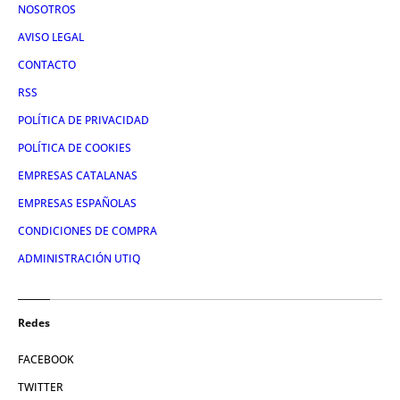
NOSOTROS
AVISO LEGAL
CONTACTO
RSS
POLÍTICA DE PRIVACIDAD
POLÍTICA DE COOKIES
EMPRESAS CATALANAS
EMPRESAS ESPAÑOLAS
CONDICIONES DE COMPRA
ADMINISTRACIÓN UTIQ
Redes
FACEBOOK
TWITTER