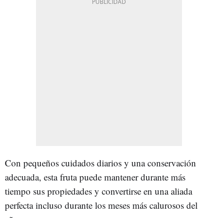
Con pequeños cuidados diarios y una conservación
adecuada, esta fruta puede mantener durante más
tiempo sus propiedades y convertirse en una aliada
perfecta incluso durante los meses más calurosos del