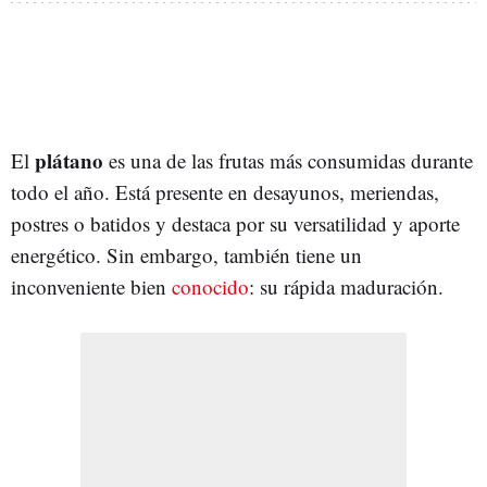
plátano
El
es una de las frutas más consumidas durante
todo el año. Está presente en desayunos, meriendas,
postres o batidos y destaca por su versatilidad y aporte
energético. Sin embargo, también tiene un
inconveniente bien
conocido
: su rápida maduración.