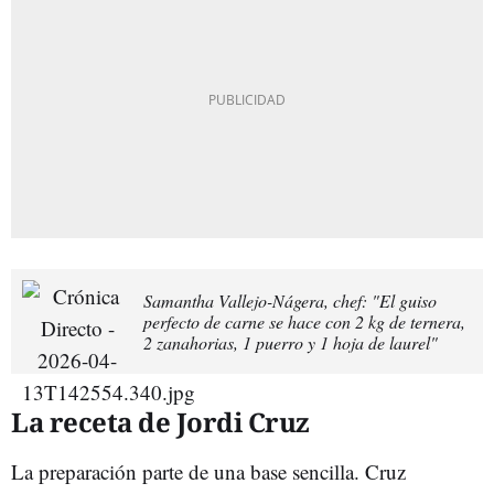
Samantha Vallejo-Nágera, chef: "El guiso
perfecto de carne se hace con 2 kg de ternera,
2 zanahorias, 1 puerro y 1 hoja de laurel"
La receta de Jordi Cruz
La preparación parte de una base sencilla. Cruz