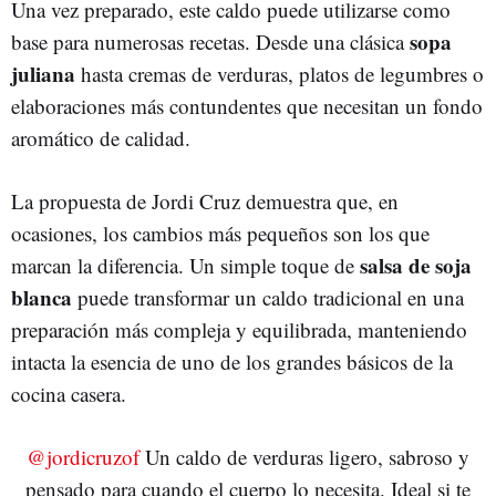
Una vez preparado, este caldo puede utilizarse como
sopa
base para numerosas recetas. Desde una clásica
juliana
hasta cremas de verduras, platos de legumbres o
elaboraciones más contundentes que necesitan un fondo
aromático de calidad.
La propuesta de Jordi Cruz demuestra que, en
ocasiones, los cambios más pequeños son los que
salsa de soja
marcan la diferencia. Un simple toque de
blanca
puede transformar un caldo tradicional en una
preparación más compleja y equilibrada, manteniendo
intacta la esencia de uno de los grandes básicos de la
cocina casera.
@jordicruzof
Un caldo de verduras ligero, sabroso y
pensado para cuando el cuerpo lo necesita. Ideal si te