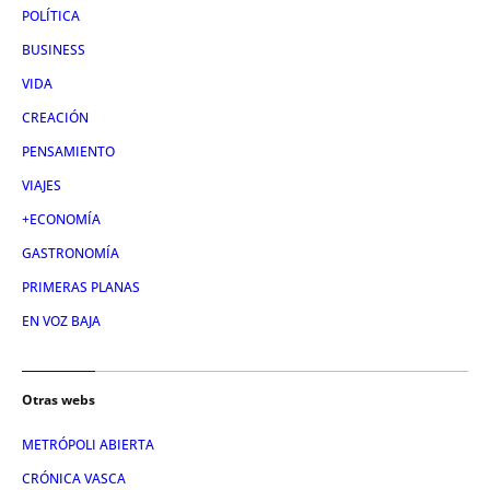
POLÍTICA
BUSINESS
VIDA
CREACIÓN
PENSAMIENTO
VIAJES
+ECONOMÍA
GASTRONOMÍA
PRIMERAS PLANAS
EN VOZ BAJA
Otras webs
METRÓPOLI ABIERTA
CRÓNICA VASCA