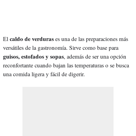
caldo de verduras
El
es una de las preparaciones más
versátiles de la gastronomía. Sirve como base para
guisos, estofados y sopas
, además de ser una opción
reconfortante cuando bajan las temperaturas o se busca
una comida ligera y fácil de digerir.