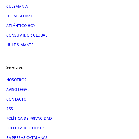
CULEMANÍA
LETRA GLOBAL
ATLÁNTICO HOY
CONSUMIDOR GLOBAL
HULE & MANTEL
Servicios
NOSOTROS
AVISO LEGAL
CONTACTO
RSS
POLÍTICA DE PRIVACIDAD
POLÍTICA DE COOKIES
EMPRESAS CATALANAS