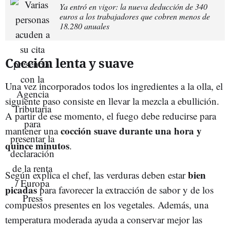
Ya entró en vigor: la nueva deducción de 340
euros a los trabajadores que cobren menos de
18.280 anuales
Cocción lenta y suave
Una vez incorporados todos los ingredientes a la olla, el
siguiente paso consiste en llevar la mezcla a ebullición.
A partir de ese momento, el fuego debe reducirse para
cocción suave durante una hora y
mantener una
quince minutos
.
bien
Según explica el chef, las verduras deben estar
picadas
para favorecer la extracción de sabor y de los
compuestos presentes en los vegetales. Además, una
temperatura moderada ayuda a conservar mejor las