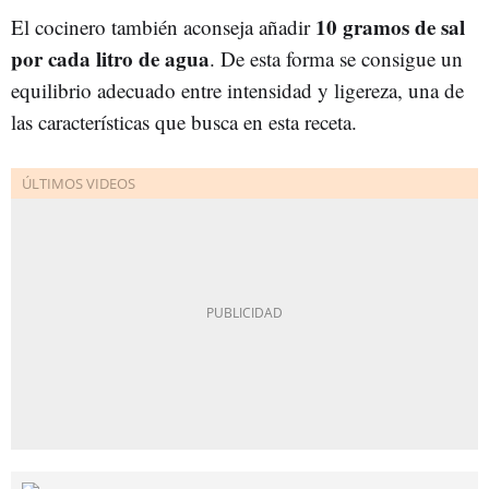
10 gramos de sal
El cocinero también aconseja añadir
por cada litro de agua
. De esta forma se consigue un
equilibrio adecuado entre intensidad y ligereza, una de
las características que busca en esta receta.