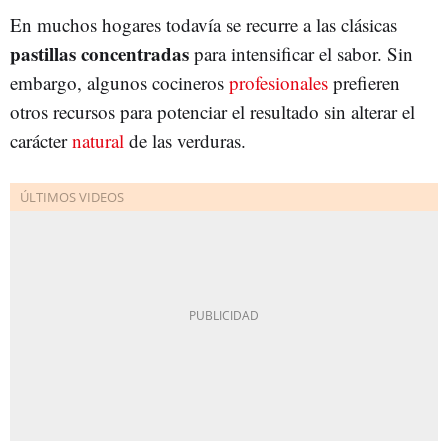
En muchos hogares todavía se recurre a las clásicas
pastillas concentradas
para intensificar el sabor. Sin
embargo, algunos cocineros
profesionales
prefieren
otros recursos para potenciar el resultado sin alterar el
carácter
natural
de las verduras.