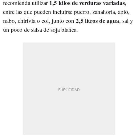
1,5 kilos de verduras variadas
recomienda utilizar
,
entre las que pueden incluirse puerro, zanahoria, apio,
2,5 litros de agua
nabo, chirivía o col, junto con
, sal y
un poco de salsa de soja blanca.