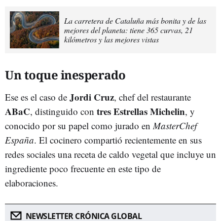
La carretera de Cataluña más bonita y de las
mejores del planeta: tiene 365 curvas, 21
kilómetros y las mejores vistas
Un toque inesperado
Jordi Cruz
Ese es el caso de
, chef del restaurante
ABaC
tres Estrellas Michelin
, distinguido con
, y
conocido por su papel como jurado en
MasterChef
España
. El cocinero compartió recientemente en sus
redes sociales una receta de caldo vegetal que incluye un
ingrediente poco frecuente en este tipo de
elaboraciones.
NEWSLETTER CRÓNICA GLOBAL