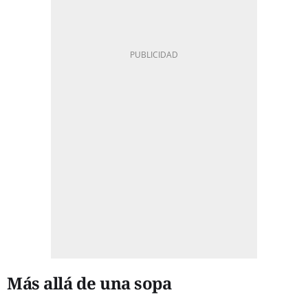
Más allá de una sopa