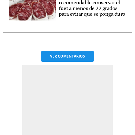
recomendable conservar el
fuet a menos de 22 grados
para evitar que se ponga duro
VER
COMENTARIOS