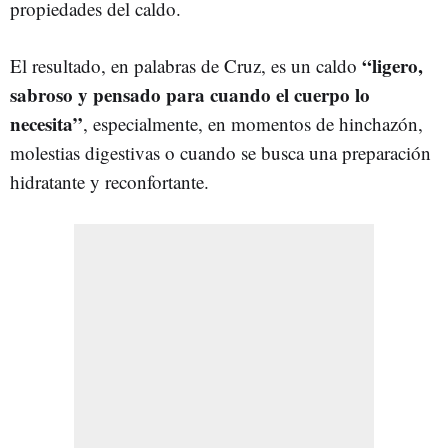
propiedades del caldo.
“ligero,
El resultado, en palabras de Cruz, es un caldo
sabroso y pensado para cuando el cuerpo lo
necesita”
, especialmente, en momentos de hinchazón,
molestias digestivas o cuando se busca una preparación
hidratante y reconfortante.