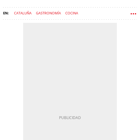
CATALUÑA
GASTRONOMÍA
COCINA