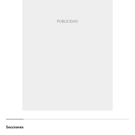
Secciones