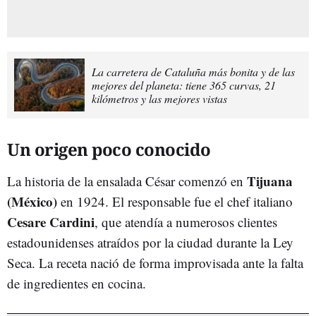
La carretera de Cataluña más bonita y de las
mejores del planeta: tiene 365 curvas, 21
kilómetros y las mejores vistas
Un origen poco conocido
Tijuana
La historia de la ensalada César comenzó en
(México)
en 1924. El responsable fue el chef italiano
Cesare Cardini
, que atendía a numerosos clientes
estadounidenses atraídos por la ciudad durante la Ley
Seca. La receta nació de forma improvisada ante la falta
de ingredientes en cocina.