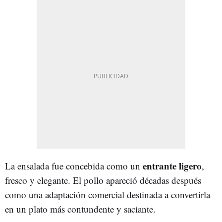
entrante ligero
La ensalada fue concebida como un
,
fresco y elegante. El pollo apareció décadas después
como una adaptación comercial destinada a convertirla
en un plato más contundente y saciante.