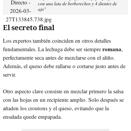
con una lata de berberechos y 4 dientes de
ajo"
El secreto final
Los expertos también coinciden en otros detalles
romana
fundamentales. La lechuga debe ser siempre
,
perfectamente seca antes de mezclarse con el aliño.
Además, el queso debe rallarse o cortarse justo antes de
servir.
Otro aspecto clave consiste en mezclar primero la salsa
con las hojas en un recipiente amplio. Solo después se
añaden los croutons y el queso, evitando que la
ensalada quede empapada.