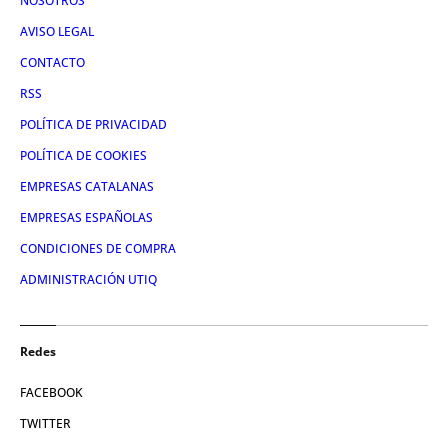
NOSOTROS
AVISO LEGAL
CONTACTO
RSS
POLÍTICA DE PRIVACIDAD
POLÍTICA DE COOKIES
EMPRESAS CATALANAS
EMPRESAS ESPAÑOLAS
CONDICIONES DE COMPRA
ADMINISTRACIÓN UTIQ
Redes
FACEBOOK
TWITTER