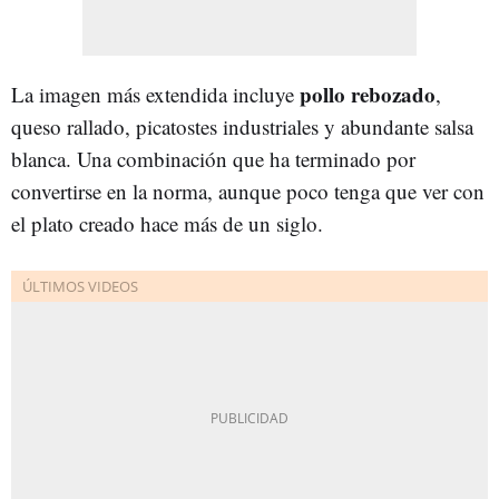
pollo rebozado
La imagen más extendida incluye
,
queso rallado, picatostes industriales y abundante salsa
blanca. Una combinación que ha terminado por
convertirse en la norma, aunque poco tenga que ver con
el plato creado hace más de un siglo.