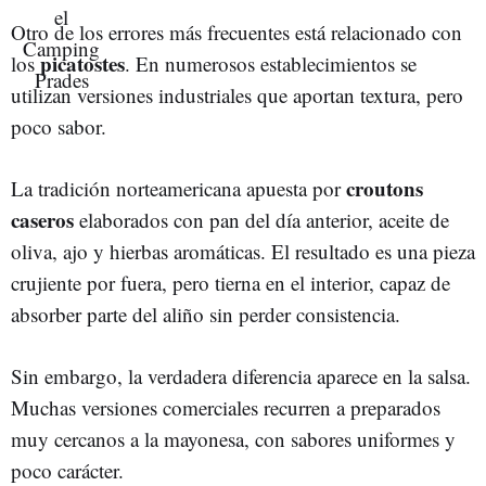
Otro de los errores más frecuentes está relacionado con
picatostes
los
. En numerosos establecimientos se
utilizan versiones industriales que aportan textura, pero
poco sabor.
croutons
La tradición norteamericana apuesta por
caseros
elaborados con pan del día anterior, aceite de
oliva, ajo y hierbas aromáticas. El resultado es una pieza
crujiente por fuera, pero tierna en el interior, capaz de
absorber parte del aliño sin perder consistencia.
Sin embargo, la verdadera diferencia aparece en la salsa.
Muchas versiones comerciales recurren a preparados
muy cercanos a la mayonesa, con sabores uniformes y
poco carácter.