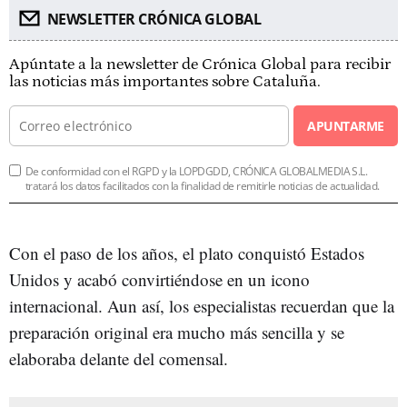
NEWSLETTER CRÓNICA GLOBAL
Apúntate a la newsletter de Crónica Global para recibir
las noticias más importantes sobre Cataluña.
APUNTARME
De conformidad con el RGPD y la LOPDGDD, CRÓNICA GLOBALMEDIA S.L.
tratará los datos facilitados con la finalidad de remitirle noticias de actualidad.
Con el paso de los años, el plato conquistó Estados
Unidos y acabó convirtiéndose en un icono
internacional. Aun así, los especialistas recuerdan que la
preparación original era mucho más sencilla y se
elaboraba delante del comensal.