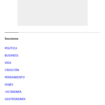
Secciones
POLÍTICA
BUSINESS
VIDA
CREACIÓN
PENSAMIENTO
VIAJES
+ECONOMÍA
GASTRONOMÍA