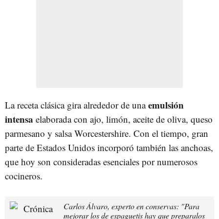
emulsión
La receta clásica gira alrededor de una
intensa
elaborada con ajo, limón, aceite de oliva, queso
parmesano y salsa Worcestershire. Con el tiempo, gran
parte de Estados Unidos incorporó también las anchoas,
que hoy son consideradas esenciales por numerosos
cocineros.
Carlos Álvaro, experto en conservas: "Para
mejorar los de espaguetis hay que preparalos