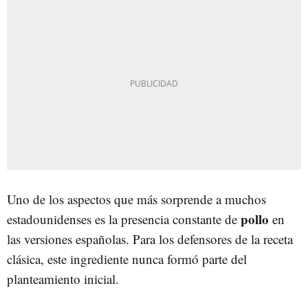
Uno de los aspectos que más sorprende a muchos
pollo
estadounidenses es la presencia constante de
en
las versiones españolas. Para los defensores de la receta
clásica, este ingrediente nunca formó parte del
planteamiento inicial.