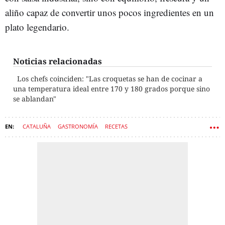
aliño capaz de convertir unos pocos ingredientes en un
plato legendario.
Noticias relacionadas
Los chefs coinciden: "Las croquetas se han de cocinar a
una temperatura ideal entre 170 y 180 grados porque sino
se ablandan"
CATALUÑA
GASTRONOMÍA
RECETAS