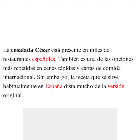
ensalada César
La
está presente en miles de
restaurantes
españoles
. También es una de las opciones
más repetidas en cenas rápidas y cartas de comida
internacional. Sin embargo, la receta que se sirve
habitualmente en
España
dista mucho de la
versión
original.