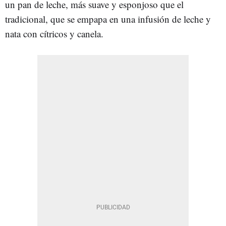
un pan de leche, más suave y esponjoso que el
tradicional, que se empapa en una infusión de leche y
nata con cítricos y canela.