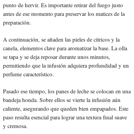
punto de hervir. Es importante retirar del fuego justo
antes de ese momento para preservar los matices de la
preparación.
A continuación, se añaden las pieles de cítricos y la
canela, elementos clave para aromatizar la base. La olla
se tapa y se deja reposar durante unos minutos,
permitiendo que la infusión adquiera profundidad y un
perfume característico.
Pasado ese tiempo, los panes de leche se colocan en una
bandeja honda. Sobre ellos se vierte la infusión aún
caliente, asegurando que queden bien empapados. Este
paso resulta esencial para lograr una textura final suave
y cremosa.