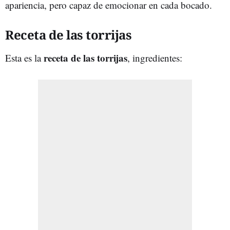
apariencia, pero capaz de emocionar en cada bocado.
Receta de las torrijas
receta de las torrijas
Esta es la
, ingredientes: