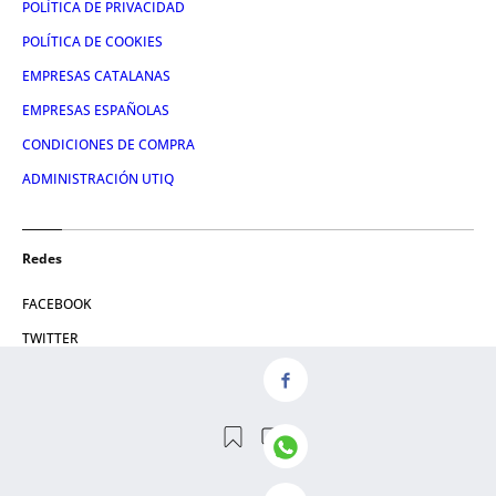
POLÍTICA DE PRIVACIDAD
POLÍTICA DE COOKIES
EMPRESAS CATALANAS
EMPRESAS ESPAÑOLAS
CONDICIONES DE COMPRA
ADMINISTRACIÓN UTIQ
Redes
FACEBOOK
TWITTER
LINKEDIN
INSTAGRAM
YOUTUBE