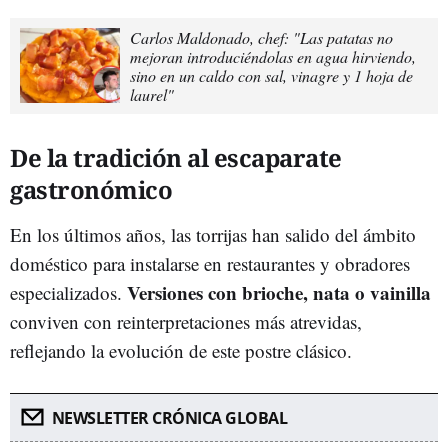
Carlos Maldonado, chef: "Las patatas no
mejoran introduciéndolas en agua hirviendo,
sino en un caldo con sal, vinagre y 1 hoja de
laurel"
De la tradición al escaparate
gastronómico
En los últimos años, las torrijas han salido del ámbito
doméstico para instalarse en restaurantes y obradores
Versiones con brioche, nata o vainilla
especializados.
conviven con reinterpretaciones más atrevidas,
reflejando la evolución de este postre clásico.
NEWSLETTER CRÓNICA GLOBAL