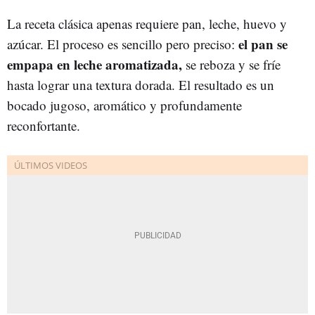
La receta clásica apenas requiere pan, leche, huevo y
el pan se
azúcar. El proceso es sencillo pero preciso:
empapa
en leche aromatizada,
se reboza y se fríe
hasta lograr una textura dorada. El resultado es un
bocado jugoso, aromático y profundamente
reconfortante.