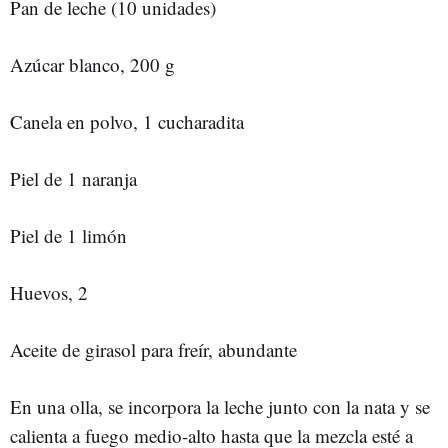
Pan de leche (10 unidades)
Azúcar blanco, 200 g
Canela en polvo, 1 cucharadita
Piel de 1 naranja
Piel de 1 limón
Huevos, 2
Aceite de girasol para freír, abundante
En una olla, se incorpora la leche junto con la nata y se
calienta a fuego medio-alto hasta que la mezcla esté a