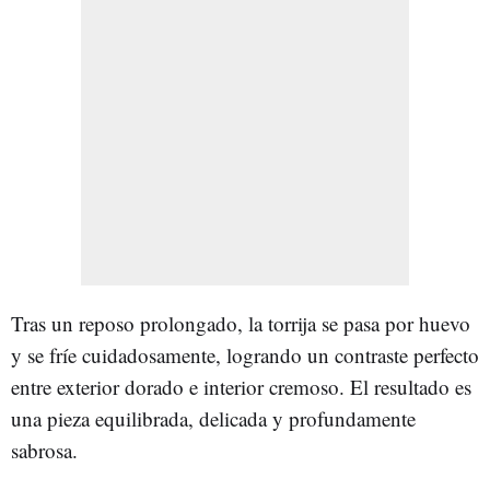
Tras un reposo prolongado, la torrija se pasa por huevo
y se fríe cuidadosamente, logrando un contraste perfecto
entre exterior dorado e interior cremoso. El resultado es
una pieza equilibrada, delicada y profundamente
sabrosa.