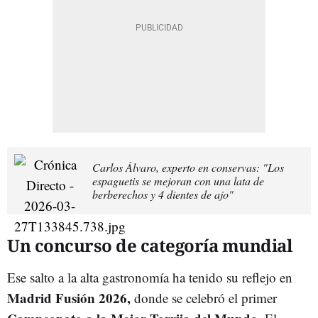
Carlos Álvaro, experto en conservas: "Los
espaguetis se mejoran con una lata de
berberechos y 4 dientes de ajo"
Un concurso de categoría mundial
Ese salto a la alta gastronomía ha tenido su reflejo en
Madrid Fusión 2026,
donde se celebró el primer