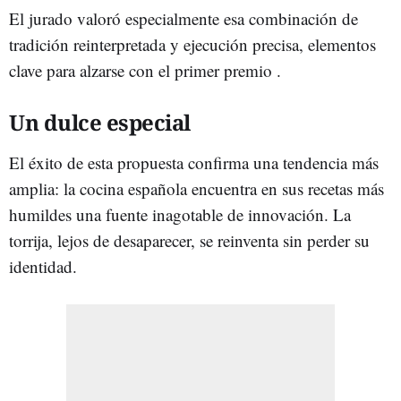
El jurado valoró especialmente esa combinación de
tradición reinterpretada y ejecución precisa, elementos
clave para alzarse con el primer premio .
Un dulce especial
El éxito de esta propuesta confirma una tendencia más
amplia: la cocina española encuentra en sus recetas más
humildes una fuente inagotable de innovación. La
torrija, lejos de desaparecer, se reinventa sin perder su
identidad.