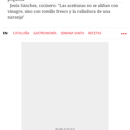
Jesús Sánchez, cocinero: "Las aceitunas no se aliñan con
vinagre, sino con tomillo fresco y la ralladura de una
naranja"
CATALUÑA
GASTRONOMÍA
SEMANA SANTA
RECETAS