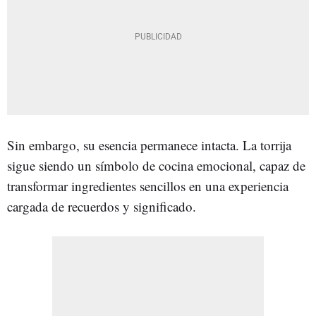
Sin embargo, su esencia permanece intacta. La torrija
sigue siendo un símbolo de cocina emocional, capaz de
transformar ingredientes sencillos en una experiencia
cargada de recuerdos y significado.