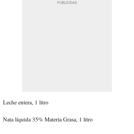
Leche entera, 1 litro
Nata líquida 35% Materia Grasa, 1 litro