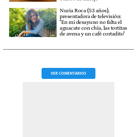
Nuria Roca (53 años),
presentadora de televisión:
"En mi desayuno no falta el
aguacate con chía, las tortitas
de avena y un café cortadito"
VER
COMENTARIOS