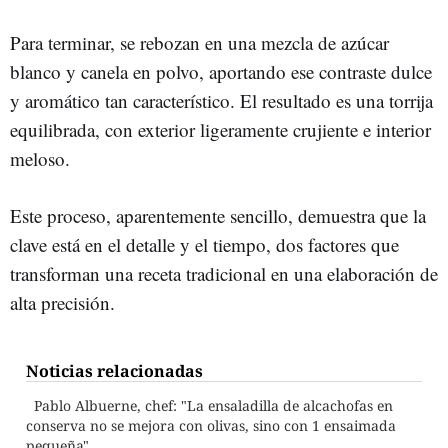
Para terminar, se rebozan en una mezcla de azúcar
blanco y canela en polvo, aportando ese contraste dulce
y aromático tan característico. El resultado es una torrija
equilibrada, con exterior ligeramente crujiente e interior
meloso.
Este proceso, aparentemente sencillo, demuestra que la
clave está en el detalle y el tiempo, dos factores que
transforman una receta tradicional en una elaboración de
alta precisión.
Noticias relacionadas
Pablo Albuerne, chef: "La ensaladilla de alcachofas en
conserva no se mejora con olivas, sino con 1 ensaimada
pequeña"