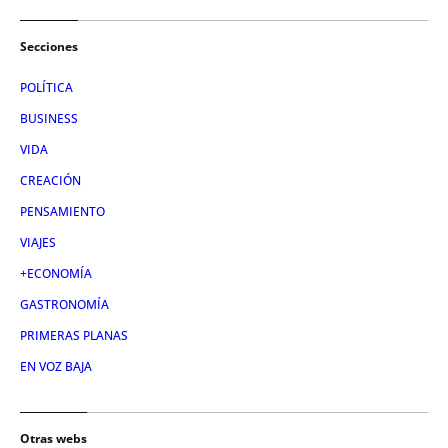
Secciones
POLÍTICA
BUSINESS
VIDA
CREACIÓN
PENSAMIENTO
VIAJES
+ECONOMÍA
GASTRONOMÍA
PRIMERAS PLANAS
EN VOZ BAJA
Otras webs