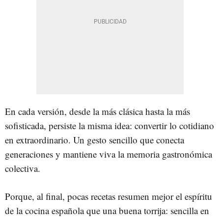
En cada versión, desde la más clásica hasta la más
sofisticada, persiste la misma idea: convertir lo cotidiano
en extraordinario. Un gesto sencillo que conecta
generaciones y mantiene viva la memoria gastronómica
colectiva.
Porque, al final, pocas recetas resumen mejor el espíritu
de la cocina española que una buena torrija: sencilla en