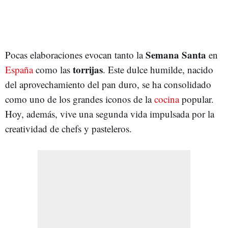
Semana Santa
Pocas elaboraciones evocan tanto la
en
torrijas
España
como las
. Este dulce humilde, nacido
del aprovechamiento del pan duro, se ha consolidado
como uno de los grandes iconos de la
cocina
popular.
Hoy, además, vive una segunda vida impulsada por la
creatividad de chefs y pasteleros.