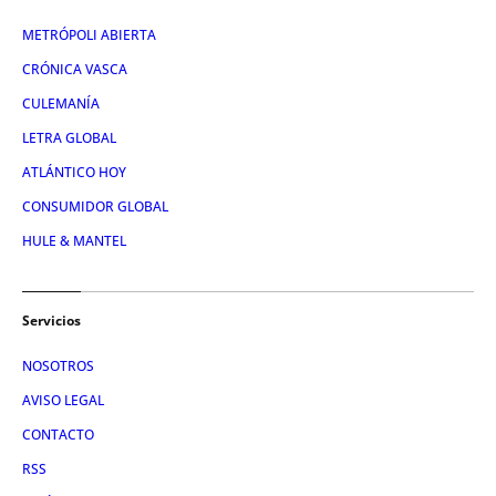
METRÓPOLI ABIERTA
CRÓNICA VASCA
CULEMANÍA
LETRA GLOBAL
ATLÁNTICO HOY
CONSUMIDOR GLOBAL
HULE & MANTEL
Servicios
NOSOTROS
AVISO LEGAL
CONTACTO
RSS