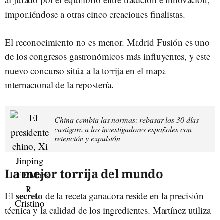
imponiéndose a otras cinco creaciones finalistas.
El reconocimiento no es menor. Madrid Fusión es uno
de los congresos gastronómicos más influyentes, y este
nuevo concurso sitúa a la torrija en el mapa
internacional de la repostería.
China cambia las normas: rebasar los 30 días
castigará a los investigadores españoles con
retención y expulsión
La mejor torrija del mundo
secreto
El
de la receta ganadora reside en la precisión
técnica y la calidad de los ingredientes. Martínez utiliza