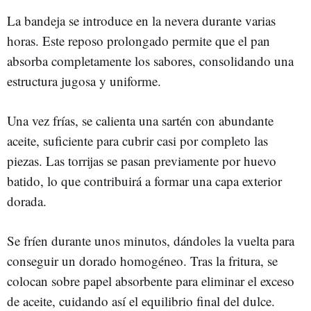
La bandeja se introduce en la nevera durante varias
horas. Este reposo prolongado permite que el pan
absorba completamente los sabores, consolidando una
estructura jugosa y uniforme.
Una vez frías, se calienta una sartén con abundante
aceite, suficiente para cubrir casi por completo las
piezas. Las torrijas se pasan previamente por huevo
batido, lo que contribuirá a formar una capa exterior
dorada.
Se fríen durante unos minutos, dándoles la vuelta para
conseguir un dorado homogéneo. Tras la fritura, se
colocan sobre papel absorbente para eliminar el exceso
de aceite, cuidando así el equilibrio final del dulce.