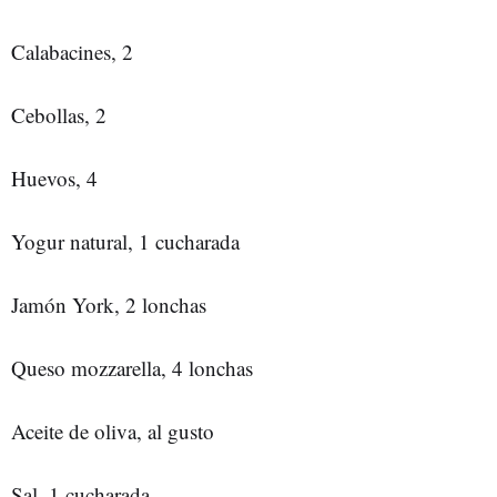
Calabacines, 2
Cebollas, 2
Huevos, 4
Yogur natural, 1 cucharada
Jamón York, 2 lonchas
Queso mozzarella, 4 lonchas
Aceite de oliva, al gusto
Sal, 1 cucharada