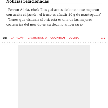
Noticias relacionadas
Ferran Adrià, chef: "Los guisantes de bote no se mejoran
con aceite ni jamón; el truco es añadir 20 g de mantequilla"
Tienes que visitarla sí o sí: esta es una de las mejores
coctelerías del mundo en su décimo aniversario
CATALUÑA
GASTRONOMÍA
COCINEROS
COCINA