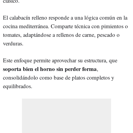
clásico.
El calabacín relleno responde a una lógica común en la
cocina mediterránea. Comparte técnica con pimientos o
tomates, adaptándose a rellenos de carne, pescado o
verduras.
Este enfoque permite aprovechar su estructura, que
soporta bien el horno sin perder forma
,
consolidándolo como base de platos completos y
equilibrados.