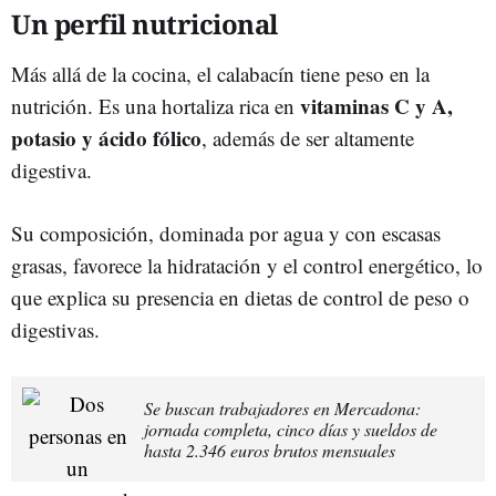
Un perfil nutricional
Más allá de la cocina, el calabacín tiene peso en la
vitaminas C y A,
nutrición. Es una hortaliza rica en
potasio y ácido fólico
, además de ser altamente
digestiva.
Su composición, dominada por agua y con escasas
grasas, favorece la hidratación y el control energético, lo
que explica su presencia en dietas de control de peso o
digestivas.
Se buscan trabajadores en Mercadona:
jornada completa, cinco días y sueldos de
hasta 2.346 euros brutos mensuales