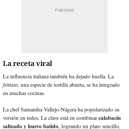
La receta viral
La influencia italiana también ha dejado huella. La
frittata
, una especie de tortilla abierta, se ha integrado
en muchas cocinas.
La chef Samantha Vallejo-Nágera ha popularizado su
calabacín
versión en redes. La clave está en combinar
salteado y huevo batido
, logrando un plato sencillo,