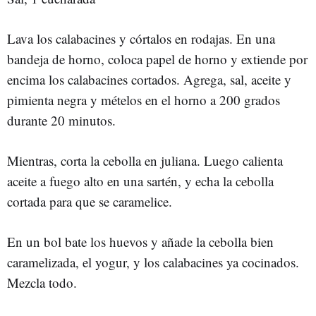
Lava los calabacines y córtalos en rodajas. En una
bandeja de horno, coloca papel de horno y extiende por
encima los calabacines cortados. Agrega, sal, aceite y
pimienta negra y mételos en el horno a 200 grados
durante 20 minutos.
Mientras, corta la cebolla en juliana. Luego calienta
aceite a fuego alto en una sartén, y echa la cebolla
cortada para que se caramelice.
En un bol bate los huevos y añade la cebolla bien
caramelizada, el yogur, y los calabacines ya cocinados.
Mezcla todo.