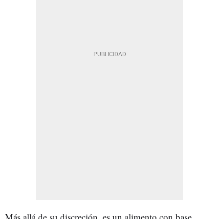
Más allá de su discreción, es un alimento con base