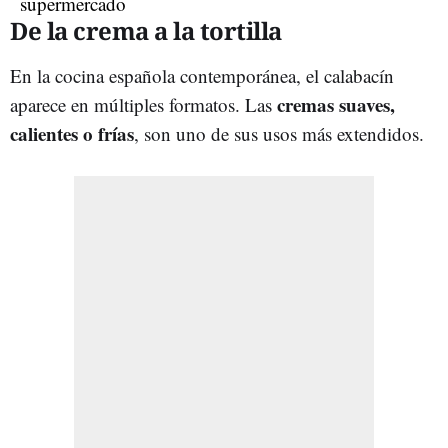
De la crema a la tortilla
En la cocina española contemporánea, el calabacín
cremas suaves,
aparece en múltiples formatos. Las
calientes o frías
, son uno de sus usos más extendidos.