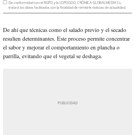
De conformidad con el RGPD y la LOPDGDD, CRÓNICA GLOBALMEDIA S.L.
tratará los datos facilitados con la finalidad de remitirle noticias de actualidad.
De ahí que técnicas como el salado previo y el secado
resulten determinantes. Este proceso permite concentrar
el sabor y mejorar el comportamiento en plancha o
parrilla, evitando que el vegetal se deshaga.