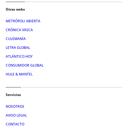
Otras webs
METRÓPOLI ABIERTA
CRÓNICA VASCA
CULEMANÍA
LETRA GLOBAL
ATLÁNTICO HOY
CONSUMIDOR GLOBAL
HULE & MANTEL
Servicios
NOSOTROS
AVISO LEGAL
CONTACTO