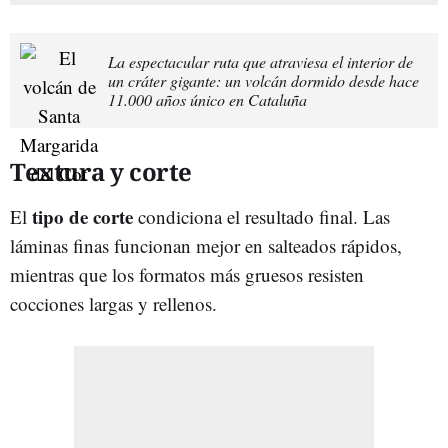
La espectacular ruta que atraviesa el interior de
un cráter gigante: un volcán dormido desde hace
11.000 años único en Cataluña
Textura y corte
tipo de corte
El
condiciona el resultado final. Las
láminas finas funcionan mejor en salteados rápidos,
mientras que los formatos más gruesos resisten
cocciones largas y rellenos.