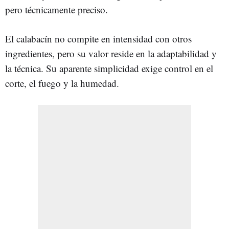
pero técnicamente preciso.
El calabacín no compite en intensidad con otros
ingredientes, pero su valor reside en la adaptabilidad y
la técnica. Su aparente simplicidad exige control en el
corte, el fuego y la humedad.