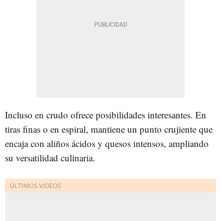
Incluso en crudo ofrece posibilidades interesantes. En
tiras finas o en espiral, mantiene un punto crujiente que
encaja con aliños ácidos y quesos intensos, ampliando
su versatilidad culinaria.