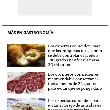
MÁS EN GASTRONOMÍA
Los expertos coinciden: para
que las croquetas no se abran
se debe controlar el aceite a
180 grados y enfriar la masa
30 minutos
Los cocineros coinciden: es
recomendable conservar el
fuet a menos de 22 grados
para evitar que se ponga duro
Los expertos coinciden: para
evitar el riesgo de anisakis es