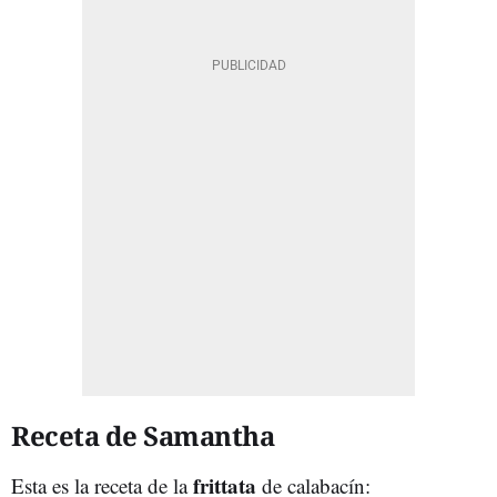
Receta de Samantha
frittata
Esta es la receta de la
de calabacín: