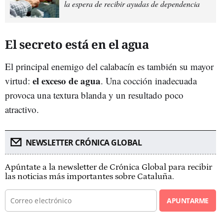
la espera de recibir ayudas de dependencia
El secreto está en el agua
El principal enemigo del calabacín es también su mayor
el exceso de agua
virtud:
. Una cocción inadecuada
provoca una textura blanda y un resultado poco
atractivo.
NEWSLETTER CRÓNICA GLOBAL
Apúntate a la newsletter de Crónica Global para recibir
las noticias más importantes sobre Cataluña.
APUNTARME