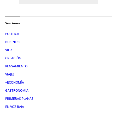
Secciones
POLÍTICA
BUSINESS
VIDA
CREACIÓN
PENSAMIENTO
VIAJES
+ECONOMÍA
GASTRONOMÍA
PRIMERAS PLANAS
EN VOZ BAJA