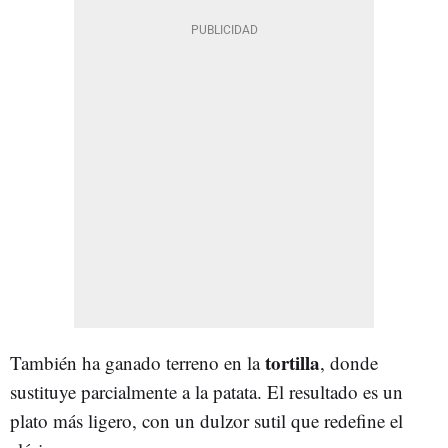
tortilla
También ha ganado terreno en la
, donde
sustituye parcialmente a la patata. El resultado es un
plato más ligero, con un dulzor sutil que redefine el