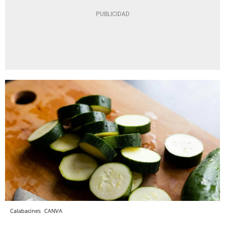
Calabacines
CANVA