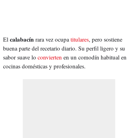
calabacín
El
rara vez ocupa
titulares
, pero sostiene
buena parte del recetario diario. Su perfil ligero y su
sabor suave lo
convierten
en un comodín habitual en
cocinas domésticas y profesionales.