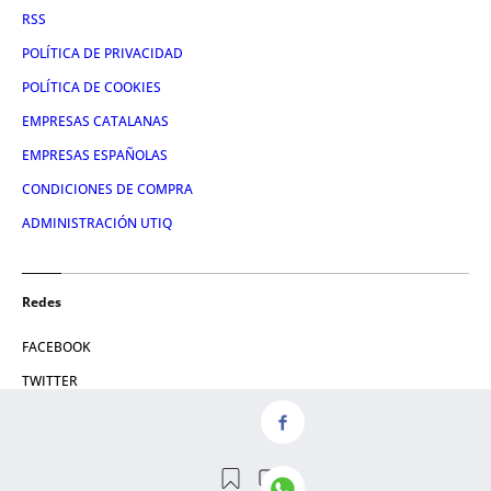
RSS
POLÍTICA DE PRIVACIDAD
POLÍTICA DE COOKIES
EMPRESAS CATALANAS
EMPRESAS ESPAÑOLAS
CONDICIONES DE COMPRA
ADMINISTRACIÓN UTIQ
Redes
FACEBOOK
TWITTER
LINKEDIN
INSTAGRAM
YOUTUBE