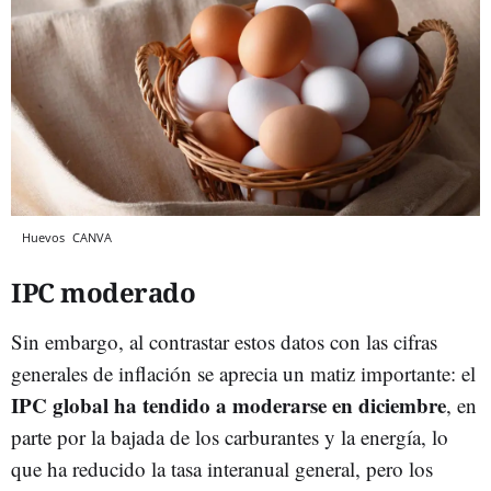
Huevos
CANVA
IPC moderado
Sin embargo, al contrastar estos datos con las cifras
generales de inflación se aprecia un matiz importante: el
IPC global ha tendido a moderarse en diciembre
, en
parte por la bajada de los carburantes y la energía, lo
que ha reducido la tasa interanual general, pero los