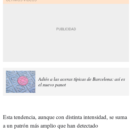
Adiós a las aceras típicas de Barcelona: así es
el nuevo panot
Esta tendencia, aunque con distinta intensidad, se suma
a un patrón más amplio que han detectado