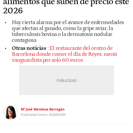
alimentos que suben de precio este
2026
Hay cierta alarma por el avance de enfermedades
que afectan al ganado, como la gripe aviar, la
tuberculosis bovina o la dermatosis nodular
contagiosa
Otras noticias
:
El restaurante del centro de
Barcelona donde comer el día de Reyes: menú
vanguardista por solo 60 euros
Mª José Mendoza Barragán
Publicada
3 enero 2026
09:00h