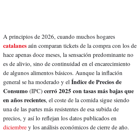
A principios de 2026, cuando muchos hogares
catalanes
aún comparan tickets de la compra con los de
hace apenas doce meses, la sensación predominante no
es de alivio, sino de continuidad en el encarecimiento
de algunos alimentos básicos. Aunque la inflación
Índice de Precios de
general se ha moderado y el
Consumo
cerró 2025 con tasas más bajas que
(IPC)
en años recientes
, el coste de la comida sigue siendo
una de las partes más resistentes de esa subida de
precios, y así lo reflejan los datos publicados en
diciembre
y los análisis económicos de cierre de año.