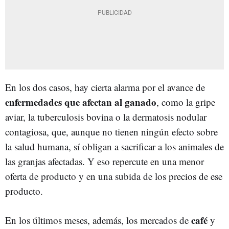
En los dos casos, hay cierta alarma por el avance de
enfermedades que afectan al ganado
, como la gripe
aviar, la tuberculosis bovina o la dermatosis nodular
contagiosa, que, aunque no tienen ningún efecto sobre
la salud humana, sí obligan a sacrificar a los animales de
las granjas afectadas. Y eso repercute en una menor
oferta de producto y en una subida de los precios de ese
producto.
café
En los últimos meses, además, los mercados de
y