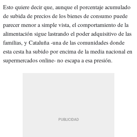
Esto quiere decir que, aunque el porcentaje acumulado
de subida de precios de los bienes de consumo puede
parecer menor a simple vista, el comportamiento de la
alimentación sigue lastrando el poder adquisitivo de las
familias, y Cataluña -una de las comunidades donde
esta cesta ha subido por encima de la media nacional en
supermercados online- no escapa a esa presión.