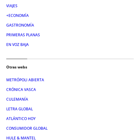
VIAJES
+ECONOMÍA
GASTRONOMÍA
PRIMERAS PLANAS
EN VOZ BAJA
Otras webs
METRÓPOLI ABIERTA
CRÓNICA VASCA
CULEMANÍA
LETRA GLOBAL
ATLÁNTICO HOY
CONSUMIDOR GLOBAL
HULE & MANTEL