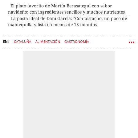
El plato favorito de Martín Berasategui con sabor
navideño: con ingredientes sencillos y muchos nutrientes
La pasta ideal de Dani García: "Con pistacho, un poco de
mantequilla y lista en menos de 15 minutos"
CATALUÑA
ALIMENTACIÓN
GASTRONOMÍA