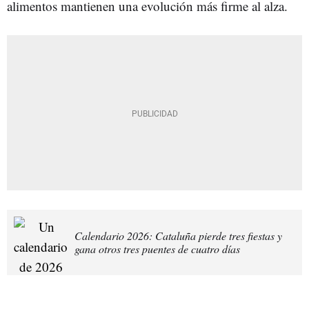
alimentos mantienen una evolución más firme al alza.
Calendario 2026: Cataluña pierde tres fiestas y
gana otros tres puentes de cuatro días