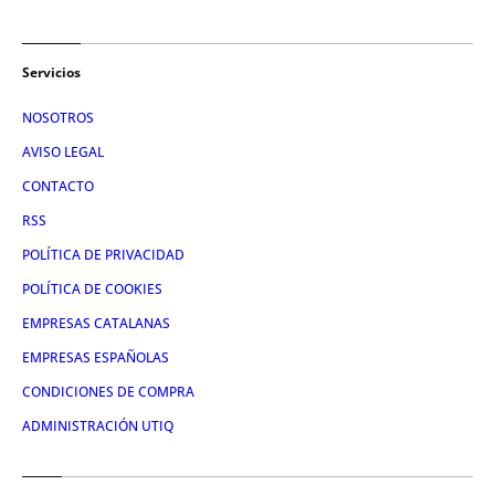
Servicios
NOSOTROS
AVISO LEGAL
CONTACTO
RSS
POLÍTICA DE PRIVACIDAD
POLÍTICA DE COOKIES
EMPRESAS CATALANAS
EMPRESAS ESPAÑOLAS
CONDICIONES DE COMPRA
ADMINISTRACIÓN UTIQ