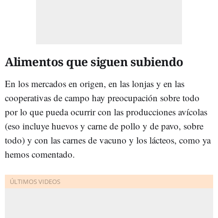
Alimentos que siguen subiendo
En los mercados en origen, en las lonjas y en las
cooperativas de campo hay preocupación sobre todo
por lo que pueda ocurrir con las producciones avícolas
(eso incluye huevos y carne de pollo y de pavo, sobre
todo) y con las carnes de vacuno y los lácteos, como ya
hemos comentado.