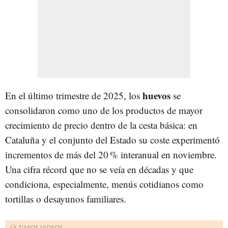
huevos
En el último trimestre de 2025, los
se
consolidaron como uno de los productos de mayor
crecimiento de precio dentro de la cesta básica: en
Cataluña y el conjunto del Estado su coste experimentó
incrementos de más del 20 % interanual en noviembre.
Una cifra récord que no se veía en décadas y que
condiciona, especialmente, menús cotidianos como
tortillas o desayunos familiares.