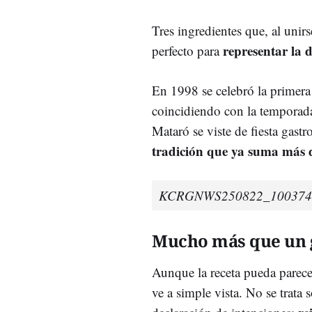
Tres ingredientes que, al unir
representar la d
perfecto para
En 1998 se celebró la primera 
coincidiendo con la temporada
Mataró se viste de fiesta gas
tradición que ya suma más 
KCRGNWS250822_100374
Mucho más que un 
Aunque la receta pueda parece
ve a simple vista. No se trata 