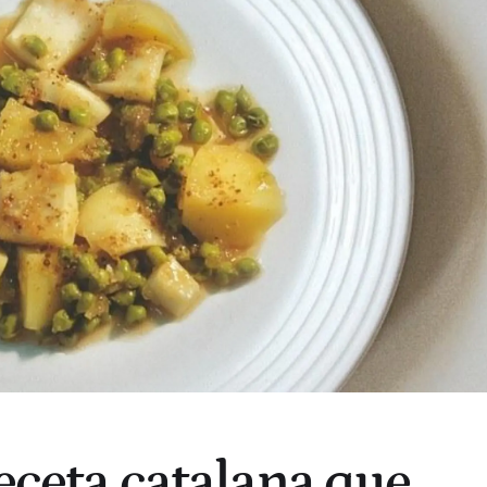
receta catalana que