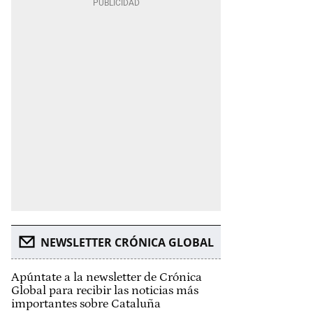
NEWSLETTER CRÓNICA GLOBAL
Apúntate a la newsletter de Crónica
Global para recibir las noticias más
importantes sobre Cataluña