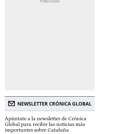
NEWSLETTER CRÓNICA GLOBAL
Apúntate a la newsletter de Crónica
Global para recibir las noticias más
importantes sobre Cataluña