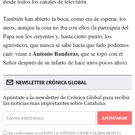
desde todos los canales de televisión.
También han abierto la boca, como era de esperar, los
ateos, aunque la cosa no iba con ellos (la parroquia del
Papa son los creyentes y, hasta cierto punto, los
agnósticos, que nunca se sabe hacia que lado podemos
Antonio Banderas,
caer: véase a
que se topó con el
Señor después de su infarto de hace unos pocos años).
NEWSLETTER CRÓNICA GLOBAL
Apúntate a la newsletter de Crónica Global para recibir
las noticias más importantes sobre Cataluña.
APUNTARME
De conformidad con el RGPD y la LOPDGDD, CRÓNICA GLOBALMEDIA S.L.