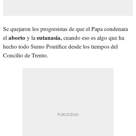
Se quejaron los progresistas de que el Papa condenara
aborto
eutanasia,
el
y la
cuando eso es algo que ha
hecho todo Sumo Pontífice desde los tiempos del
Concilio de Trento.