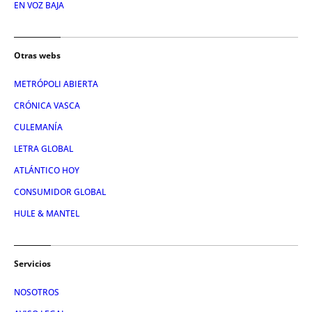
EN VOZ BAJA
Otras webs
METRÓPOLI ABIERTA
CRÓNICA VASCA
CULEMANÍA
LETRA GLOBAL
ATLÁNTICO HOY
CONSUMIDOR GLOBAL
HULE & MANTEL
Servicios
NOSOTROS