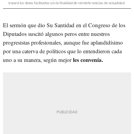
tratará los datos facilitados con la finalidad de remitirle noticias de actualidad.
El sermón que dio Su Santidad en el Congreso de los
Diputados suscitó algunos peros entre nuestros
progresistas profesionales, aunque fue aplaudidísimo
por una caterva de políticos que lo entendieron cada
les convenía.
uno a su manera, según mejor