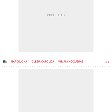
BARCELONA
IGLESIA CATÓLICA
MÍRIAM NOGUERAS
PAPA LEÓN XIV