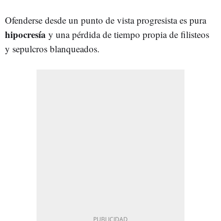
Ofenderse desde un punto de vista progresista es pura
hipocresía
y una pérdida de tiempo propia de filisteos
y sepulcros blanqueados.