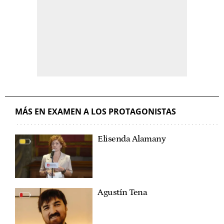
MÁS EN EXAMEN A LOS PROTAGONISTAS
Elisenda Alamany
Agustín Tena