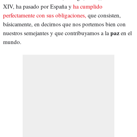
XIV, ha pasado por España y
ha cumplido
perfectamente con sus obligaciones,
que consisten,
básicamente, en decirnos que nos portemos bien con
paz
nuestros semejantes y que contribuyamos a la
en el
mundo.