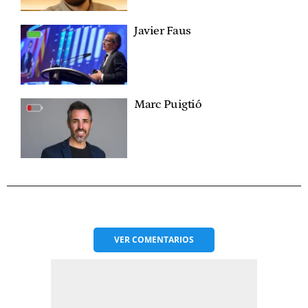
Javier Faus
Marc Puigtió
VER
COMENTARIOS