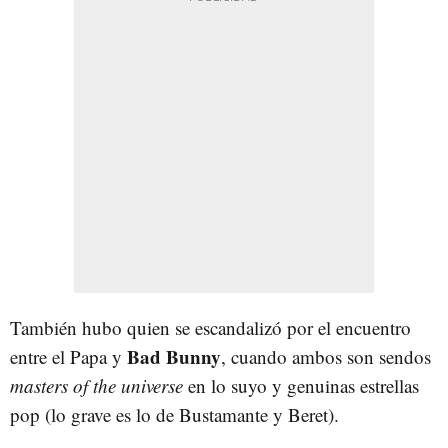
También hubo quien se escandalizó por el encuentro
Bad Bunny
entre el Papa y
, cuando ambos son sendos
masters of the universe
en lo suyo y genuinas estrellas
pop (lo grave es lo de Bustamante y Beret).