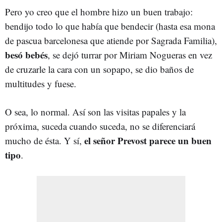
Pero yo creo que el hombre hizo un buen trabajo:
bendijo todo lo que había que bendecir (hasta esa mona
de pascua barcelonesa que atiende por Sagrada Familia),
besó bebés
, se dejó turrar por Miriam Nogueras en vez
de cruzarle la cara con un sopapo, se dio baños de
multitudes y fuese.
O sea, lo normal. Así son las visitas papales y la
próxima, suceda cuando suceda, no se diferenciará
el señor Prevost parece un buen
mucho de ésta. Y sí,
tipo
.