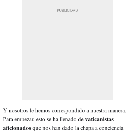
Y nosotros le hemos correspondido a nuestra manera.
vaticanistas
Para empezar, esto se ha llenado de
aficionados
que nos han dado la chapa a conciencia