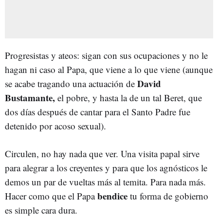
Progresistas y ateos: sigan con sus ocupaciones y no le
hagan ni caso al Papa, que viene a lo que viene (aunque
David
se acabe tragando una actuación de
Bustamante,
el pobre, y hasta la de un tal Beret, que
dos días después de cantar para el Santo Padre fue
detenido por acoso sexual).
Circulen, no hay nada que ver. Una visita papal sirve
para alegrar a los creyentes y para que los agnósticos le
demos un par de vueltas más al temita. Para nada más.
bendice
Hacer como que el Papa
tu forma de gobierno
es simple cara dura.