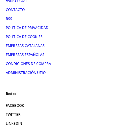
AVISO LEGAL
CONTACTO
RSS
POLÍTICA DE PRIVACIDAD
POLÍTICA DE COOKIES
EMPRESAS CATALANAS
EMPRESAS ESPAÑOLAS
CONDICIONES DE COMPRA
ADMINISTRACIÓN UTIQ
Redes
FACEBOOK
TWITTER
LINKEDIN