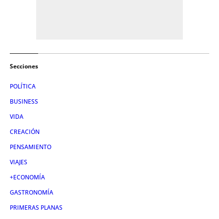
Secciones
POLÍTICA
BUSINESS
VIDA
CREACIÓN
PENSAMIENTO
VIAJES
+ECONOMÍA
GASTRONOMÍA
PRIMERAS PLANAS