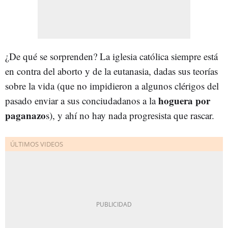
¿De qué se sorprenden? La iglesia católica siempre está
en contra del aborto y de la eutanasia, dadas sus teorías
sobre la vida (que no impidieron a algunos clérigos del
hoguera por
pasado enviar a sus conciudadanos a la
paganazo
s), y ahí no hay nada progresista que rascar.