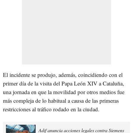
El incidente se produjo, además, coincidiendo con el
primer día de la visita del Papa León XIV a Cataluña,
una jornada en que la movilidad por otros medios fue
más compleja de lo habitual a causa de las primeras
restricciones al tráfico rodado en la ciudad.
Adif anuncia acciones legales contra Siemens