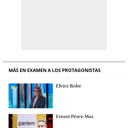
MÁS EN EXAMEN A LOS PROTAGONISTAS
Elvira Bisbe
Ernest Pérez-Mas