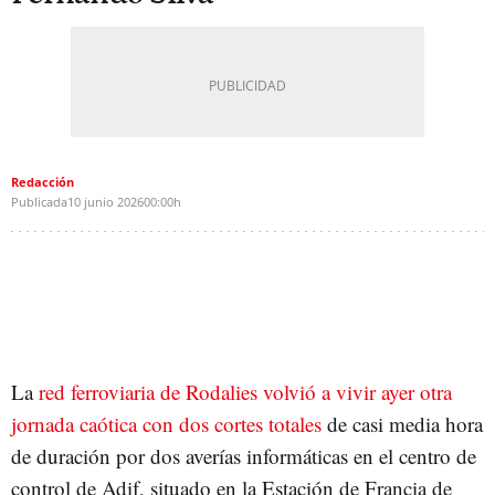
Redacción
Publicada
10 junio 2026
00:00h
La
red ferroviaria de Rodalies volvió a vivir ayer otra
jornada caótica con dos cortes totales
de casi media hora
de duración por dos averías informáticas en el centro de
control de Adif, situado en la Estación de Francia de