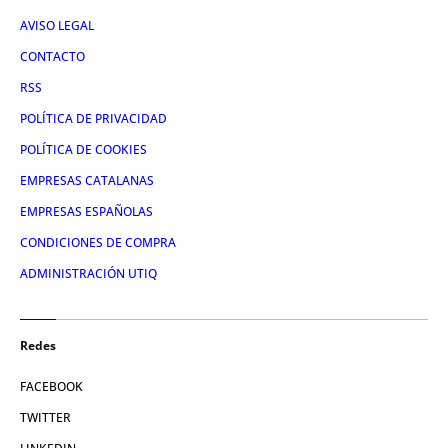
AVISO LEGAL
CONTACTO
RSS
POLÍTICA DE PRIVACIDAD
POLÍTICA DE COOKIES
EMPRESAS CATALANAS
EMPRESAS ESPAÑOLAS
CONDICIONES DE COMPRA
ADMINISTRACIÓN UTIQ
Redes
FACEBOOK
TWITTER