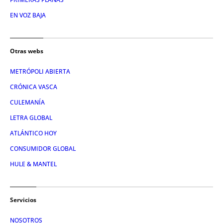
EN VOZ BAJA
Otras webs
METRÓPOLI ABIERTA
CRÓNICA VASCA
CULEMANÍA
LETRA GLOBAL
ATLÁNTICO HOY
CONSUMIDOR GLOBAL
HULE & MANTEL
Servicios
NOSOTROS