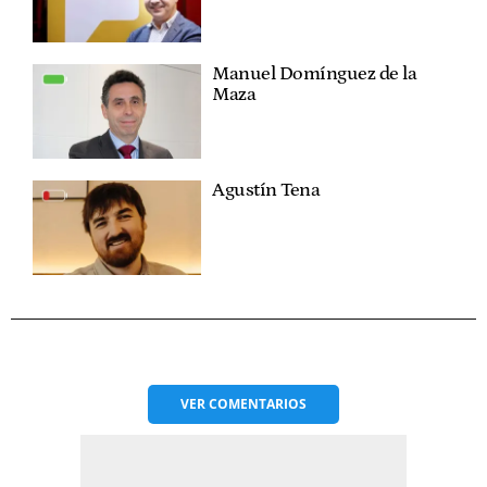
Manuel Domínguez de la
Maza
Agustín Tena
VER
COMENTARIOS