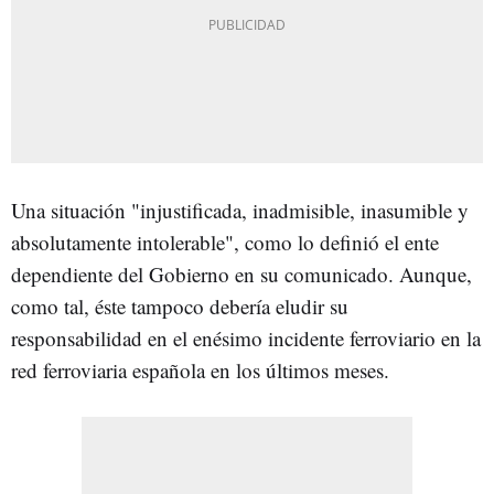
Una situación "injustificada, inadmisible, inasumible y
absolutamente intolerable", como lo definió el ente
dependiente del Gobierno en su comunicado. Aunque,
como tal, éste tampoco debería eludir su
responsabilidad en el enésimo incidente ferroviario en la
red ferroviaria española en los últimos meses.