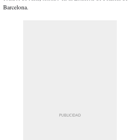
Barcelona.