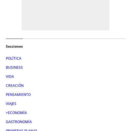
Secciones
POLÍTICA
BUSINESS
VIDA
CREACIÓN
PENSAMIENTO
VIAJES
+ECONOMÍA
GASTRONOMÍA
PRIMERAS PLANAS