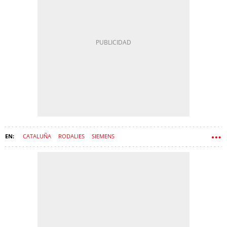
CATALUÑA
RODALIES
SIEMENS