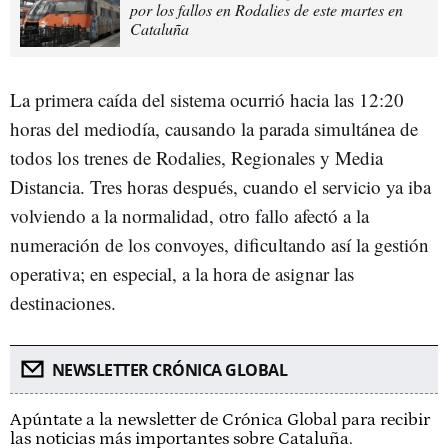
por los fallos en Rodalies de este martes en
Cataluña
La primera caída del sistema ocurrió hacia las 12:20
horas del mediodía, causando la parada simultánea de
todos los trenes de Rodalies, Regionales y Media
Distancia. Tres horas después, cuando el servicio ya iba
volviendo a la normalidad, otro fallo afectó a la
numeración de los convoyes, dificultando así la gestión
operativa; en especial, a la hora de asignar las
destinaciones.
NEWSLETTER CRÓNICA GLOBAL
Apúntate a la newsletter de Crónica Global para recibir
las noticias más importantes sobre Cataluña.