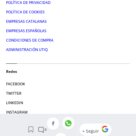
POLÍTICA DE PRIVACIDAD
POLÍTICA DE COOKIES
EMPRESAS CATALANAS
EMPRESAS ESPAÑOLAS
CONDICIONES DE COMPRA
ADMINISTRACIÓN UTIQ
Redes
FACEBOOK
TWITTER
LINKEDIN
INSTAGRAM
YOUTUBE