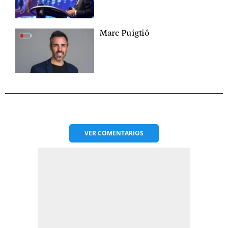
Marc Puigtió
VER
COMENTARIOS