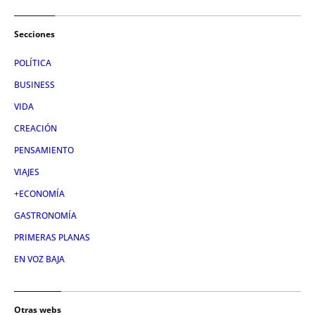
Secciones
POLÍTICA
BUSINESS
VIDA
CREACIÓN
PENSAMIENTO
VIAJES
+ECONOMÍA
GASTRONOMÍA
PRIMERAS PLANAS
EN VOZ BAJA
Otras webs