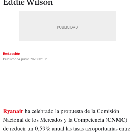
Eddie Wilson
Redacción
Publicada
4 junio 2026
00:10h
Ryanair
ha celebrado la propuesta de la Comisión
CNMC
Nacional de los Mercados y la Competencia (
)
de reducir un 0,59% anual las tasas aeroportuarias entre