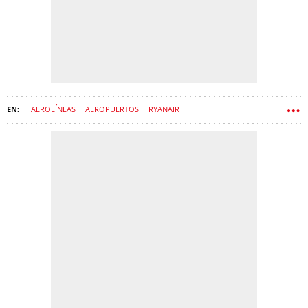
AEROLÍNEAS
AEROPUERTOS
RYANAIR