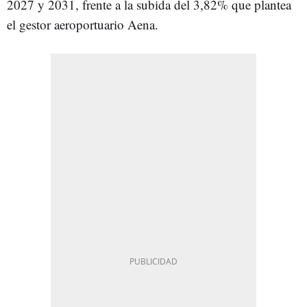
2027 y 2031, frente a la subida del 3,82% que plantea
el gestor aeroportuario Aena.