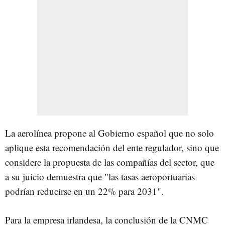
La aerolínea propone al Gobierno español que no solo
aplique esta recomendación del ente regulador, sino que
considere la propuesta de las compañías del sector, que
a su juicio demuestra que "las tasas aeroportuarias
podrían reducirse en un 22% para 2031".
Para la empresa irlandesa, la conclusión de la CNMC