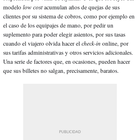
modelo
low cost
acumulan años de quejas de sus
clientes por su sistema de cobros, como por ejemplo en
el caso de los equipajes de mano, por pedir un
suplemento para poder elegir asientos, por sus tasas
cuando el viajero olvida hacer el
check-in
online, por
sus tarifas administrativas y otros servicios adicionales.
Una serie de factores que, en ocasiones, pueden hacer
que sus billetes no salgan, precisamente, baratos.