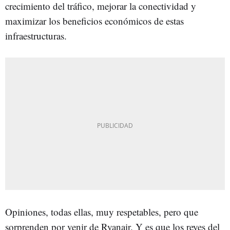
crecimiento del tráfico, mejorar la conectividad y
maximizar los beneficios económicos de estas
infraestructuras.
Opiniones, todas ellas, muy respetables, pero que
sorprenden por venir de Ryanair. Y es que los reyes del