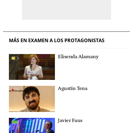
MÁS EN EXAMEN A LOS PROTAGONISTAS
Elisenda Alamany
Agustín Tena
Javier Faus