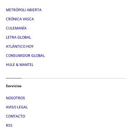
METRÓPOLI ABIERTA
CRÓNICA VASCA
CULEMANÍA
LETRA GLOBAL
ATLÁNTICO HOY
CONSUMIDOR GLOBAL
HULE & MANTEL
Servicios
NOSOTROS
AVISO LEGAL
CONTACTO
RSS