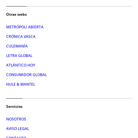
Otras webs
METRÓPOLI ABIERTA
CRÓNICA VASCA
CULEMANÍA
LETRA GLOBAL
ATLÁNTICO HOY
CONSUMIDOR GLOBAL
HULE & MANTEL
Servicios
NOSOTROS
AVISO LEGAL