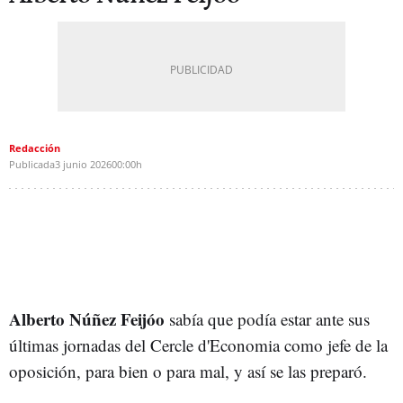
Redacción
Publicada
3 junio 2026
00:00h
Alberto Núñez Feijóo
sabía que podía estar ante sus
últimas jornadas del Cercle d'Economia como jefe de la
oposición, para bien o para mal, y así se las preparó.