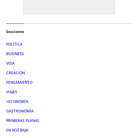
Secciones
POLÍTICA
BUSINESS
VIDA
CREACIÓN
PENSAMIENTO
VIAJES
+ECONOMÍA
GASTRONOMÍA
PRIMERAS PLANAS
EN VOZ BAJA