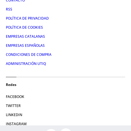
CONTACTO
RSS
POLÍTICA DE PRIVACIDAD
POLÍTICA DE COOKIES
EMPRESAS CATALANAS
EMPRESAS ESPAÑOLAS
CONDICIONES DE COMPRA
ADMINISTRACIÓN UTIQ
Redes
FACEBOOK
TWITTER
LINKEDIN
INSTAGRAM