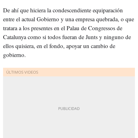
De ahí que hiciera la condescendiente equiparación
entre el actual Gobierno y una empresa quebrada, o que
tratara a los presentes en el Palau de Congressos de
Catalunya como si todos fueran de Junts y ninguno de
ellos quisiera, en el fondo, apoyar un cambio de
gobierno.