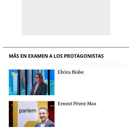
MÁS EN EXAMEN A LOS PROTAGONISTAS
Elvira Bisbe
Ernest Pérez-Mas