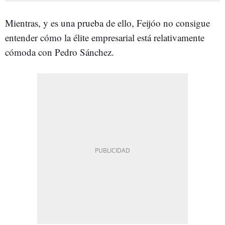
Mientras, y es una prueba de ello, Feijóo no consigue
entender cómo la élite empresarial está relativamente
cómoda con Pedro Sánchez.