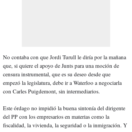
No contaba con que Jordi Turull le diría por la mañana
que, si quiere el apoyo de Junts para una moción de
censura instrumental, que es su deseo desde que
empezó la legislatura, debe ir a Waterloo a negociarla
con Carles Puigdemont, sin intermediarios.
Este órdago no impidió la buena sintonía del dirigente
del PP con los empresarios en materias como la
fiscalidad, la vivienda, la seguridad o la inmigración. Y