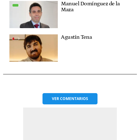
Manuel Domínguez de la
Maza
Agustín Tena
VER
COMENTARIOS