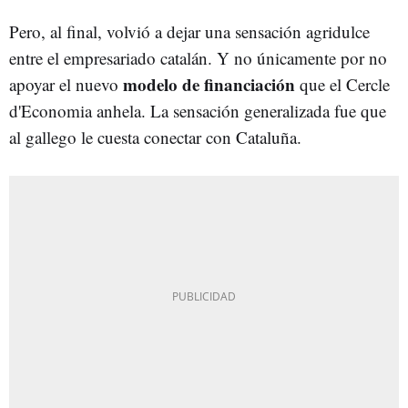
Pero, al final, volvió a dejar una sensación agridulce
entre el empresariado catalán. Y no únicamente por no
modelo de financiación
apoyar el nuevo
que el Cercle
d'Economia anhela. La sensación generalizada fue que
al gallego le cuesta conectar con Cataluña.