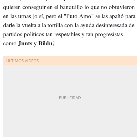
quieren conseguir en el banquillo lo que no obtuvieron
en las urnas (o sí, pero el "Puto Amo" se las apañó para
darle la vuelta a la tortilla con la ayuda desinteresada de
partidos políticos tan respetables y tan progresistas
Junts y Bildu
como
).