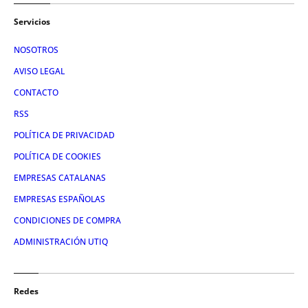
Servicios
NOSOTROS
AVISO LEGAL
CONTACTO
RSS
POLÍTICA DE PRIVACIDAD
POLÍTICA DE COOKIES
EMPRESAS CATALANAS
EMPRESAS ESPAÑOLAS
CONDICIONES DE COMPRA
ADMINISTRACIÓN UTIQ
Redes