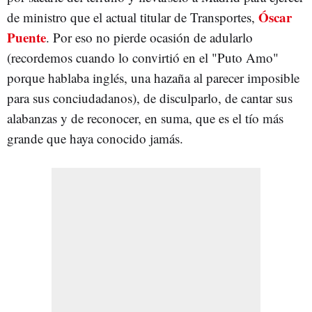
Óscar
de ministro que el actual titular de Transportes,
Puente
. Por eso no pierde ocasión de adularlo
(recordemos cuando lo convirtió en el "Puto Amo"
porque hablaba inglés, una hazaña al parecer imposible
para sus conciudadanos), de disculparlo, de cantar sus
alabanzas y de reconocer, en suma, que es el tío más
grande que haya conocido jamás.