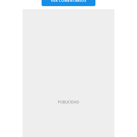
VER
COMENTARIOS