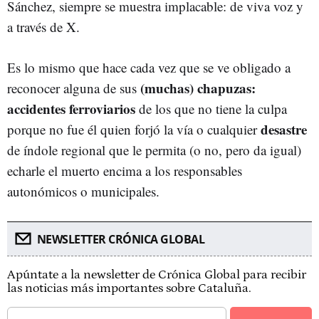
Sánchez, siempre se muestra implacable: de viva voz y
a través de X.
Es lo mismo que hace cada vez que se ve obligado a
(muchas) chapuzas:
reconocer alguna de sus
accidentes ferroviarios
de los que no tiene la culpa
desastre
porque no fue él quien forjó la vía o cualquier
de índole regional que le permita (o no, pero da igual)
echarle el muerto encima a los responsables
autonómicos o municipales.
NEWSLETTER CRÓNICA GLOBAL
Apúntate a la newsletter de Crónica Global para recibir
las noticias más importantes sobre Cataluña.