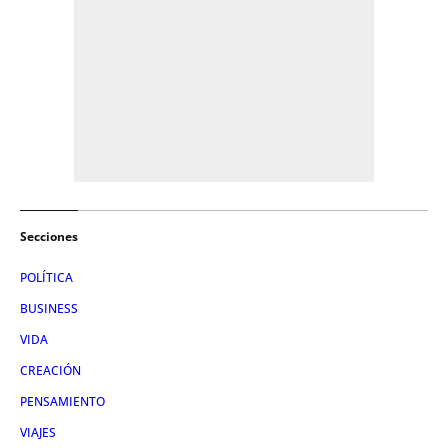
Secciones
POLÍTICA
BUSINESS
VIDA
CREACIÓN
PENSAMIENTO
VIAJES