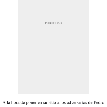
A la hora de poner en su sitio a los adversarios de Pedro