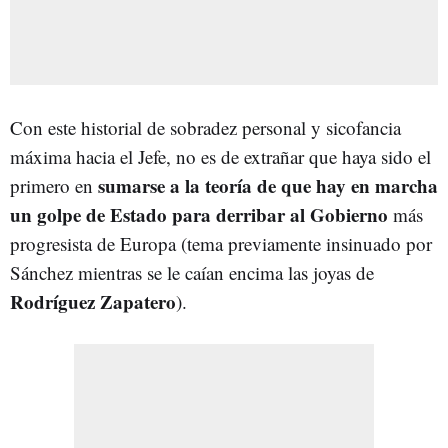
Con este historial de sobradez personal y sicofancia
máxima hacia el Jefe, no es de extrañar que haya sido el
sumarse a la teoría de que hay en marcha
primero en
un golpe de Estado para derribar al Gobierno
más
progresista de Europa (tema previamente insinuado por
Sánchez mientras se le caían encima las joyas de
Rodríguez Zapatero
).