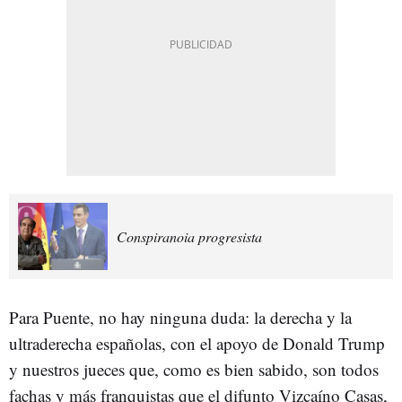
Conspiranoia progresista
Para Puente, no hay ninguna duda: la derecha y la
ultraderecha españolas, con el apoyo de Donald Trump
y nuestros jueces que, como es bien sabido, son todos
fachas y más franquistas que el difunto Vizcaíno Casas,