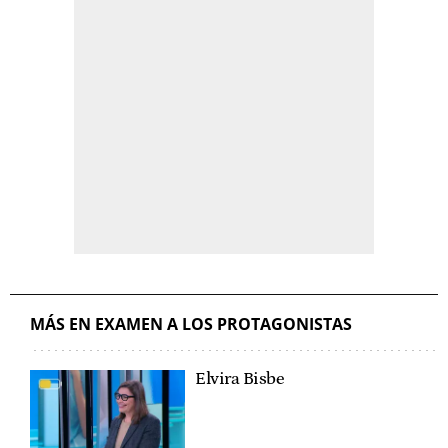
MÁS EN EXAMEN A LOS PROTAGONISTAS
Elvira Bisbe