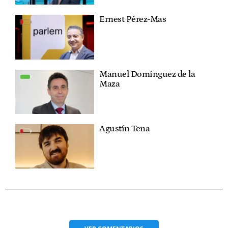
Ernest Pérez-Mas
Manuel Domínguez de la
Maza
Agustín Tena