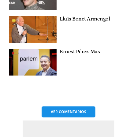
Lluís Bonet Armengol
Ernest Pérez-Mas
VER
COMENTARIOS