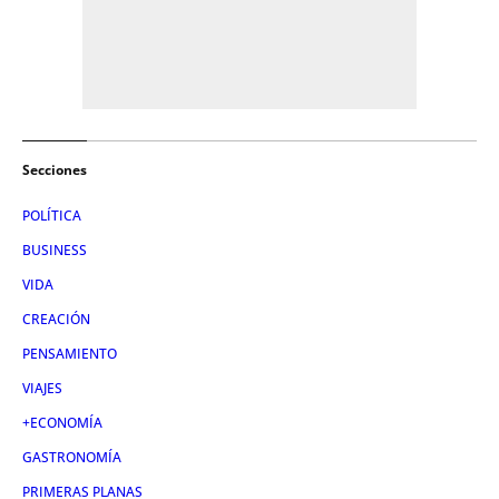
Secciones
POLÍTICA
BUSINESS
VIDA
CREACIÓN
PENSAMIENTO
VIAJES
+ECONOMÍA
GASTRONOMÍA
PRIMERAS PLANAS