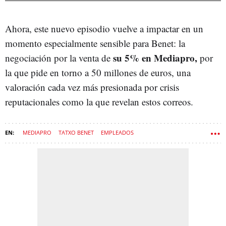
Ahora, este nuevo episodio vuelve a impactar en un
momento especialmente sensible para Benet: la
su 5% en Mediapro,
negociación por la venta de
por
la que pide en torno a 50 millones de euros, una
valoración cada vez más presionada por crisis
reputacionales como la que revelan estos correos.
MEDIAPRO
TATXO BENET
EMPLEADOS