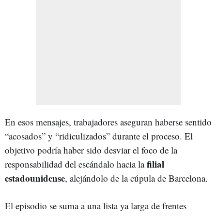
En esos mensajes, trabajadores aseguran haberse sentido
“acosados” y “ridiculizados” durante el proceso. El
objetivo podría haber sido desviar el foco de la
filial
responsabilidad del escándalo hacia la
estadounidense
, alejándolo de la cúpula de Barcelona.
El episodio se suma a una lista ya larga de frentes