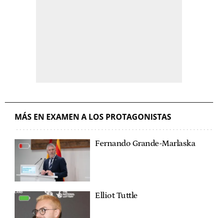
MÁS EN EXAMEN A LOS PROTAGONISTAS
Fernando Grande-Marlaska
Elliot Tuttle