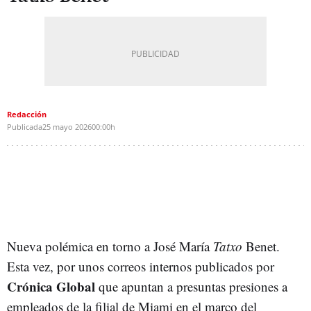
Redacción
Publicada
25 mayo 2026
00:00h
Nueva polémica en torno a José María
Tatxo
Benet.
Esta vez, por unos correos internos publicados por
Crónica Global
que apuntan a presuntas presiones a
empleados de la filial de Miami en el marco del