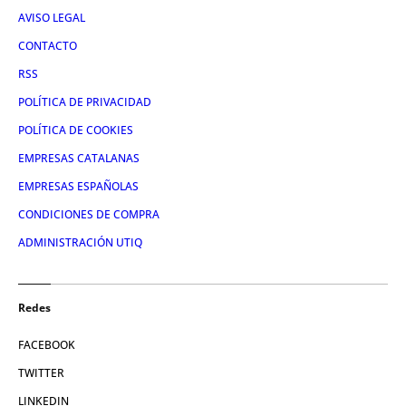
AVISO LEGAL
CONTACTO
RSS
POLÍTICA DE PRIVACIDAD
POLÍTICA DE COOKIES
EMPRESAS CATALANAS
EMPRESAS ESPAÑOLAS
CONDICIONES DE COMPRA
ADMINISTRACIÓN UTIQ
Redes
FACEBOOK
TWITTER
LINKEDIN