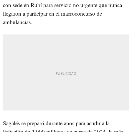
con sede en Rubí para servicio no urgente que nunca
llegaron a participar en el macroconcurso de
ambulancias.
Sagalés se preparó durante años para acudir a la
licitación de 2.000 millones de euros de 2024, la más