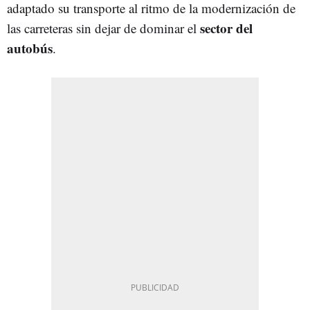
adaptado su transporte al ritmo de la modernización de
sector del
las carreteras sin dejar de dominar el
autobús
.