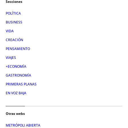
Secciones
POLÍTICA
BUSINESS
VIDA
CREACIÓN
PENSAMIENTO
VIAJES
+ECONOMÍA
GASTRONOMÍA
PRIMERAS PLANAS
EN VOZ BAJA
Otras webs
METRÓPOLI ABIERTA