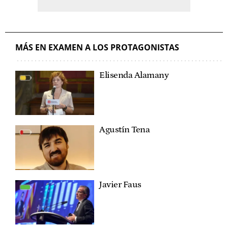
MÁS EN EXAMEN A LOS PROTAGONISTAS
Elisenda Alamany
Agustín Tena
Javier Faus