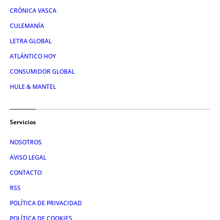
CRÓNICA VASCA
CULEMANÍA
LETRA GLOBAL
ATLÁNTICO HOY
CONSUMIDOR GLOBAL
HULE & MANTEL
Servicios
NOSOTROS
AVISO LEGAL
CONTACTO
RSS
POLÍTICA DE PRIVACIDAD
POLÍTICA DE COOKIES