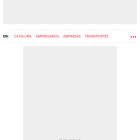
CATALUÑA
EMPRESARIOS
EMPRESAS
TRANSPORTES
AMBULANCIAS