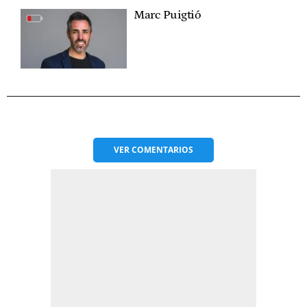
Marc Puigtió
VER
COMENTARIOS