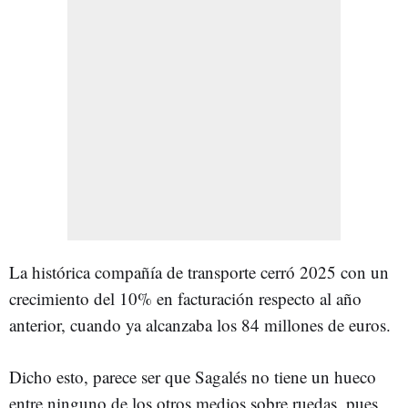
La histórica compañía de transporte cerró 2025 con un
crecimiento del 10% en facturación respecto al año
anterior, cuando ya alcanzaba los 84 millones de euros.
Dicho esto, parece ser que Sagalés no tiene un hueco
entre ninguno de los otros medios sobre ruedas, pues