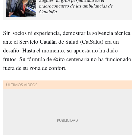
macroconcurso de las ambulancias de
Cataluña
Sin socios ni experiencia, demostrar la solvencia técnica
ante el Servicio Catalán de Salud (CatSalut) era un
desafío. Hasta el momento, su apuesta no ha dado
frutos. Su fórmula de éxito centenaria no ha funcionado
fuera de su zona de confort.