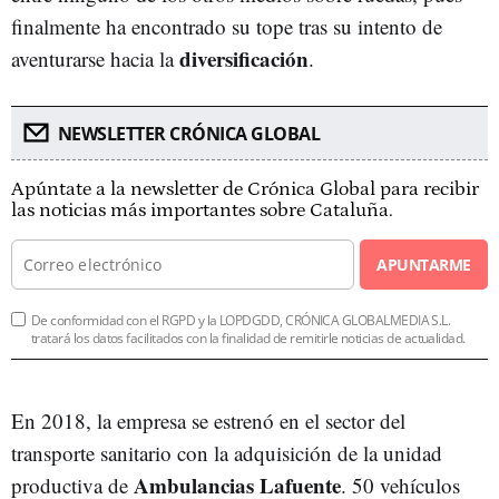
finalmente ha encontrado su tope tras su intento de
diversificación
aventurarse hacia la
.
NEWSLETTER CRÓNICA GLOBAL
Apúntate a la newsletter de Crónica Global para recibir
las noticias más importantes sobre Cataluña.
APUNTARME
De conformidad con el RGPD y la LOPDGDD, CRÓNICA GLOBALMEDIA S.L.
tratará los datos facilitados con la finalidad de remitirle noticias de actualidad.
En 2018, la empresa se estrenó en el sector del
transporte sanitario con la adquisición de la unidad
Ambulancias Lafuente
productiva de
. 50 vehículos