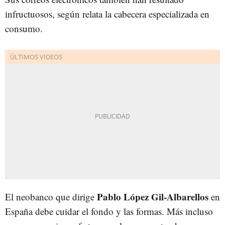
infructuosos, según relata la cabecera especializada en
consumo.
Pablo López Gil
-Albarellos
El neobanco que dirige
en
España debe cuidar el fondo y las formas. Más incluso