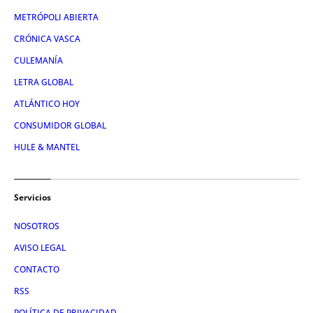
METRÓPOLI ABIERTA
CRÓNICA VASCA
CULEMANÍA
LETRA GLOBAL
ATLÁNTICO HOY
CONSUMIDOR GLOBAL
HULE & MANTEL
Servicios
NOSOTROS
AVISO LEGAL
CONTACTO
RSS
POLÍTICA DE PRIVACIDAD