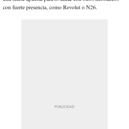
con fuerte presencia, como Revolut o N26.