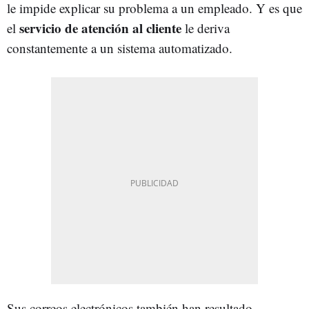
le impide explicar su problema a un empleado. Y es que
servicio de atención al cliente
el
le deriva
constantemente a un sistema automatizado.
Sus correos electrónicos también han resultado