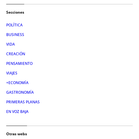
Secciones
POLÍTICA
BUSINESS
VIDA
CREACIÓN
PENSAMIENTO
VIAJES
+ECONOMÍA
GASTRONOMÍA
PRIMERAS PLANAS
EN VOZ BAJA
Otras webs