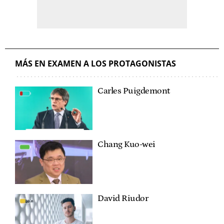
MÁS EN EXAMEN A LOS PROTAGONISTAS
Carles Puigdemont
Chang Kuo-wei
David Riudor