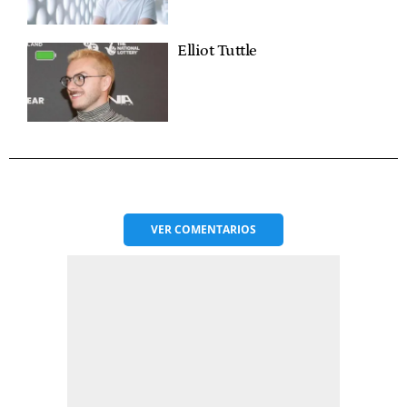
Elliot Tuttle
VER
COMENTARIOS