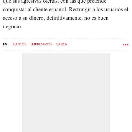
que sus agresivas ofertas, con las que pretende
conquistar al cliente español. Restringir a los usuarios el
acceso a su dinero, definitivamente, no es buen
negocio.
BANCOS
EMPRESARIOS
BANCA