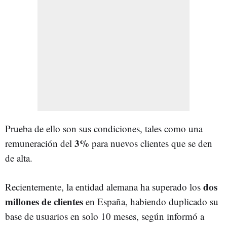
Prueba de ello son sus condiciones, tales como una
3%
remuneración del
para nuevos clientes que se den
de alta.
dos
Recientemente, la entidad alemana ha superado los
millones de clientes
en España, habiendo duplicado su
base de usuarios en solo 10 meses, según informó a