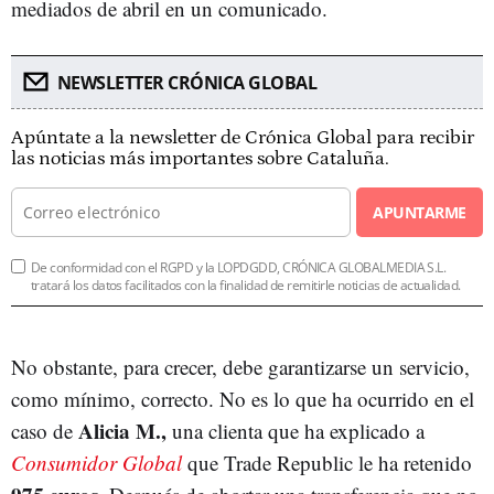
mediados de abril en un comunicado.
NEWSLETTER CRÓNICA GLOBAL
Apúntate a la newsletter de Crónica Global para recibir
las noticias más importantes sobre Cataluña.
APUNTARME
De conformidad con el RGPD y la LOPDGDD, CRÓNICA GLOBALMEDIA S.L.
tratará los datos facilitados con la finalidad de remitirle noticias de actualidad.
No obstante, para crecer, debe garantizarse un servicio,
como mínimo, correcto. No es lo que ha ocurrido en el
Alicia M.,
caso de
una clienta que ha explicado a
Consumidor Global
que Trade Republic le ha retenido