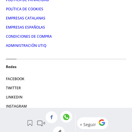
POLÍTICA DE COOKIES
EMPRESAS CATALANAS
EMPRESAS ESPAÑOLAS
CONDICIONES DE COMPRA
ADMINISTRACIÓN UTIQ
Redes
FACEBOOK
TWITTER
LINKEDIN
INSTAGRAM
YOUTUBE