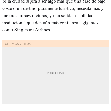
Si la ciudad aspira a ser algo más que una base de bajo
coste o un destino puramente turístico, necesita más y
mejores infraestructuras, y una sólida estabilidad
institucional que den aún más confianza a gigantes
como Singapore Airlines.