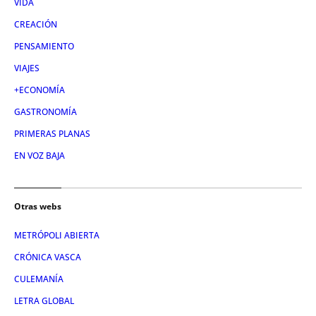
VIDA
CREACIÓN
PENSAMIENTO
VIAJES
+ECONOMÍA
GASTRONOMÍA
PRIMERAS PLANAS
EN VOZ BAJA
Otras webs
METRÓPOLI ABIERTA
CRÓNICA VASCA
CULEMANÍA
LETRA GLOBAL