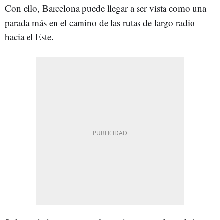
Con ello, Barcelona puede llegar a ser vista como una
parada más en el camino de las rutas de largo radio
hacia el Este.