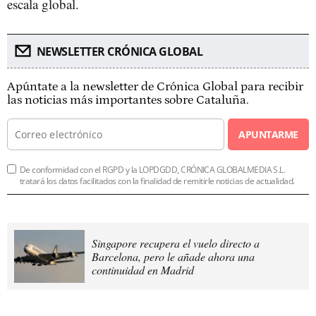
escala global.
NEWSLETTER CRÓNICA GLOBAL
Apúntate a la newsletter de Crónica Global para recibir
las noticias más importantes sobre Cataluña.
APUNTARME
De conformidad con el RGPD y la LOPDGDD, CRÓNICA GLOBALMEDIA S.L.
tratará los datos facilitados con la finalidad de remitirle noticias de actualidad.
Singapore recupera el vuelo directo a
Barcelona, pero le añade ahora una
continuidad en Madrid