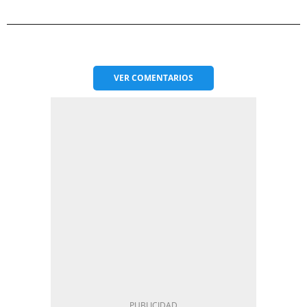
VER
COMENTARIOS