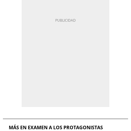
MÁS EN EXAMEN A LOS PROTAGONISTAS