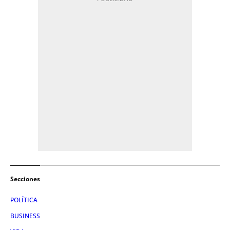
Secciones
POLÍTICA
BUSINESS