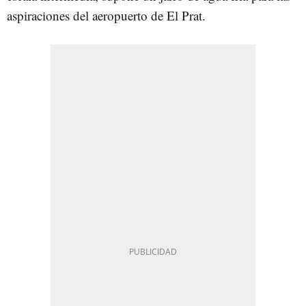
aspiraciones del aeropuerto de El Prat.