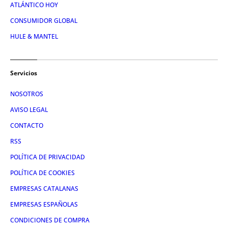
ATLÁNTICO HOY
CONSUMIDOR GLOBAL
HULE & MANTEL
Servicios
NOSOTROS
AVISO LEGAL
CONTACTO
RSS
POLÍTICA DE PRIVACIDAD
POLÍTICA DE COOKIES
EMPRESAS CATALANAS
EMPRESAS ESPAÑOLAS
CONDICIONES DE COMPRA