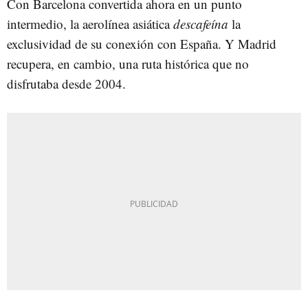
Con Barcelona convertida ahora en un punto
intermedio, la aerolínea asiática
descafeína
la
exclusividad de su conexión con España. Y Madrid
recupera, en cambio, una ruta histórica que no
disfrutaba desde 2004.