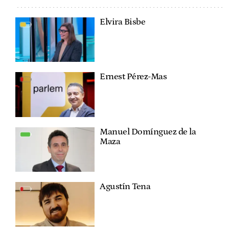
Elvira Bisbe
Ernest Pérez-Mas
Manuel Domínguez de la
Maza
Agustín Tena