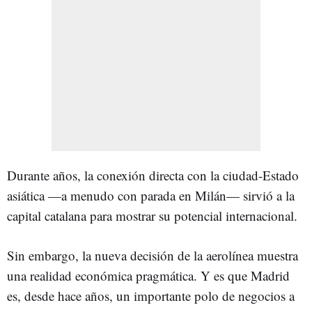
Durante años, la conexión directa con la ciudad-Estado
asiática —a menudo con parada en Milán— sirvió a la
capital catalana para mostrar su potencial internacional.
Sin embargo, la nueva decisión de la aerolínea muestra
una realidad económica pragmática. Y es que Madrid
es, desde hace años, un importante polo de negocios a