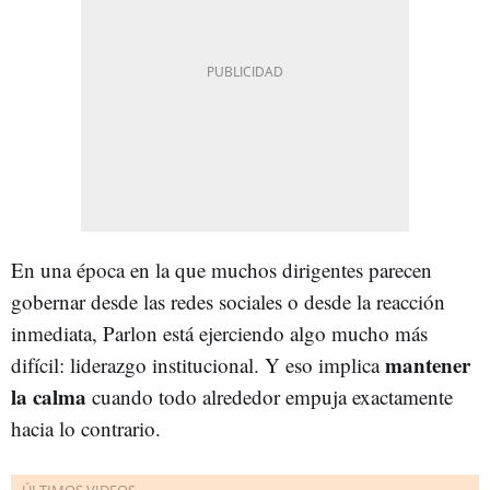
En una época en la que muchos dirigentes parecen
gobernar desde las redes sociales o desde la reacción
inmediata, Parlon está ejerciendo algo mucho más
mantener
difícil: liderazgo institucional. Y eso implica
la calma
cuando todo alrededor empuja exactamente
hacia lo contrario.