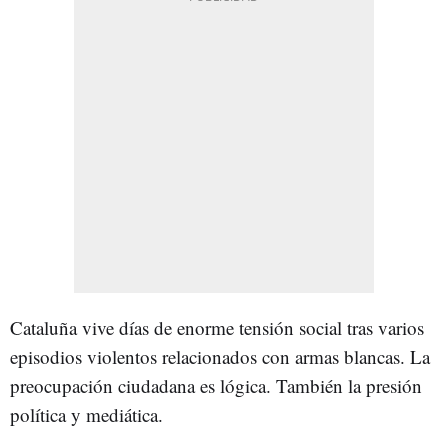
Cataluña vive días de enorme tensión social tras varios
episodios violentos relacionados con armas blancas. La
preocupación ciudadana es lógica. También la presión
política y mediática.