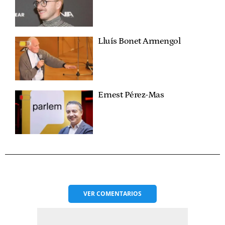
Lluís Bonet Armengol
Ernest Pérez-Mas
VER
COMENTARIOS