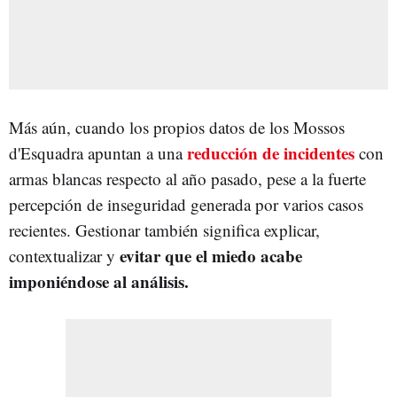
Más aún, cuando los propios datos de los Mossos
reducción de incidentes
d'Esquadra apuntan a una
con
armas blancas respecto al año pasado, pese a la fuerte
percepción de inseguridad generada por varios casos
recientes. Gestionar también significa explicar,
evitar que el miedo acabe
contextualizar y
imponiéndose al análisis.