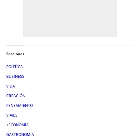
Secciones
POLÍTICA
BUSINESS
VIDA
CREACIÓN
PENSAMIENTO
VIAJES
+ECONOMÍA
GASTRONOMÍA