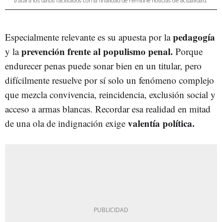
tratará los datos facilitados con la finalidad de remitirle noticias de actualidad.
pedagogía
Especialmente relevante es su apuesta por la
prevención frente al populismo penal.
y la
Porque
endurecer penas puede sonar bien en un titular, pero
difícilmente resuelve por sí solo un fenómeno complejo
que mezcla convivencia, reincidencia, exclusión social y
acceso a armas blancas. Recordar esa realidad en mitad
valentía política.
de una ola de indignación exige