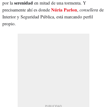
serenidad
por la
en mitad de una tormenta. Y
Núria Parlon
precisamente ahí es donde
,
consellera
de
Interior y Seguridad Pública, está marcando perfil
propio.