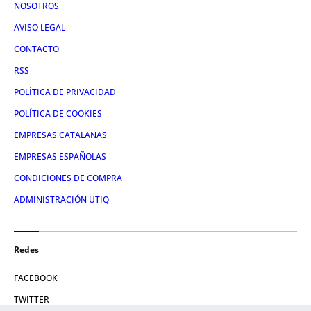
NOSOTROS
AVISO LEGAL
CONTACTO
RSS
POLÍTICA DE PRIVACIDAD
POLÍTICA DE COOKIES
EMPRESAS CATALANAS
EMPRESAS ESPAÑOLAS
CONDICIONES DE COMPRA
ADMINISTRACIÓN UTIQ
Redes
FACEBOOK
TWITTER