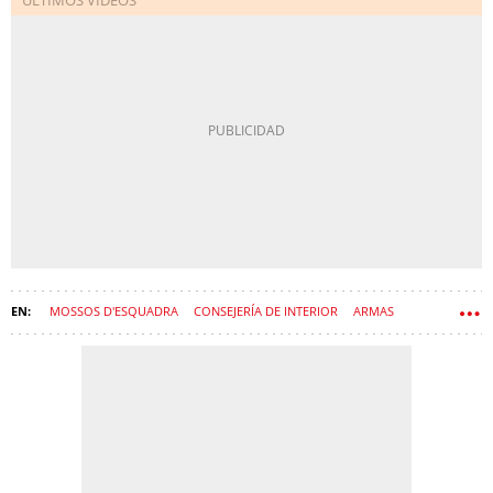
MOSSOS D'ESQUADRA
CONSEJERÍA DE INTERIOR
ARMAS
NÚRIA PARLON