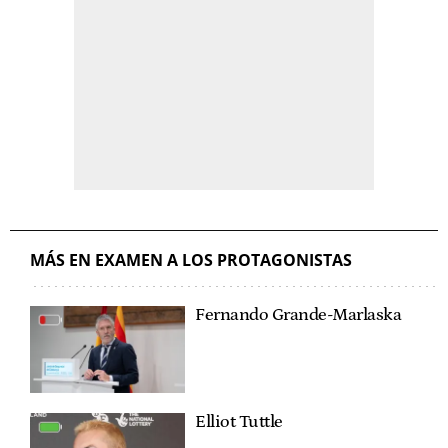
MÁS EN EXAMEN A LOS PROTAGONISTAS
Fernando Grande-Marlaska
Elliot Tuttle